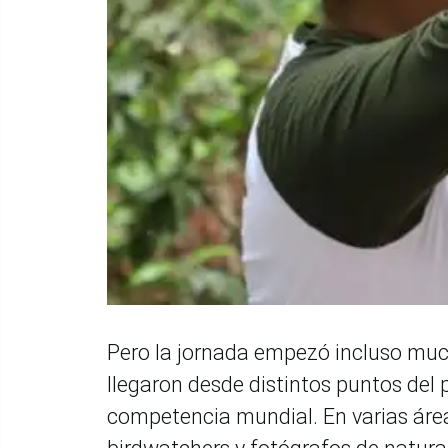
Pero la jornada empezó incluso muc
llegaron desde distintos puntos del 
competencia mundial. En varias área