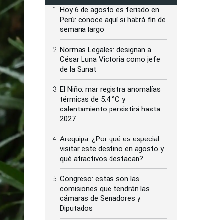
Hoy 6 de agosto es feriado en
Perú: conoce aquí si habrá fin de
semana largo
Normas Legales: designan a
César Luna Victoria como jefe
de la Sunat
El Niño: mar registra anomalías
térmicas de 5.4 °C y
calentamiento persistirá hasta
2027
Arequipa: ¿Por qué es especial
visitar este destino en agosto y
qué atractivos destacan?
Congreso: estas son las
comisiones que tendrán las
cámaras de Senadores y
Diputados