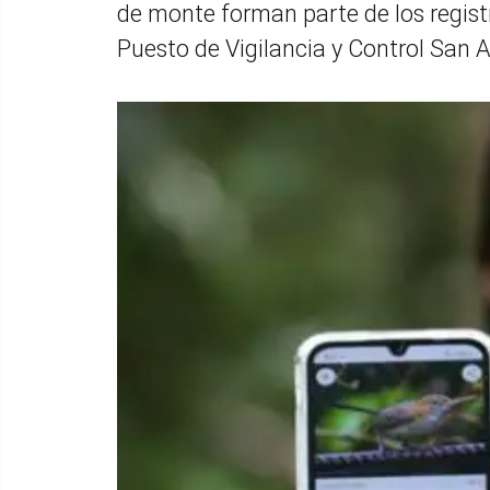
de monte forman parte de los regist
Puesto de Vigilancia y Control San A