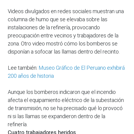
Videos divulgados en redes sociales muestran una
columna de humo que se elevaba sobre las
instalaciones de la refinería, provocando
preocupación entre vecinos y trabajadores de la
zona. Otro video mostró cómo los bomberos se
disponían a sofocar las llamas dentro del recinto.
Lee también:
Museo Gráfico de El Peruano exhibirá
200 años de historia
Aunque los bomberos indicaron que el incendio
afecta el equipamiento eléctrico de la subestación
de transmisión, no se ha precisado qué lo provocó
ni si las llamas se expandieron dentro de la
refinería.
Cuatro trabajadores heridos