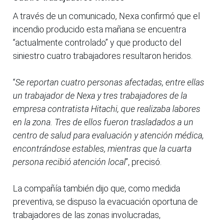
A través de un comunicado, Nexa confirmó que el
incendio producido esta mañana se encuentra
“actualmente controlado” y que producto del
siniestro cuatro trabajadores resultaron heridos.
“
Se reportan cuatro personas afectadas, entre ellas
un trabajador de Nexa y tres trabajadores de la
empresa contratista Hitachi, que realizaba labores
en la zona. Tres de ellos fueron trasladados a un
centro de salud para evaluación y atención médica,
encontrándose estables, mientras que la cuarta
persona recibió atención local
”, precisó.
La compañía también dijo que, como medida
preventiva, se dispuso la evacuación oportuna de
trabajadores de las zonas involucradas,