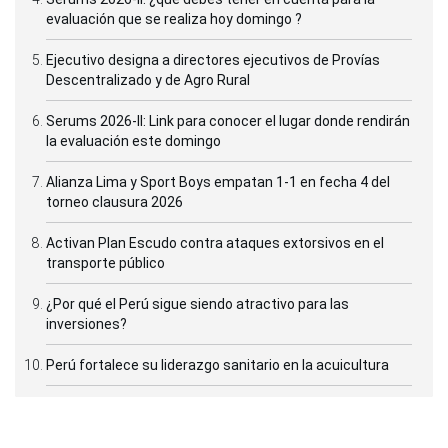
evaluación que se realiza hoy domingo ?
Ejecutivo designa a directores ejecutivos de Provías
Descentralizado y de Agro Rural
Serums 2026-II: Link para conocer el lugar donde rendirán
la evaluación este domingo
Alianza Lima y Sport Boys empatan 1-1 en fecha 4 del
torneo clausura 2026
Activan Plan Escudo contra ataques extorsivos en el
transporte público
¿Por qué el Perú sigue siendo atractivo para las
inversiones?
Perú fortalece su liderazgo sanitario en la acuicultura