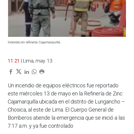
Incendio en refinería Cajamarquilla.
11:21
| Lima, may. 13.
Un incendio de equipos eléctricos fue reportado
este miércoles 13 de mayo en la Refinería de Zinc
Cajamarquilla ubicada en el distrito de Lurigancho –
Chosica, al este de Lima. El Cuerpo General de
Bomberos atiende la emergencia que se inició a las
7:17 a.m. y ya fue controlado