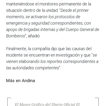
manteniéndose el monitoreo permanente de la
situación dentro de la unidad. “
Desde el primer
momento, se activaron los protocolos de
emergencia y seguridad correspondientes, con
apoyo de brigadas internas y del Cuerpo General de
Bomberos
”, añadió.
Finalmente, la compañía dijo que las causas del
incidente se encuentran en investigación y que “
se
vienen elaborando los reportes correspondientes a
las autoridades competentes
”.
Más en Andina
El Museo Gráfico del Diario Oficial El