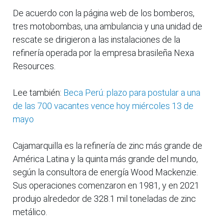
De acuerdo con la página web de los bomberos,
tres motobombas, una ambulancia y una unidad de
rescate se dirigieron a las instalaciones de la
refinería operada por la empresa brasileña Nexa
Resources.
Lee también:
Beca Perú: plazo para postular a una
de las 700 vacantes vence hoy miércoles 13 de
mayo
Cajamarquilla es la refinería de zinc más grande de
América Latina y la quinta más grande del mundo,
según la consultora de energía Wood Mackenzie.
Sus operaciones comenzaron en 1981, y en 2021
produjo alrededor de 328.1 mil toneladas de zinc
metálico.