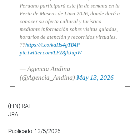
Peruano participará este fin de semana en la
Feria de Museos de Lima 2026, donde dará a
conocer su oferta cultural y turística
mediante información sobre visitas guiadas,
horarios de atención y recorridos virtuales.
??
https://t.co/kaHs4gTB4P
pic.twitter.com/LFZ8jkJupW
— Agencia Andina
(@Agencia_Andina)
May 13, 2026
(FIN) RAI
JRA
Publicado: 13/5/2026