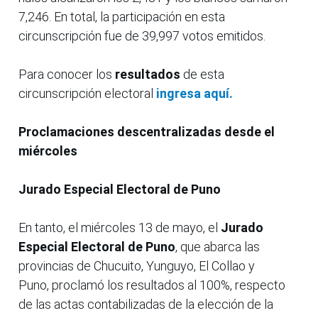
7,246. En total, la participación en esta
circunscripción fue de 39,997 votos emitidos.
Para conocer los
resultados
de esta
circunscripción electoral
ingresa aquí.
Proclamaciones descentralizadas desde el
miércoles
Jurado Especial Electoral de Puno
En tanto, el miércoles 13 de mayo, el
Jurado
Especial Electoral de Puno
, que abarca las
provincias de Chucuito, Yunguyo, El Collao y
Puno,
proclamó los resultados al 100%, respecto
de las actas contabilizadas de la elección de la