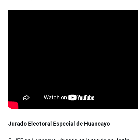
Jurado Electoral Especial de Huancayo