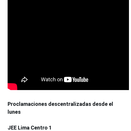
Proclamaciones descentralizadas desde el
lunes
JEE Lima Centro 1