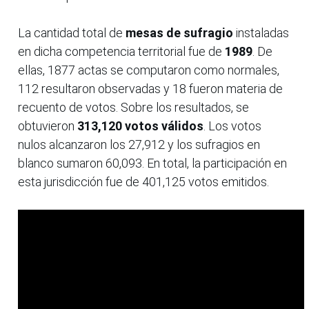
La cantidad total de
mesas de sufragio
instaladas
en dicha competencia territorial fue de
1989
. De
ellas, 1877 actas se computaron como normales,
112 resultaron observadas y 18 fueron materia de
recuento de votos. Sobre los resultados, se
obtuvieron
313,120 votos válidos
. Los votos
nulos alcanzaron los 27,912 y los sufragios en
blanco sumaron 60,093. En total, la participación en
esta jurisdicción fue de 401,125 votos emitidos.