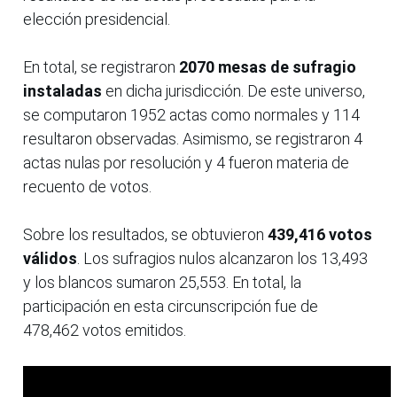
elección presidencial.
En total, se registraron
2070 mesas de sufragio
instaladas
en dicha jurisdicción. De este universo,
se computaron 1952 actas como normales y 114
resultaron observadas. Asimismo, se registraron 4
actas nulas por resolución y 4 fueron materia de
recuento de votos.
Sobre los resultados, se obtuvieron
439,416 votos
válidos
. Los sufragios nulos alcanzaron los 13,493
y los blancos sumaron 25,553. En total, la
participación en esta circunscripción fue de
478,462 votos emitidos.