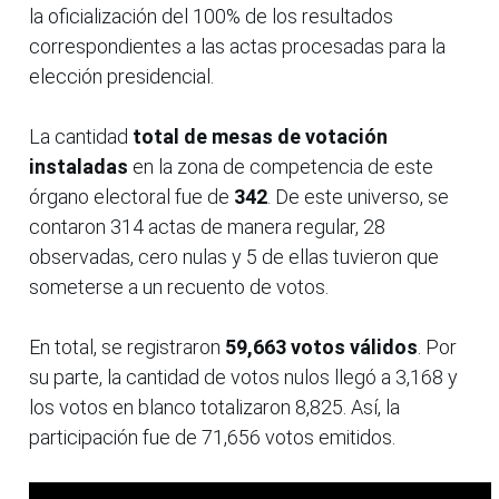
la oficialización del 100% de los resultados
correspondientes a las actas procesadas para la
elección presidencial.
La cantidad
total de mesas de votación
instaladas
en la zona de competencia de este
órgano electoral fue de
342
. De este universo, se
contaron 314 actas de manera regular, 28
observadas, cero nulas y 5 de ellas tuvieron que
someterse a un recuento de votos.
En total, se registraron
59,663 votos válidos
. Por
su parte, la cantidad de votos nulos llegó a 3,168 y
los votos en blanco totalizaron 8,825. Así, la
participación fue de 71,656 votos emitidos.