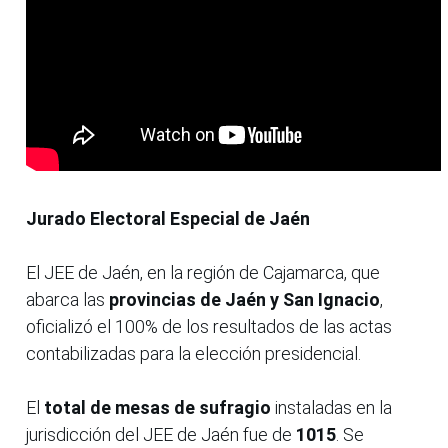
Jurado Electoral Especial de Jaén
El JEE de Jaén, en la región de Cajamarca, que
abarca las
provincias de Jaén y San Ignacio
,
oficializó el 100% de los resultados de las actas
contabilizadas para la elección presidencial.
El
total de mesas de sufragio
instaladas en la
jurisdicción del JEE de Jaén fue de
1015
. Se