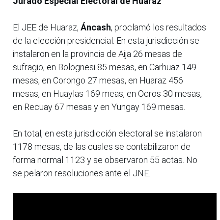
Jurado Especial Electoral de Huaraz
El JEE de Huaraz,
Áncash
, proclamó los resultados
de la elección presidencial. En esta jurisdicción se
instalaron en la provincia de Aija 26 mesas de
sufragio, en Bolognesi 85 mesas, en Carhuaz 149
mesas, en Corongo 27 mesas, en Huaraz 456
mesas, en Huaylas 169 meas, en Ocros 30 mesas,
en Recuay 67 mesas y en Yungay 169 mesas.
En total, en esta jurisdicción electoral se instalaron
1178 mesas, de las cuales se contabilizaron de
forma normal 1123 y se observaron 55 actas. No
se pelaron resoluciones ante el JNE.