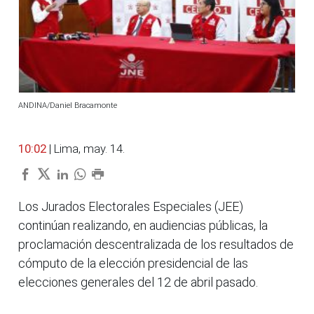
ANDINA/Daniel Bracamonte
10:02
| Lima, may. 14.
Los Jurados Electorales Especiales (JEE)
continúan realizando, en audiencias públicas, la
proclamación descentralizada de los resultados de
cómputo de la elección presidencial de las
elecciones generales del 12 de abril pasado.