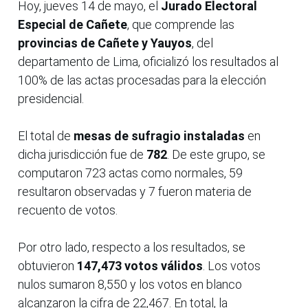
Hoy, jueves 14 de mayo, el
Jurado Electoral
Especial de Cañete
, que comprende las
provincias de Cañete y Yauyos
, del
departamento de Lima, oficializó los resultados al
100% de las actas procesadas para la elección
presidencial.
El total de
mesas de sufragio instaladas
en
dicha jurisdicción fue de
782
. De este grupo, se
computaron 723 actas como normales, 59
resultaron observadas y 7 fueron materia de
recuento de votos.
Por otro lado, respecto a los resultados, se
obtuvieron
147,473 votos válidos
. Los votos
nulos sumaron 8,550 y los votos en blanco
alcanzaron la cifra de 22,467. En total, la