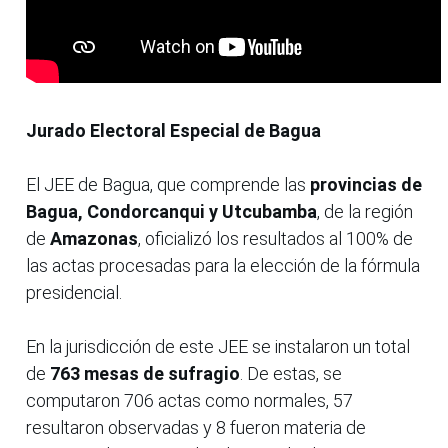
Jurado Electoral Especial de Bagua
El JEE de Bagua, que comprende las
provincias de
Bagua, Condorcanqui y Utcubamba
, de la región
de
Amazonas
, oficializó los resultados al 100% de
las actas procesadas para la elección de la fórmula
presidencial.
En la jurisdicción de este JEE se instalaron un total
de
763 mesas de sufragio
. De estas, se
computaron 706 actas como normales, 57
resultaron observadas y 8 fueron materia de