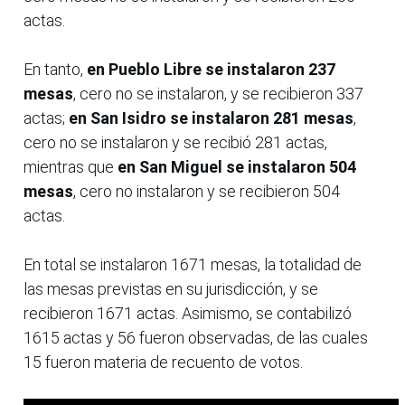
actas.
En tanto,
en Pueblo Libre se instalaron 237
mesas
, cero no se instalaron, y se recibieron 337
actas;
en San Isidro se instalaron 281 mesas
,
cero no se instalaron y se recibió 281 actas,
mientras que
en San Miguel se instalaron 504
mesas
, cero no instalaron y se recibieron 504
actas.
En total se instalaron 1671 mesas, la totalidad de
las mesas previstas en su jurisdicción, y se
recibieron 1671 actas. Asimismo, se contabilizó
1615 actas y 56 fueron observadas, de las cuales
15 fueron materia de recuento de votos.