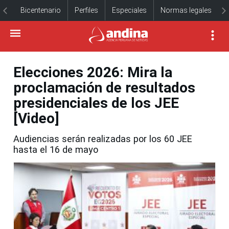
Bicentenario
Perfiles
Especiales
Normas legales
Elecciones 2026: Mira la
proclamación de resultados
presidenciales de los JEE
[Video]
Audiencias serán realizadas por los 60 JEE
hasta el 16 de mayo