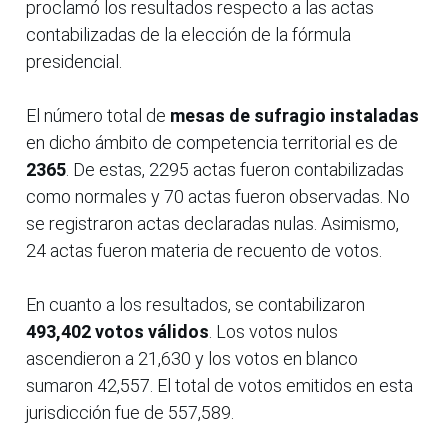
proclamó los resultados respecto a las actas
contabilizadas de la elección de la fórmula
presidencial.
El número total de
mesas de sufragio instaladas
en dicho ámbito de competencia territorial es de
2365
. De estas, 2295 actas fueron contabilizadas
como normales y 70 actas fueron observadas. No
se registraron actas declaradas nulas. Asimismo,
24 actas fueron materia de recuento de votos.
En cuanto a los resultados, se contabilizaron
493,402 votos válidos
. Los votos nulos
ascendieron a 21,630 y los votos en blanco
sumaron 42,557. El total de votos emitidos en esta
jurisdicción fue de 557,589.