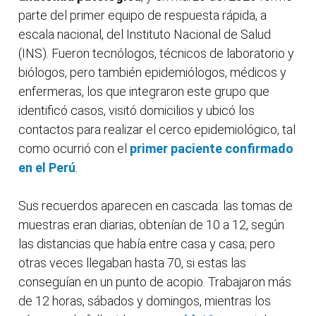
parte del primer equipo de respuesta rápida, a
escala nacional, del Instituto Nacional de Salud
(INS). Fueron tecnólogos, técnicos de laboratorio y
biólogos, pero también epidemiólogos, médicos y
enfermeras, los que integraron este grupo que
identificó casos, visitó domicilios y ubicó los
contactos para realizar el cerco epidemiológico, tal
como ocurrió con el
primer paciente confirmado
en el Perú
.
Sus recuerdos aparecen en cascada: las tomas de
muestras eran diarias, obtenían de 10 a 12, según
las distancias que había entre casa y casa; pero
otras veces llegaban hasta 70, si estas las
conseguían en un punto de acopio. Trabajaron más
de 12 horas, sábados y domingos, mientras los