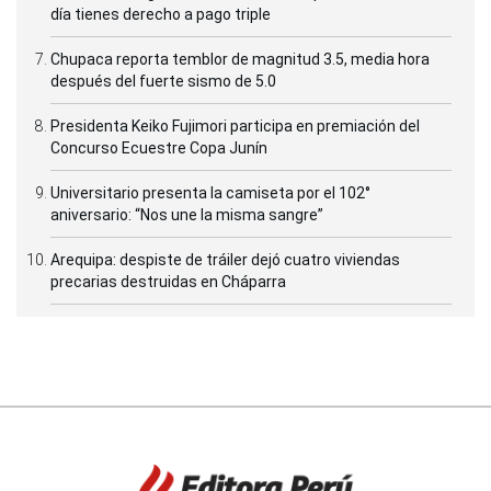
día tienes derecho a pago triple
Chupaca reporta temblor de magnitud 3.5, media hora
después del fuerte sismo de 5.0
Presidenta Keiko Fujimori participa en premiación del
Concurso Ecuestre Copa Junín
Universitario presenta la camiseta por el 102°
aniversario: “Nos une la misma sangre”
Arequipa: despiste de tráiler dejó cuatro viviendas
precarias destruidas en Cháparra