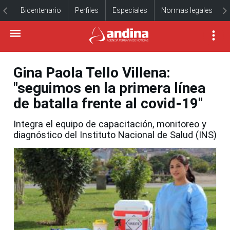
Bicentenario
Perfiles
Especiales
Normas legales
Gina Paola Tello Villena:
"seguimos en la primera línea
de batalla frente al covid-19"
Integra el equipo de capacitación, monitoreo y
diagnóstico del Instituto Nacional de Salud (INS)