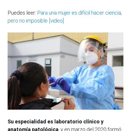
Puedes leer:
Para una mujer es difícil hacer ciencia,
pero no imposible [video]
Su especialidad es laboratorio clínico y
anatomía patológica
, y en marzo del 2020 formó