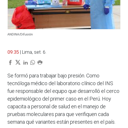
ANDINA/Difusión
09:35
| Lima, set. 6.
Se formó para trabajar bajo presión. Como
tecnóloga médico del laboratorio clínico del INS
fue responsable del equipo que desarrolló el cerco
epidemiológico del primer caso en el Perú. Hoy
capacita a personal de salud en el manejo de
pruebas moleculares para que verifiquen cada
semana qué variantes están presentes en el país.