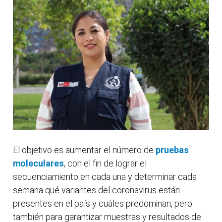
El objetivo es aumentar el número de
pruebas
moleculares
, con el fin de lograr el
secuenciamiento en cada una y determinar cada
semana qué variantes del coronavirus están
presentes en el país y cuáles predominan, pero
también para garantizar muestras y resultados de