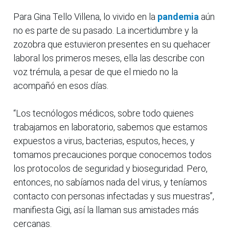
Para Gina Tello Villena, lo vivido en la
pandemia
aún
no es parte de su pasado. La incertidumbre y la
zozobra que estuvieron presentes en su quehacer
laboral los primeros meses, ella las describe con
voz trémula, a pesar de que el miedo no la
acompañó en esos días.
“Los tecnólogos médicos, sobre todo quienes
trabajamos en laboratorio, sabemos que estamos
expuestos a virus, bacterias, esputos, heces, y
tomamos precauciones porque conocemos todos
los protocolos de seguridad y bioseguridad. Pero,
entonces, no sabíamos nada del virus, y teníamos
contacto con personas infectadas y sus muestras”,
manifiesta Gigi, así la llaman sus amistades más
cercanas.