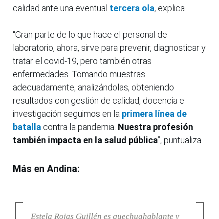
calidad ante una eventual
tercera ola
, explica.
“Gran parte de lo que hace el personal de
laboratorio, ahora, sirve para prevenir, diagnosticar y
tratar el covid-19, pero también otras
enfermedades. Tomando muestras
adecuadamente, analizándolas, obteniendo
resultados con gestión de calidad, docencia e
investigación seguimos en la
primera línea de
batalla
contra la pandemia.
Nuestra profesión
también impacta en la salud pública
”, puntualiza.
Más en Andina:
Estela Rojas Guillén es quechuahablante y