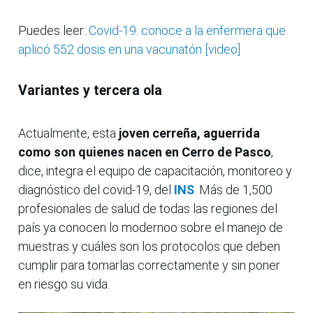
Puedes leer:
Covid-19: conoce a la enfermera que
aplicó 552 dosis en una vacunatón [video]
Variantes y tercera ola
Actualmente, esta
joven cerreña, aguerrida
como son quienes nacen en Cerro de Pasco
,
dice, integra el equipo de capacitación, monitoreo y
diagnóstico del covid-19, del
INS
. Más de 1,500
profesionales de salud de todas las regiones del
país ya conocen lo modernoo sobre el manejo de
muestras y cuáles son los protocolos que deben
cumplir para tomarlas correctamente y sin poner
en riesgo su vida.