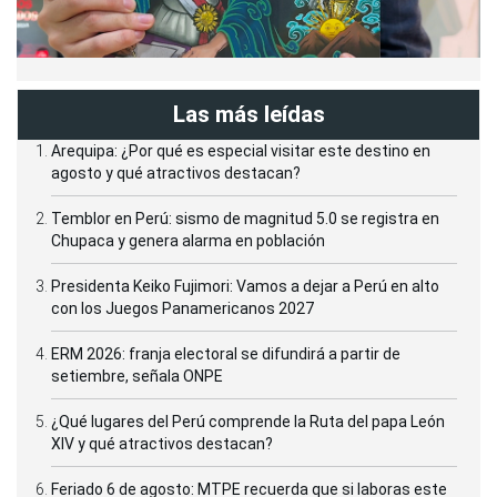
Las más leídas
Arequipa: ¿Por qué es especial visitar este destino en
agosto y qué atractivos destacan?
Temblor en Perú: sismo de magnitud 5.0 se registra en
Chupaca y genera alarma en población
Presidenta Keiko Fujimori: Vamos a dejar a Perú en alto
con los Juegos Panamericanos 2027
ERM 2026: franja electoral se difundirá a partir de
setiembre, señala ONPE
¿Qué lugares del Perú comprende la Ruta del papa León
XIV y qué atractivos destacan?
Feriado 6 de agosto: MTPE recuerda que si laboras este