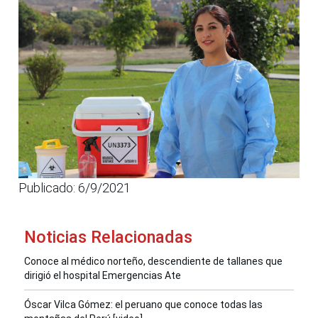
Publicado: 6/9/2021
Noticias Relacionadas
Conoce al médico norteño, descendiente de tallanes que
dirigió el hospital Emergencias Ate
Óscar Vilca Gómez: el peruano que conoce todas las