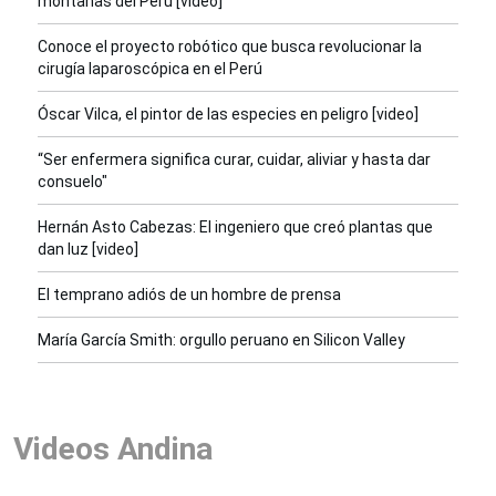
montañas del Perú [video]
Conoce el proyecto robótico que busca revolucionar la
cirugía laparoscópica en el Perú
Óscar Vilca, el pintor de las especies en peligro [video]
“Ser enfermera significa curar, cuidar, aliviar y hasta dar
consuelo"
Hernán Asto Cabezas: El ingeniero que creó plantas que
dan luz [video]
El temprano adiós de un hombre de prensa
María García Smith: orgullo peruano en Silicon Valley
Videos Andina