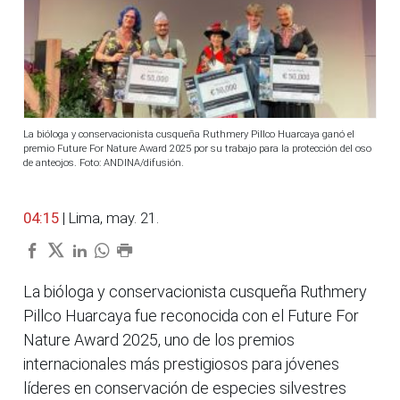
La bióloga y conservacionista cusqueña Ruthmery Pillco Huarcaya ganó el
premio Future For Nature Award 2025 por su trabajo para la protección del oso
de anteojos. Foto: ANDINA/difusión.
04:15
| Lima, may. 21.
La bióloga y conservacionista cusqueña Ruthmery
Pillco Huarcaya fue reconocida con el Future For
Nature Award 2025, uno de los premios
internacionales más prestigiosos para jóvenes
líderes en conservación de especies silvestres