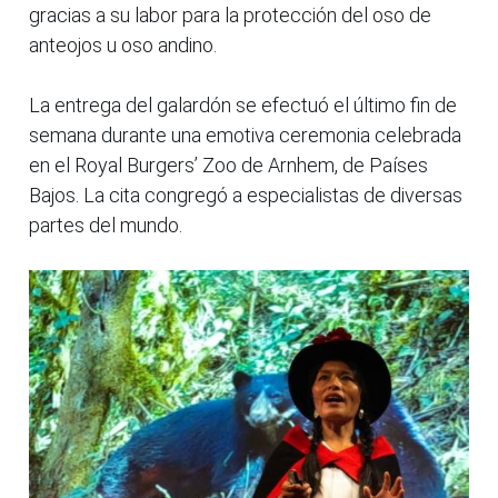
gracias a su labor para la protección del oso de
anteojos u oso andino.
La entrega del galardón se efectuó el último fin de
semana durante una emotiva ceremonia celebrada
en el Royal Burgers’ Zoo de Arnhem, de Países
Bajos. La cita congregó a especialistas de diversas
partes del mundo.