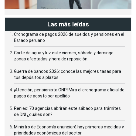
Las más leídas
Cronograma de pagos 2026 de sueldos y pensiones en el
Estado peruano
Corte de agua y luz este viernes, sábado y domingo:
zonas afectadas y hora de reposición
Guerra de bancos 2026: conoce las mejores tasas para
tus depósitos a plazos
¡Atención, pensionista ONP! Mira el cronograma oficial de
pagos de agosto por apellido
Reniec: 70 agencias abrirán este sábado para trámites
de DNI ¿cuáles son?
Ministro de Economía anunciará hoy primeras medidas y
prioridades económicas del sector