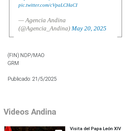
pic.twitter.com/cVpaLCHaCI
— Agencia Andina
(@Agencia_Andina)
May 20, 2025
(FIN) NDP/MAO
GRM
Publicado: 21/5/2025
Videos Andina
Visita del Papa León XIV