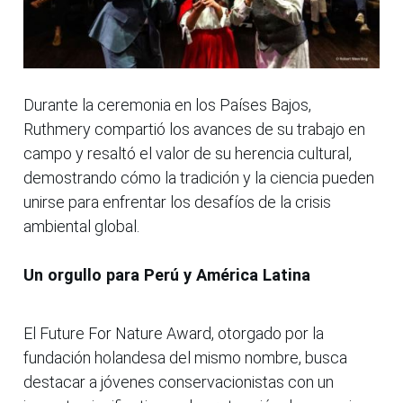
Durante la ceremonia en los Países Bajos,
Ruthmery compartió los avances de su trabajo en
campo y resaltó el valor de su herencia cultural,
demostrando cómo la tradición y la ciencia pueden
unirse para enfrentar los desafíos de la crisis
ambiental global.
Un orgullo para Perú y América Latina
El Future For Nature Award, otorgado por la
fundación holandesa del mismo nombre, busca
destacar a jóvenes conservacionistas con un