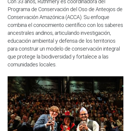
Con 33 años, Ruthmery es coordinadora del
Programa de Conservación del Oso de Anteojos de
Conservación Amazónica (ACCA). Su enfoque
combina el conocimiento científico con los saberes
ancestrales andinos, articulando investigación,
educación ambiental y defensa de los territorios
para construir un modelo de conservación integral
que protege la biodiversidad y fortalece a las
comunidades locales.