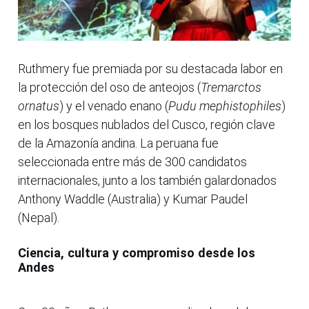
Ruthmery fue premiada por su destacada labor en
la protección del oso de anteojos (
Tremarctos
ornatus
) y el venado enano (
Pudu mephistophiles
)
en los bosques nublados del Cusco, región clave
de la Amazonía andina. La peruana fue
seleccionada entre más de 300 candidatos
internacionales, junto a los también galardonados
Anthony Waddle (Australia) y Kumar Paudel
(Nepal).
Ciencia, cultura y compromiso desde los
Andes