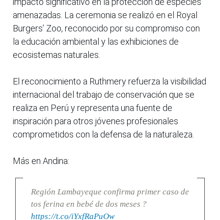
impacto significativo en la protección de especies
amenazadas. La ceremonia se realizó en el Royal
Burgers’ Zoo, reconocido por su compromiso con
la educación ambiental y las exhibiciones de
ecosistemas naturales.
El reconocimiento a Ruthmery refuerza la visibilidad
internacional del trabajo de conservación que se
realiza en Perú y representa una fuente de
inspiración para otros jóvenes profesionales
comprometidos con la defensa de la naturaleza.
Más en Andina:
Región Lambayeque confirma primer caso de
tos ferina en bebé de dos meses ?
https://t.co/iYxfRaPuOw