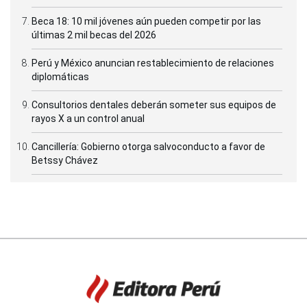
Beca 18: 10 mil jóvenes aún pueden competir por las
últimas 2 mil becas del 2026
Perú y México anuncian restablecimiento de relaciones
diplomáticas
Consultorios dentales deberán someter sus equipos de
rayos X a un control anual
Cancillería: Gobierno otorga salvoconducto a favor de
Betssy Chávez