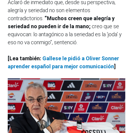
Aclaró de inmediato que, desde su perspectiva,
alegría y seriedad no son elementos
contradictorios.
“Muchos creen que alegría y
seriedad no pueden ir de la mano;
creo que se
equivocan: lo antagónico a la seriedad es la ‘joda’ y
eso no va conmigo”, sentenció.
[Lea también:
Gallese le pidió a Oliver Sonner
aprender español para mejor comunicación
]