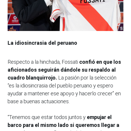
La idiosincrasia del peruano
Respecto a la hinchada, Fossati
confió en que los
aficionados seguirán dándole su respaldo al
cuadro blanquirrojo.
La pasión por la selección
“es la idiosincrasia del pueblo peruano y espero
ayudar a mantener ese apoyo y hacerlo crecer” en
base a buenas actuaciones.
“Tenemos que estar todos juntos y
empujar el
barco para el mismo lado si queremos llegar a