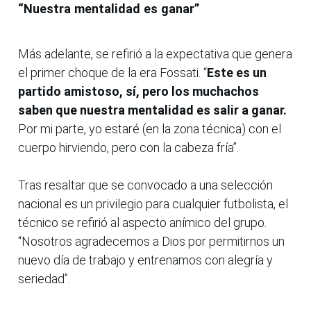
“Nuestra mentalidad es ganar”
Más adelante, se refirió a la expectativa que genera
el primer choque de la era Fossati. “
Este es un
partido amistoso, sí, pero los muchachos
saben que nuestra mentalidad es salir a ganar.
Por mi parte, yo estaré (en la zona técnica) con el
cuerpo hirviendo, pero con la cabeza fría”.
Tras resaltar que se convocado a una selección
nacional es un privilegio para cualquier futbolista, el
técnico se refirió al aspecto anímico del grupo.
“Nosotros agradecemos a Dios por permitirnos un
nuevo día de trabajo y entrenamos con alegría y
seriedad”.