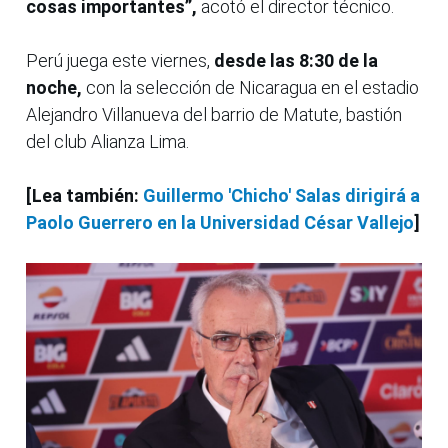
cosas importantes”,
acotó el director técnico.
Perú juega este viernes,
desde las 8:30 de la
noche,
con la selección de Nicaragua en el estadio
Alejandro Villanueva del barrio de Matute, bastión
del club Alianza Lima.
[Lea también:
Guillermo 'Chicho' Salas dirigirá a
Paolo Guerrero en la Universidad César Vallejo
]