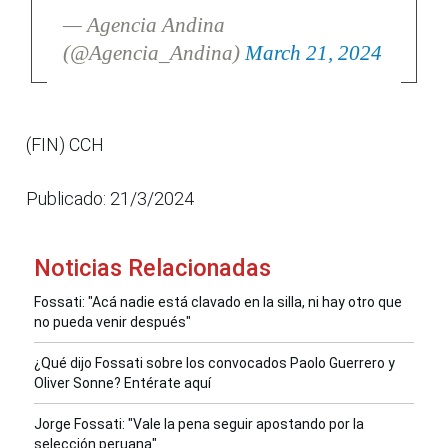
— Agencia Andina
(@Agencia_Andina)
March 21, 2024
(FIN) CCH
Publicado: 21/3/2024
Noticias Relacionadas
Fossati: "Acá nadie está clavado en la silla, ni hay otro que
no pueda venir después"
¿Qué dijo Fossati sobre los convocados Paolo Guerrero y
Oliver Sonne? Entérate aquí
Jorge Fossati: "Vale la pena seguir apostando por la
selección peruana"