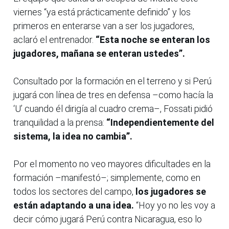
viernes “ya está prácticamente definido” y los
primeros en enterarse van a ser los jugadores,
aclaró el entrenador.
“Esta noche se enteran los
jugadores, mañana se enteran ustedes”.
Consultado por la formación en el terreno y si Perú
jugará con línea de tres en defensa –como hacía la
‘U’ cuando él dirigía al cuadro crema–, Fossati pidió
tranquilidad a la prensa:
“Independientemente del
sistema, la idea no cambia”.
Por el momento no veo mayores dificultades en la
formación –manifestó–; simplemente, como en
todos los sectores del campo,
los jugadores se
están adaptando a una idea.
“Hoy yo no les voy a
decir cómo jugará Perú contra Nicaragua, eso lo