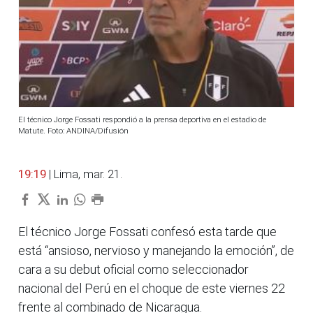
El técnico Jorge Fossati respondió a la prensa deportiva en el estadio de
Matute. Foto: ANDINA/Difusión
19:19
| Lima, mar. 21.
El técnico Jorge Fossati confesó esta tarde que
está “ansioso, nervioso y manejando la emoción”, de
cara a su debut oficial como seleccionador
nacional del Perú en el choque de este viernes 22
frente al combinado de Nicaragua.