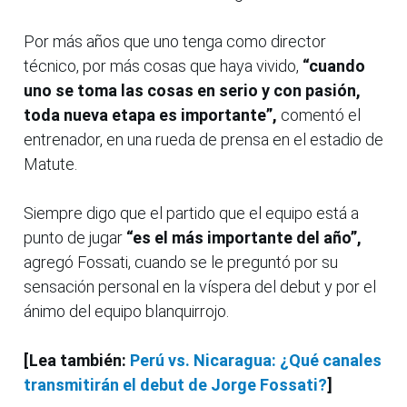
Por más años que uno tenga como director
técnico, por más cosas que haya vivido,
“cuando
uno se toma las cosas en serio y con pasión,
toda nueva etapa es importante”,
comentó el
entrenador, en una rueda de prensa en el estadio de
Matute.
Siempre digo que el partido que el equipo está a
punto de jugar
“es el más importante del año”,
agregó Fossati, cuando se le preguntó por su
sensación personal en la víspera del debut y por el
ánimo del equipo blanquirrojo.
[Lea también:
Perú vs. Nicaragua: ¿Qué canales
transmitirán el debut de Jorge Fossati?
]