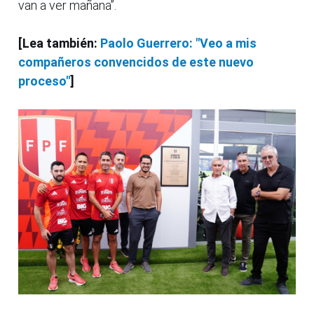
van a ver mañana”.
[Lea también:
Paolo Guerrero: "Veo a mis
compañeros convencidos de este nuevo
proceso"
]