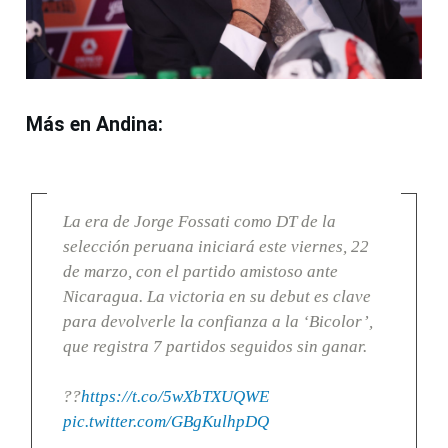
Más en Andina:
La era de Jorge Fossati como DT de la
selección peruana iniciará este viernes, 22
de marzo, con el partido amistoso ante
Nicaragua. La victoria en su debut es clave
para devolverle la confianza a la ‘Bicolor’,
que registra 7 partidos seguidos sin ganar.
??
https://t.co/5wXbTXUQWE
pic.twitter.com/GBgKulhpDQ