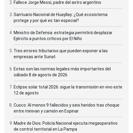
Fallece Jorge Messi, padre del astro argentino
Santuario Nacional de Huayllay: ¿Qué ecosistema
protege y por qué es tan especial?
Ministro de Defensa: estrategia permitirá desplazar
Ejército a puntos críticos por El Niño
Tres errores tributarios que pueden exponer a las
empresas ante Sunat
Estas son las normas legales más importantes del
sábado 8 de agosto de 2026
Eclipse solar total 2026: sigue la transmisión en vivo este
12 de agosto
Cusco: Al menos 9 fallecidos y seis heridos tras choque
entre minivan y camión en Espinar
Madre de Dios: Policía Nacional ejecuta megaoperativo
de control territorial en La Pampa