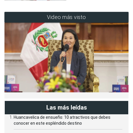
Video más visto
Las más leídas
Huancavelica de ensueño: 10 atractivos que debes
conocer en este espléndido destino