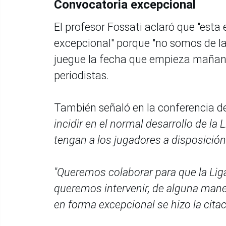
Convocatoria excepcional
El profesor Fossati aclaró que "est
excepcional" porque "no somos de la
juegue la fecha que empieza mañana 
periodistas.
También señaló en la conferencia d
incidir en el normal desarrollo de la
tengan a los jugadores a disposición
"Queremos colaborar para que la Lig
queremos intervenir, de alguna manera
en forma excepcional se hizo la cita