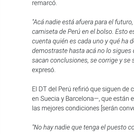
remarcó.
"Acá nadie está afuera para el futuro
camiseta de Perú en el bolso. Esto e
cuenta quién es cada uno y qué ha d
demostraste hasta acá no lo sigues d
sacan conclusiones, se corrige y se 
expresó.
El DT del Perú refirió que siguen d
en Suecia y Barcelona—, que están e
las mejores condiciones [serán conv
"No hay nadie que tenga el puesto c