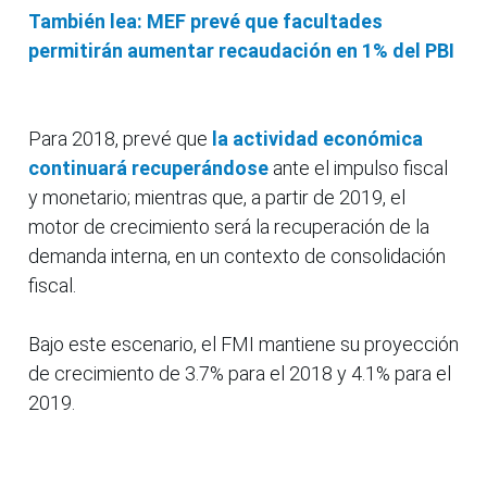
También lea: MEF prevé que facultades
permitirán aumentar recaudación en 1% del PBI
Para 2018, prevé que
la actividad económica
continuará recuperándose
ante el impulso fiscal
y monetario; mientras que, a partir de 2019, el
motor de crecimiento será la recuperación de la
demanda interna, en un contexto de consolidación
fiscal.
Bajo este escenario, el FMI mantiene su proyección
de crecimiento de 3.7% para el 2018 y 4.1% para el
2019.