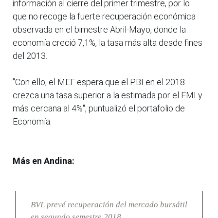
información al cierre del primer trimestre, por lo
que no recoge la fuerte recuperación económica
observada en el bimestre Abril-Mayo, donde la
economía creció 7,1%, la tasa más alta desde fines
del 2013.
"Con ello, el MEF espera que el PBI en el 2018
crezca una tasa superior a la estimada por el FMI y
más cercana al 4%", puntualizó el portafolio de
Economía.
Más en Andina:
BVL prevé recuperación del mercado bursátil
en segundo semestre 2018