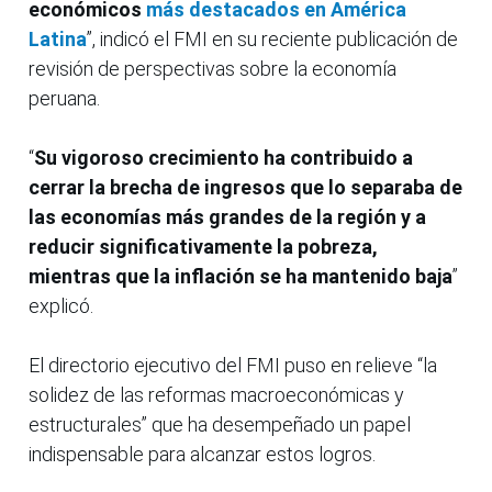
económicos
más destacados en América
Latina
”, indicó el FMI en su reciente publicación de
revisión de perspectivas sobre la economía
peruana.
“
Su vigoroso crecimiento ha contribuido a
cerrar la brecha de ingresos que lo separaba de
las economías más grandes de la región y a
reducir significativamente la pobreza,
mientras que la inflación se ha mantenido baja
”
explicó.
El directorio ejecutivo del FMI puso en relieve “la
solidez de las reformas macroeconómicas y
estructurales” que ha desempeñado un papel
indispensable para alcanzar estos logros.