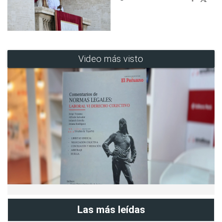
Video más visto
Las más leídas