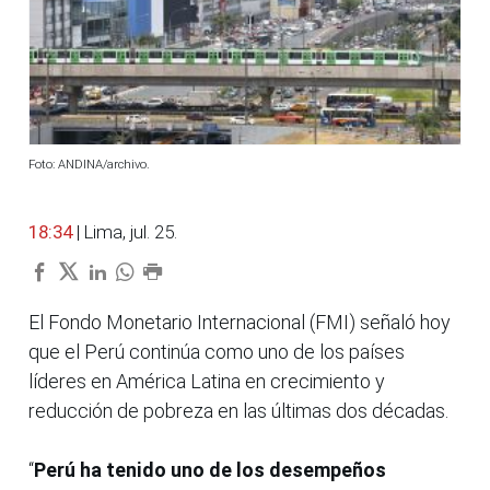
Foto: ANDINA/archivo.
18:34
| Lima, jul. 25.
El Fondo Monetario Internacional (FMI) señaló hoy
que el Perú continúa como uno de los países
líderes en América Latina en crecimiento y
reducción de pobreza en las últimas dos décadas.
“
Perú ha tenido uno de los desempeños