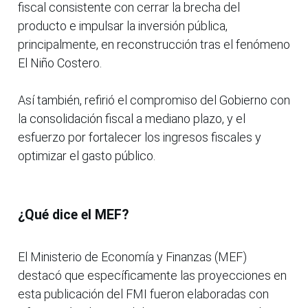
fiscal consistente con cerrar la brecha del
producto e impulsar la inversión pública,
principalmente, en reconstrucción tras el fenómeno
El Niño Costero.
Así también, refirió el compromiso del Gobierno con
la consolidación fiscal a mediano plazo, y el
esfuerzo por fortalecer los ingresos fiscales y
optimizar el gasto público.
¿Qué dice el MEF?
El Ministerio de Economía y Finanzas (MEF)
destacó que específicamente las proyecciones en
esta publicación del FMI fueron elaboradas con