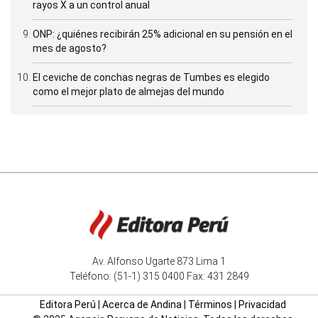
rayos X a un control anual
ONP: ¿quiénes recibirán 25% adicional en su pensión en el
mes de agosto?
El ceviche de conchas negras de Tumbes es elegido
como el mejor plato de almejas del mundo
Av. Alfonso Ugarte 873 Lima 1
Teléfono: (51-1) 315 0400 Fax: 431 2849
Editora Perú
|
Acerca de Andina
|
Términos
|
Privacidad