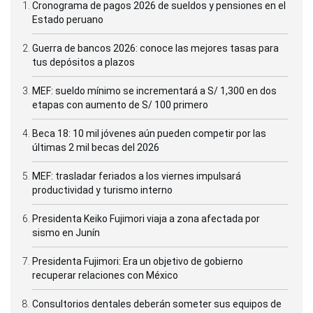
Cronograma de pagos 2026 de sueldos y pensiones en el
Estado peruano
Guerra de bancos 2026: conoce las mejores tasas para
tus depósitos a plazos
MEF: sueldo mínimo se incrementará a S/ 1,300 en dos
etapas con aumento de S/ 100 primero
Beca 18: 10 mil jóvenes aún pueden competir por las
últimas 2 mil becas del 2026
MEF: trasladar feriados a los viernes impulsará
productividad y turismo interno
Presidenta Keiko Fujimori viaja a zona afectada por
sismo en Junín
Presidenta Fujimori: Era un objetivo de gobierno
recuperar relaciones con México
Consultorios dentales deberán someter sus equipos de