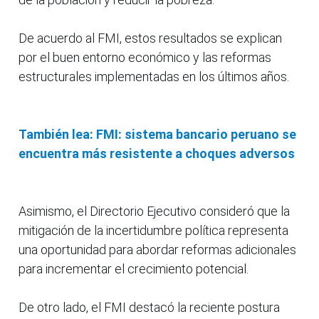
De acuerdo al FMI, estos resultados se explican
por el buen entorno económico y las reformas
estructurales implementadas en los últimos años.
También lea: FMI: sistema bancario peruano se
encuentra más resistente a choques adversos
Asimismo, el Directorio Ejecutivo consideró que la
mitigación de la incertidumbre política representa
una oportunidad para abordar reformas adicionales
para incrementar el crecimiento potencial.
De otro lado, el FMI destacó la reciente postura