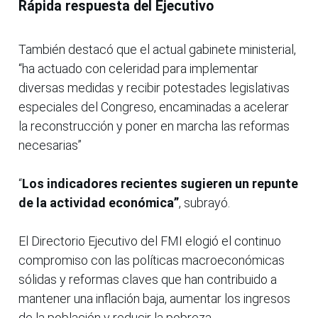
Rápida respuesta del Ejecutivo
También destacó que el actual gabinete ministerial,
“ha actuado con celeridad para implementar
diversas medidas y recibir potestades legislativas
especiales del Congreso, encaminadas a acelerar
la reconstrucción y poner en marcha las reformas
necesarias”
“
Los indicadores recientes sugieren un repunte
de la actividad económica”
, subrayó.
El Directorio Ejecutivo del FMI elogió el continuo
compromiso con las políticas macroeconómicas
sólidas y reformas claves que han contribuido a
mantener una inflación baja, aumentar los ingresos
de la población y reducir la pobreza.