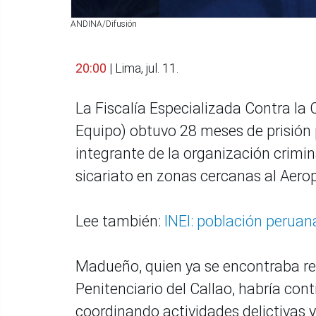
ANDINA/Difusión
20:00
| Lima, jul. 11.
La Fiscalía Especializada Contra la
Equipo) obtuvo 28 meses de prisión
integrante de la organización crimin
sicariato en zonas cercanas al Aerop
Lee también:
INEI: población peruan
Madueño, quien ya se encontraba rec
Penitenciario del Callao, habría con
coordinando actividades delictivas 