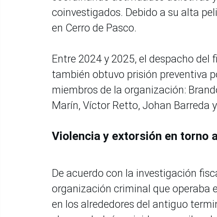
coinvestigados. Debido a su alta pe
en Cerro de Pasco.
Entre 2024 y 2025, el despacho del f
también obtuvo prisión preventiva p
miembros de la organización: Brando
Marín, Víctor Retto, Johan Barreda 
Violencia y extorsión en torno 
De acuerdo con la investigación fis
organización criminal que operaba en
en los alrededores del antiguo term