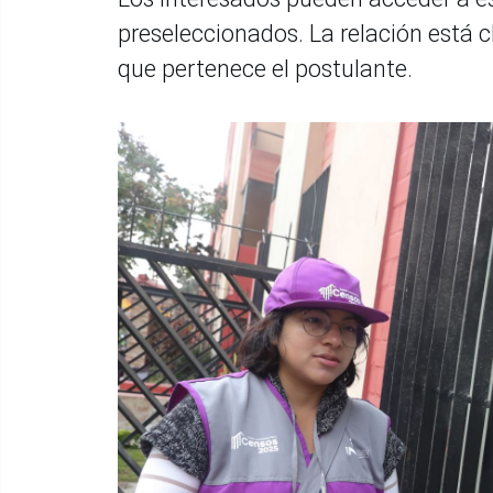
preseleccionados. La relación está cl
que pertenece el postulante.