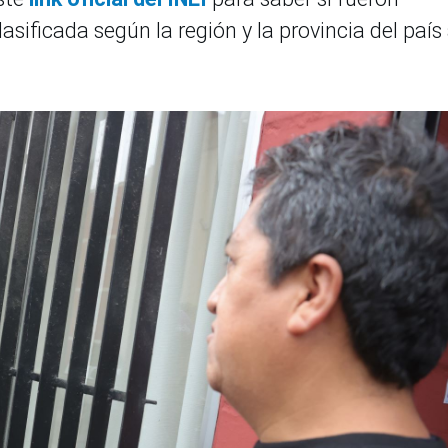
asificada según la región y la provincia del país 