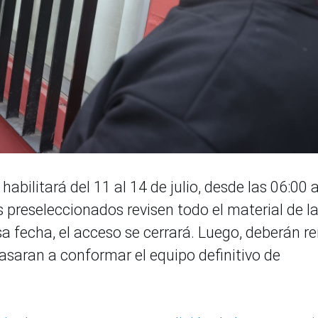
habilitará del 11 al 14 de julio, desde las 06:00 a
 preseleccionados revisen todo el material de l
 fecha, el acceso se cerrará. Luego, deberán re
asaran a conformar el equipo definitivo de