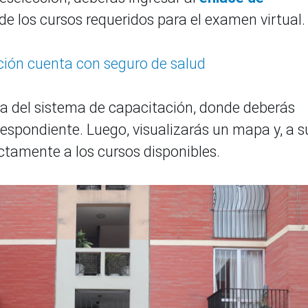
o de los cursos requeridos para el examen virtual
ación cuenta con seguro de salud
ma del sistema de capacitación, donde deberás
respondiente. Luego, visualizarás un mapa y, a s
rectamente a los cursos disponibles.