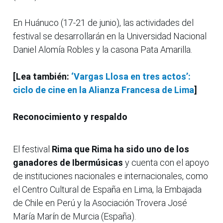
En Huánuco (17-21 de junio), las actividades del
festival se desarrollarán en la Universidad Nacional
Daniel Alomía Robles y la casona Pata Amarilla.
[Lea también:
‘Vargas Llosa en tres actos’:
ciclo de cine en la Alianza Francesa de Lima
]
Reconocimiento y respaldo
El festival
Rima que Rima ha sido uno de los
ganadores de Ibermúsicas
y cuenta con el apoyo
de instituciones nacionales e internacionales, como
el Centro Cultural de España en Lima, la Embajada
de Chile en Perú y la Asociación Trovera José
María Marín de Murcia (España).