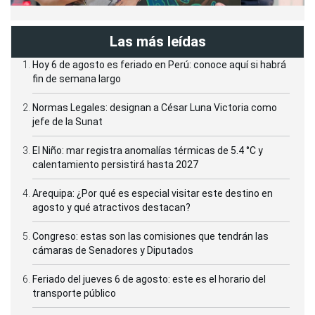
Las más leídas
Hoy 6 de agosto es feriado en Perú: conoce aquí si habrá
fin de semana largo
Normas Legales: designan a César Luna Victoria como
jefe de la Sunat
El Niño: mar registra anomalías térmicas de 5.4 °C y
calentamiento persistirá hasta 2027
Arequipa: ¿Por qué es especial visitar este destino en
agosto y qué atractivos destacan?
Congreso: estas son las comisiones que tendrán las
cámaras de Senadores y Diputados
Feriado del jueves 6 de agosto: este es el horario del
transporte público