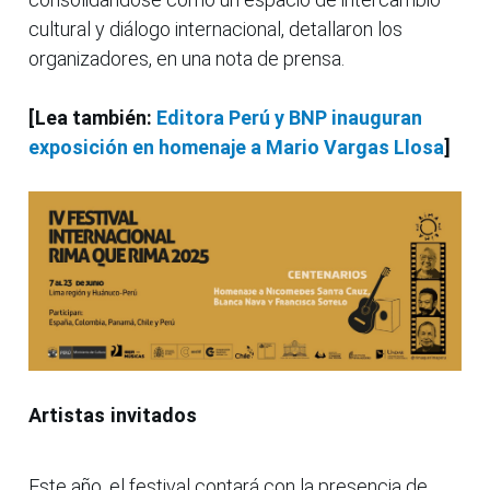
cultural y diálogo internacional, detallaron los
organizadores, en una nota de prensa.
[Lea también:
Editora Perú y BNP inauguran
exposición en homenaje a Mario Vargas Llosa
]
Artistas invitados
Este año, el festival contará con la presencia de