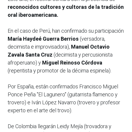
reconocidos cultores y cultoras de la tradición
oral iberoamericana.
En el caso de Perú, han confirmado su participación
María Haydeé Guerra Berrios
(versadora,
decimista e improvisadora),
Manuel Octavio
Zavala Santa Cruz
(decimista y percusionista
afroperuano) y
Miguel Reinoso Córdova
(repentista y promotor de la décima espinela).
Por España, están confirmados Francisco Miguel
Ponce Peña "El Lagunero" (guitarrista flamenco y
trovero) e Iván López Navarro (trovero y profesor
experto en el arte del trovo).
De Colombia llegarán Leidy Mejía (trovadora y