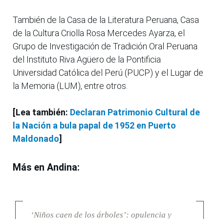
También de la Casa de la Literatura Peruana, Casa
de la Cultura Criolla Rosa Mercedes Ayarza, el
Grupo de Investigación de Tradición Oral Peruana
del Instituto Riva Agüero de la Pontificia
Universidad Católica del Perú (PUCP) y el Lugar de
la Memoria (LUM), entre otros.
[Lea también:
Declaran Patrimonio Cultural de
la Nación a bula papal de 1952 en Puerto
Maldonado
]
Más en Andina:
‘Niños caen de los árboles’: opulencia y