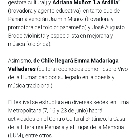
gestora cultural) y
Adriana Muñoz ‘La Ardilla’
(trovadora y agente educativa); en tanto que de
Panamá vendrán Jazmín Muñoz (trovadora y
promotora del folclor panameño) y José Augusto
Broce (violinista y especialista en mejorana y
música folclórica).
Asimismo,
de Chile llegará Emma Madariaga
Valladares
(cultora reconocida como Tesoro Vivo
de la Humanidad por su legado en la poesía y
música tradicional).
El festival se estructura en diversas sedes: en Lima
Metropolitana (7, 16 y 23 de junio) habrá
actividades en el Centro Cultural Británico, la Casa
de la Literatura Peruana y el Lugar de la Memoria
(LUM), entre otros.