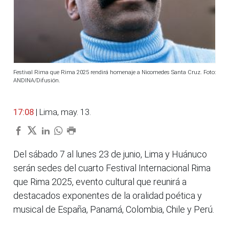
Festival Rima que Rima 2025 rendirá homenaje a Nicomedes Santa Cruz. Foto:
ANDINA/Difusión.
17:08
| Lima, may. 13.
Del sábado 7 al lunes 23 de junio, Lima y Huánuco
serán sedes del cuarto Festival Internacional Rima
que Rima 2025, evento cultural que reunirá a
destacados exponentes de la oralidad poética y
musical de España, Panamá, Colombia, Chile y Perú.