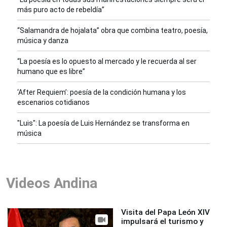
más puro acto de rebeldía”
“Salamandra de hojalata” obra que combina teatro, poesía,
música y danza
“La poesía es lo opuesto al mercado y le recuerda al ser
humano que es libre”
‘After Requiem’: poesía de la condición humana y los
escenarios cotidianos
"Luis": La poesía de Luis Hernández se transforma en
música
Videos Andina
Visita del Papa León XIV
impulsará el turismo y