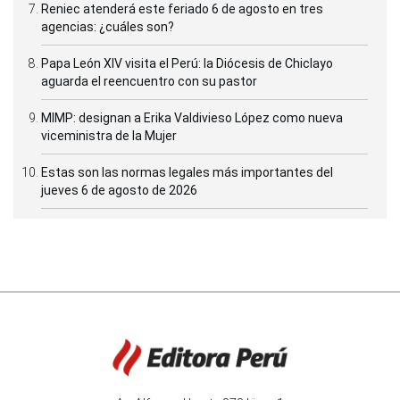
Reniec atenderá este feriado 6 de agosto en tres
agencias: ¿cuáles son?
Papa León XIV visita el Perú: la Diócesis de Chiclayo
aguarda el reencuentro con su pastor
MIMP: designan a Erika Valdivieso López como nueva
viceministra de la Mujer
Estas son las normas legales más importantes del
jueves 6 de agosto de 2026