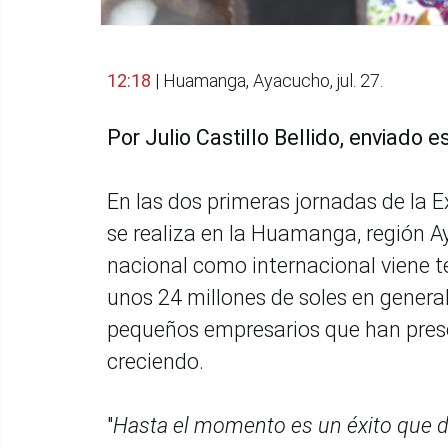
12:18
| Huamanga, Ayacucho, jul. 27.
Por Julio Castillo Bellido, enviado e
En las dos primeras jornadas de la 
se realiza en la Huamanga, región A
nacional como internacional viene t
unos 24 millones de soles en general
pequeños empresarios que han prese
creciendo.
"
Hasta el momento es un éxito que d