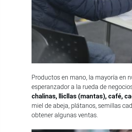
Productos en mano, la mayoría en 
esperanzador a la rueda de negocio
chalinas, llicllas (mantas), café, c
miel de abeja, plátanos, semillas ca
obtener algunas ventas.