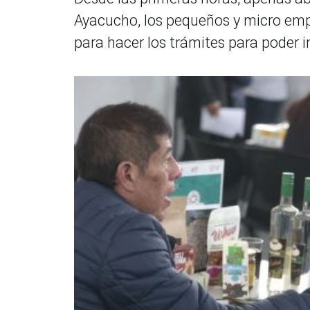
Ayacucho, los pequeños y micro empr
para hacer los trámites para poder 