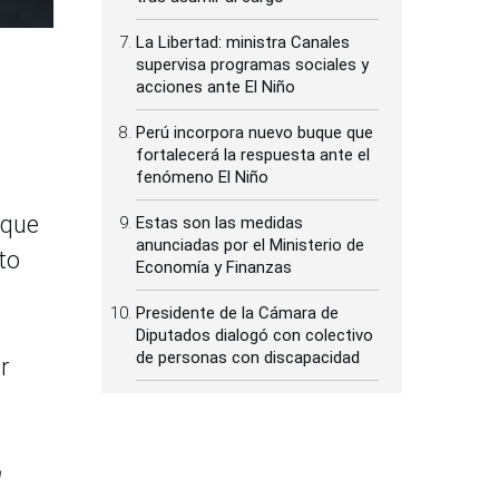
La Libertad: ministra Canales
supervisa programas sociales y
acciones ante El Niño
Perú incorpora nuevo buque que
fortalecerá la respuesta ante el
fenómeno El Niño
 que
Estas son las medidas
anunciadas por el Ministerio de
to
Economía y Finanzas
Presidente de la Cámara de
Diputados dialogó con colectivo
de personas con discapacidad
r
a