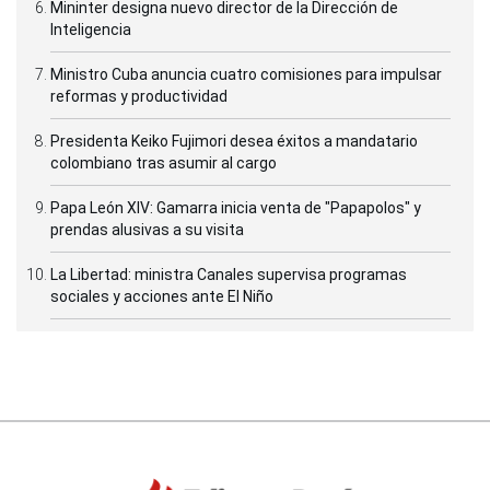
Mininter designa nuevo director de la Dirección de
Inteligencia
Ministro Cuba anuncia cuatro comisiones para impulsar
reformas y productividad
Presidenta Keiko Fujimori desea éxitos a mandatario
colombiano tras asumir al cargo
Papa León XIV: Gamarra inicia venta de "Papapolos" y
prendas alusivas a su visita
La Libertad: ministra Canales supervisa programas
sociales y acciones ante El Niño