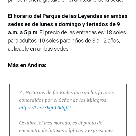
El horario del Parque de las Leyendas en ambas
sedes es de lunes a domingo y feriados de 9
a.m. a 5 p.m
. El precio de las entradas es: 18 soles
para adultos, 10 soles para niños de 3 a 12 años,
aplicable en ambas sedes.
Más en Andina:
? ¡Historias de fe! Fieles narran los favores
concedidos por el Señor de los Milagros
https://t.co/3kg6L6dqjU
Octubre, el mes morado, es el punto de
encuentro de íntimas súplicas y expresiones