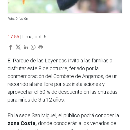
Foto: Difusión
17:55
| Lima, oct. 6.
El Parque de las Leyendas invita a las familias a
disfrutar este 8 de octubre, feriado por la
conmemoración del Combate de Angamos, de un
recorrido al aire libre por sus instalaciones y
aprovechar el 50 % de descuento en las entradas
para niños de 3 a 12 años.
En la sede San Miguel, el público podrá conocer la
zona Costa,
donde conocerán a los venados de