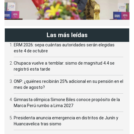
Las más leídas
ERM 2026: sepa cuántas autoridades serán elegidas
este 4 de octubre
Chupaca vuelve a temblar: sismo de magnitud 4.4 se
registró esta tarde
ONP: ¿quiénes recibirán 25% adicional en su pensión en el
mes de agosto?
Gimnasta olímpica Simone Biles conoce propósito de la
Marca Perú rumbo a Lima 2027
Presidenta anuncia emergencia en distritos de Junín y
Huancavelica tras sismo