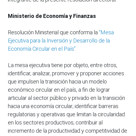
Ministerio de Economía y Finanzas
Resolución Ministerial que conforma la
“Mesa
Ejecutiva para la Inversión y Desarrollo de la
Economía Circular en el País”.
La mesa ejecutiva tiene por objeto, entre otros,
identificar, analizar, promover y proponer acciones
que impulsen la transición hacia un modelo
económico circular en el país, a fin de lograr
articular al sector público y privado en la transición
hacia una economía circular; identificar barreras
regulatorias y operativas que limitan la circularidad
en los sectores productivos; contribuir al
incremento de la productividad y competitividad de