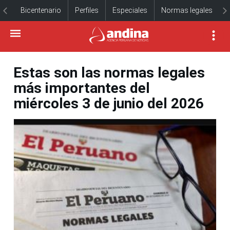
Bicentenario
Perfiles
Especiales
Normas legales
Estas son las normas legales
más importantes del
miércoles 3 de junio del 2026