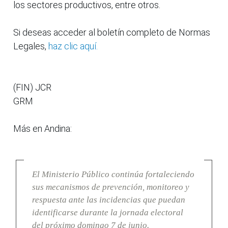
los sectores productivos, entre otros.
Si deseas acceder al boletín completo de Normas
Legales,
haz clic aquí.
(FIN) JCR
GRM
Más en Andina:
El Ministerio Público continúa fortaleciendo
sus mecanismos de prevención, monitoreo y
respuesta ante las incidencias que puedan
identificarse durante la jornada electoral
del próximo domingo 7 de junio.