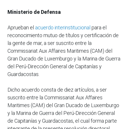
Ministerio de Defensa
Aprueban el
acuerdo interinstitucional
para el
reconocimiento mutuo de títulos y certificación de
la gente de mar, a ser suscrito entre la
Commissariat Aux Affaires Maritimes (CAM) del
Gran Ducado de Luxemburgo y la Marina de Guerra
del Perú-Dirección General de Capitanías y
Guardacostas.
Dicho acuerdo consta de diez artículos, a ser
suscrito entre la Commissariat Aux Affaires
Maritimes (CAM) del Gran Ducado de Luxemburgo
y la Marina de Guerra del Perú-Dirección General
de Capitanías y Guardacostas, el cual forma parte
integrante de la presente resolución directoral.