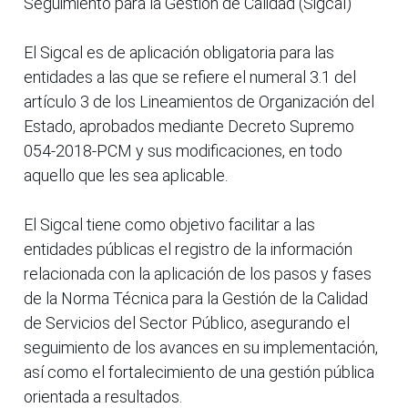
Seguimiento para la Gestión de Calidad (Sigcal)”
El Sigcal es de aplicación obligatoria para las
entidades a las que se refiere el numeral 3.1 del
artículo 3 de los Lineamientos de Organización del
Estado, aprobados mediante Decreto Supremo
054-2018-PCM y sus modificaciones, en todo
aquello que les sea aplicable.
El Sigcal tiene como objetivo facilitar a las
entidades públicas el registro de la información
relacionada con la aplicación de los pasos y fases
de la Norma Técnica para la Gestión de la Calidad
de Servicios del Sector Público, asegurando el
seguimiento de los avances en su implementación,
así como el fortalecimiento de una gestión pública
orientada a resultados.