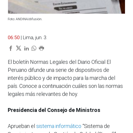
Foto: ANDINA/difusión.
06:50
| Lima, jun. 3.
El boletín Normas Legales del Diario Oficial El
Peruano difunde una serie de dispositivos de
interés público y de impacto para la marcha del
país. Conoce a continuación cuáles son las normas
legales más relevantes de hoy.
Presidencia del Consejo de Ministros
Aprueban el
sistema informático
“Sistema de