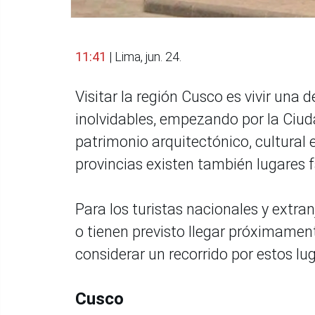
11:41
| Lima, jun. 24.
Visitar la región Cusco es vivir una
inolvidables, empezando por la Ciud
patrimonio arquitectónico, cultural 
provincias existen también lugares f
Para los turistas nacionales y extra
o tienen previsto llegar próximamen
considerar un recorrido por estos lug
Cusco