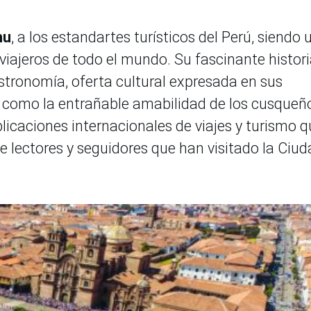
hu
, a los estandartes turísticos del Perú, siendo 
 viajeros de todo el mundo. Su fascinante histori
stronomía, oferta cultural expresada en sus
sí como la entrañable amabilidad de los cusqueñ
licaciones internacionales de viajes y turismo q
e lectores y seguidores que han visitado la Ciu