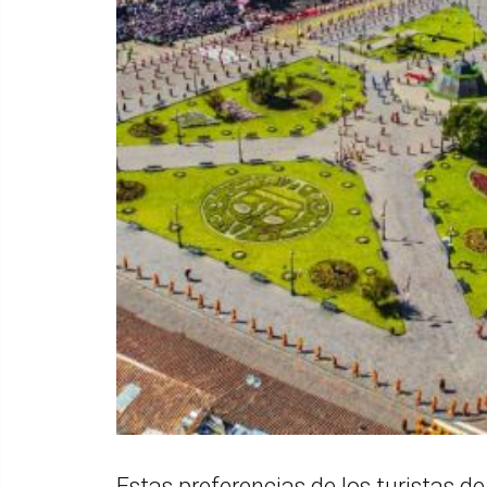
Estas preferencias de los turistas 