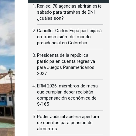
Reniec: 70 agencias abrirán este
sábado para trámites de DNI
¿cuáles son?
Canciller Carlos Espá participará
en transmisión del mando
presidencial en Colombia
Presidenta de la república
participa en cuenta regresiva
para Juegos Panamericanos
2027
ERM 2026: miembros de mesa
que cumplan deber recibirán
compensación económica de
S/165
Poder Judicial acelera apertura
de cuentas para pensión de
alimentos