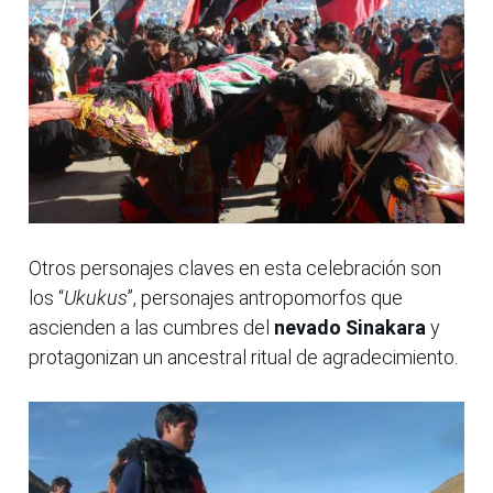
Otros personajes claves en esta celebración son
los “
Ukukus
”, personajes antropomorfos que
ascienden a las cumbres del
nevado Sinakara
y
protagonizan un ancestral ritual de agradecimiento.