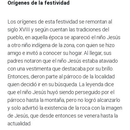
Orígenes de la festividad
Los orígenes de esta festividad se remontan al
siglo XVIII y según cuentan las tradiciones del
pueblo, en aquella época se apareció el niño Jesús
a otro niño indígena de la zona, con quien se hizo
amigo e invitó a conocer su hogar. Al llegar, sus
padres notaron que el niño Jesús estaba ataviado
con una vestimenta que destacaba por su brillo.
Entonces, dieron parte al párroco de la localidad
quien decidió ir en su búsqueda. La leyenda dice
que el niño Jesús huyó siendo perseguido por el
párroco hasta la montaña, pero no logró alcanzarlo
y solo advirtió la existencia de la roca con la imagen
de Jesús, que desde entonces se venera hasta la
actualidad.