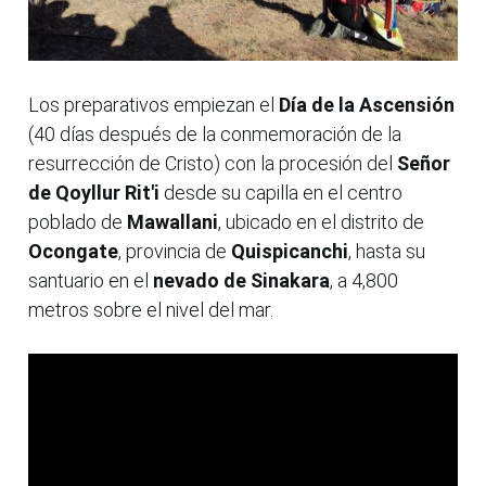
Los preparativos empiezan el
Día de la Ascensión
(40 días después de la conmemoración de la
resurrección de Cristo) con la procesión del
Señor
de Qoyllur Rit'i
desde su capilla en el centro
poblado de
Mawallani
, ubicado en el distrito de
Ocongate
, provincia de
Quispicanchi
, hasta su
santuario en el
nevado de Sinakara
, a 4,800
metros sobre el nivel del mar.