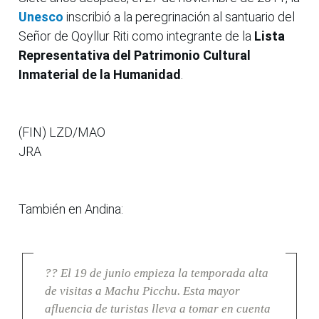
Unesco
inscribió a la peregrinación al santuario del
Señor de Qoyllur Riti como integrante de la
Lista
Representativa del Patrimonio Cultural
Inmaterial de la Humanidad
.
(FIN) LZD/MAO
JRA
También en Andina:
?? El 19 de junio empieza la temporada alta
de visitas a Machu Picchu. Esta mayor
afluencia de turistas lleva a tomar en cuenta