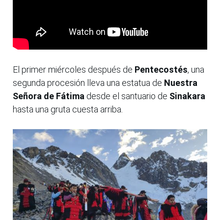
El primer miércoles después de
Pentecostés
, una
segunda procesión lleva una estatua de
Nuestra
Señora de Fátima
desde el santuario de
Sinakara
hasta una gruta cuesta arriba.