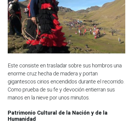
Este consiste en trasladar sobre sus hombros una
enorme cruz hecha de madera y portan
gigantescos cirios encendidos durante el recorrido.
Como prueba de su fe y devoción entierran sus
manos en la nieve por unos minutos.
Patrimonio Cultural de la Nación y de la
Humanidad