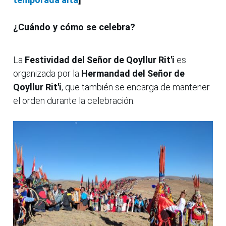
¿Cuándo y cómo se celebra?
La
Festividad del Señor de Qoyllur Rit'i
es
organizada por la
Hermandad del Señor de
Qoyllur Rit'i
, que también se encarga de mantener
el orden durante la celebración.