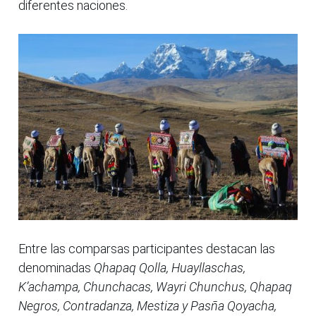
diferentes naciones.
Entre las comparsas participantes destacan las
denominadas
Qhapaq Qolla, Huayllaschas,
K’achampa, Chunchacas, Wayri Chunchus, Qhapaq
Negros, Contradanza, Mestiza y Pasña Qoyacha,