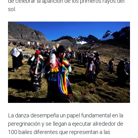
de celebrar la aparición de los primeros rayos del
sol.
La danza desempeña un papel fundamental en la
peregrinación y se llegan a ejecutar alrededor de
100 bailes diferentes que representan a las