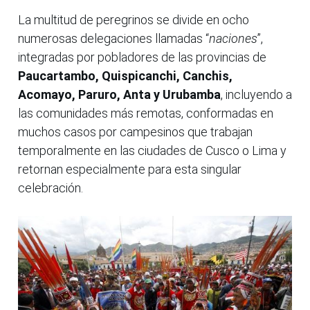
La multitud de peregrinos se divide en ocho
numerosas delegaciones llamadas “
naciones
”,
integradas por pobladores de las provincias de
Paucartambo, Quispicanchi, Canchis,
Acomayo, Paruro, Anta y Urubamba
, incluyendo a
las comunidades más remotas, conformadas en
muchos casos por campesinos que trabajan
temporalmente en las ciudades de Cusco o Lima y
retornan especialmente para esta singular
celebración.