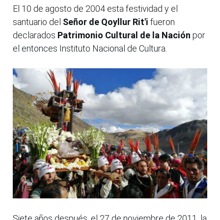
El 10 de agosto de 2004 esta festividad y el
santuario del
Señor de Qoyllur Rit'i
fueron
declarados
Patrimonio Cultural de la Nación
por
el entonces Instituto Nacional de Cultura.
Siete años después, el 27 de noviembre de 2011, la