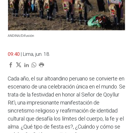
ANDINA/Difusión
09:40
| Lima, jun. 18.
Cada año, el sur altoandino peruano se convierte en
escenario de una celebración única en el mundo. Se
trata de la festividad en honor al Señor de Qoyllur
Rit'i, una impresionante manifestación de
sincretismo religioso y reafirmación de identidad
cultural que desafía los límites del cuerpo, la fe y el
alma. ¿Qué tipo de fiesta es?, ¿Cuándo y cómo se