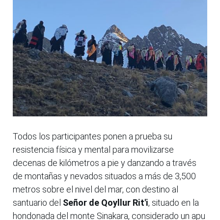
Todos los participantes ponen a prueba su
resistencia física y mental para movilizarse
decenas de kilómetros a pie y danzando a través
de montañas y nevados situados a más de 3,500
metros sobre el nivel del mar, con destino al
santuario del
Señor de Qoyllur Rit'i
, situado en la
hondonada del monte Sinakara, considerado un apu