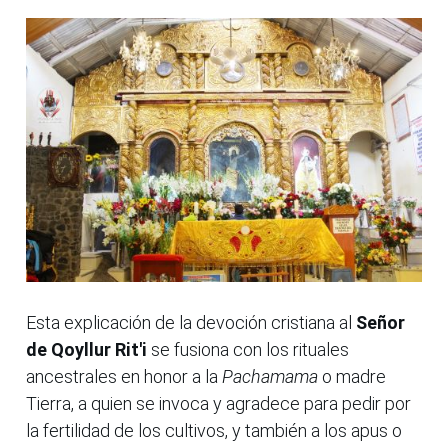
Esta explicación de la devoción cristiana al
Señor
de Qoyllur Rit'i
se fusiona con los rituales
ancestrales en honor a la
Pachamama
o madre
Tierra, a quien se invoca y agradece para pedir por
la fertilidad de los cultivos, y también a los apus o