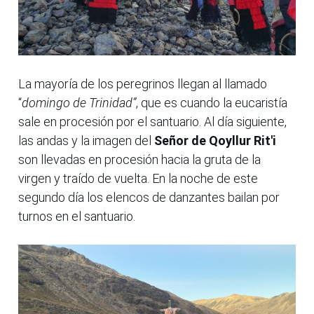
La mayoría de los peregrinos llegan al llamado
“
domingo de Trinidad”
, que es cuando la eucaristía
sale en procesión por el santuario. Al día siguiente,
las andas y la imagen del
Señor de Qoyllur Rit'i
son llevadas en procesión hacia la gruta de la
virgen y traído de vuelta. En la noche de este
segundo día los elencos de danzantes bailan por
turnos en el santuario.