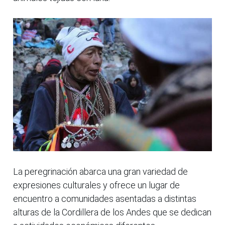
La peregrinación abarca una gran variedad de
expresiones culturales y ofrece un lugar de
encuentro a comunidades asentadas a distintas
alturas de la Cordillera de los Andes que se dedican