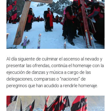
Al día siguiente de culminar el ascenso al nevado y
presentar las ofrendas, continúa el homenaje con la
ejecución de danzas y música a cargo de las
delegaciones, comparsas o “
naciones
” de
peregrinos que han acudido a rendirle homenaje.