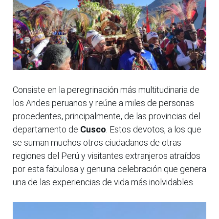
Consiste en la peregrinación más multitudinaria de
los Andes peruanos y reúne a miles de personas
procedentes, principalmente, de las provincias del
departamento de
Cusco
. Estos devotos, a los que
se suman muchos otros ciudadanos de otras
regiones del Perú y visitantes extranjeros atraídos
por esta fabulosa y genuina celebración que genera
una de las experiencias de vida más inolvidables.