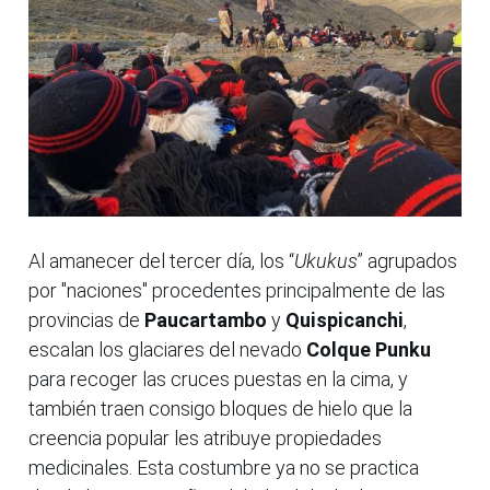
Al amanecer del tercer día, los “
Ukukus
” agrupados
por "naciones" procedentes principalmente de las
provincias de
Paucartambo
y
Quispicanchi
,
escalan los glaciares del nevado
Colque Punku
para recoger las cruces puestas en la cima, y
también traen consigo bloques de hielo que la
creencia popular les atribuye propiedades
medicinales. Esta costumbre ya no se practica