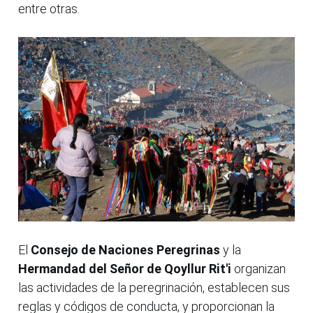
entre otras.
El
Consejo de Naciones Peregrinas
y la
Hermandad del Señor de Qoyllur Rit'i
organizan
las actividades de la peregrinación, establecen sus
reglas y códigos de conducta, y proporcionan la