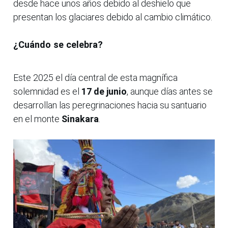
desde hace unos años debido al deshielo que
presentan los glaciares debido al cambio climático.
¿Cuándo se celebra?
Este 2025 el día central de esta magnífica
solemnidad es el
17 de junio
, aunque días antes se
desarrollan las peregrinaciones hacia su santuario
en el monte
Sinakara
.