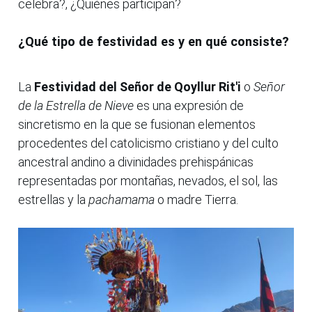
celebra?, ¿Quiénes participan?
¿Qué tipo de festividad es y en qué consiste?
La
Festividad del Señor de Qoyllur Rit'i
o
Señor
de la Estrella de Nieve
es una expresión de
sincretismo en la que se fusionan elementos
procedentes del catolicismo cristiano y del culto
ancestral andino a divinidades prehispánicas
representadas por montañas, nevados, el sol, las
estrellas y la
pachamama
o madre Tierra.