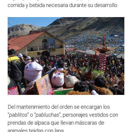
comida y bebida necesaria durante su desarrollo.
Del mantenimiento del orden se encargan los
“
pablitos
” o “
pabluchas
”, personajes vestidos con
prendas de alpaca que llevan máscaras de
animales tejidas con lana.