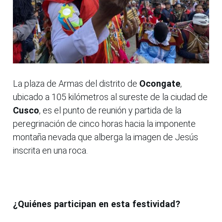
La plaza de Armas del distrito de
Ocongate
,
ubicado a 105 kilómetros al sureste de la ciudad de
Cusco
, es el punto de reunión y partida de la
peregrinación de cinco horas hacia la imponente
montaña nevada que alberga la imagen de Jesús
inscrita en una roca.
¿Quiénes participan en esta festividad?