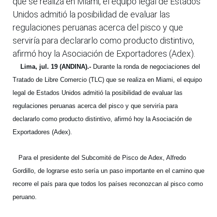
que se realiza en Miami, el equipo legal de Estados
Unidos admitió la posibilidad de evaluar las
regulaciones peruanas acerca del pisco y que
serviría para declararlo como producto distintivo,
afirmó hoy la Asociación de Exportadores (Adex).
Lima, jul. 19 (ANDINA).-
Durante la ronda de negociaciones del
Tratado de Libre Comercio (TLC) que se realiza en Miami, el equipo
legal de Estados Unidos admitió la posibilidad de evaluar las
regulaciones peruanas acerca del pisco y que serviría para
declararlo como producto distintivo, afirmó hoy la Asociación de
Exportadores (Adex).
Para el presidente del Subcomité de Pisco de Adex, Alfredo
Gordillo, de lograrse esto sería un paso importante en el camino que
recorre el país para que todos los países reconozcan al pisco como
peruano.