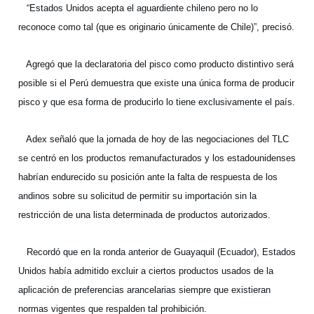
“Estados Unidos acepta el aguardiente chileno pero no lo
reconoce como tal (que es originario únicamente de Chile)”, precisó.
Agregó que la declaratoria del pisco como producto distintivo será
posible si el Perú demuestra que existe una única forma de producir
pisco y que esa forma de producirlo lo tiene exclusivamente el país.
Adex señaló que la jornada de hoy de las negociaciones del TLC
se centró en los productos remanufacturados y los estadounidenses
habrían endurecido su posición ante la falta de respuesta de los
andinos sobre su solicitud de permitir su importación sin la
restricción de una lista determinada de productos autorizados.
Recordó que en la ronda anterior de Guayaquil (Ecuador), Estados
Unidos había admitido excluir a ciertos productos usados de la
aplicación de preferencias arancelarias siempre que existieran
normas vigentes que respalden tal prohibición.