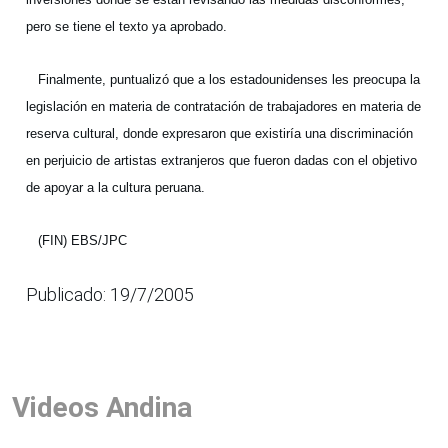
pero se tiene el texto ya aprobado.
Finalmente, puntualizó que a los estadounidenses les preocupa la
legislación en materia de contratación de trabajadores en materia de
reserva cultural, donde expresaron que existiría una discriminación
en perjuicio de artistas extranjeros que fueron dadas con el objetivo
de apoyar a la cultura peruana.
(FIN) EBS/JPC
Publicado: 19/7/2005
Videos Andina