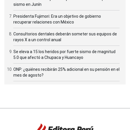
sismo en Junín
Presidenta Fujimori: Era un objetivo de gobierno
recuperar relaciones con México
Consultorios dentales deberán someter sus equipos de
rayos X a un control anual
Se eleva a 15 los heridos por fuerte sismo de magnitud
5.0 que afectó a Chupaca y Huancayo
ONP: ¿quiénes recibirán 25% adicional en su pensión en el
mes de agosto?