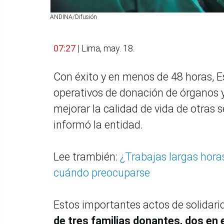
ANDINA/Difusión
07:27
| Lima, may. 18.
Con éxito y en menos de 48 horas, Es
operativos de donación de órganos y 
mejorar la calidad de vida de otras
informó la entidad.
Lee trambién:
¿Trabajas largas horas
cuándo preocuparse
Estos importantes actos de solidari
de tres familias donantes, dos en e