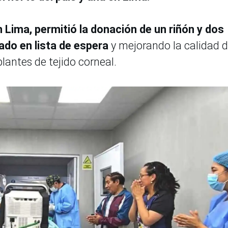
n Lima, permitió la donación de un riñón y dos
ado en lista de espera
y mejorando la calidad 
lantes de tejido corneal.