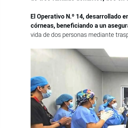
El Operativo N.º 14, desarrollado e
córneas, beneficiando a un asegur
vida de dos personas mediante trasp