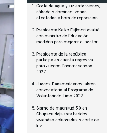
Corte de agua y luz este viernes,
sábado y domingo: zonas
afectadas y hora de reposición
Presidenta Keiko Fujimori evaluó
con ministro de Educación
medidas para mejorar el sector
Presidenta de la república
participa en cuenta regresiva
para Juegos Panamericanos
2027
Juegos Panamericanos: abren
convocatoria al Programa de
Voluntariado Lima 2027
Sismo de magnitud 5.0 en
Chupaca deja tres heridos,
viviendas colapsadas y corte de
luz