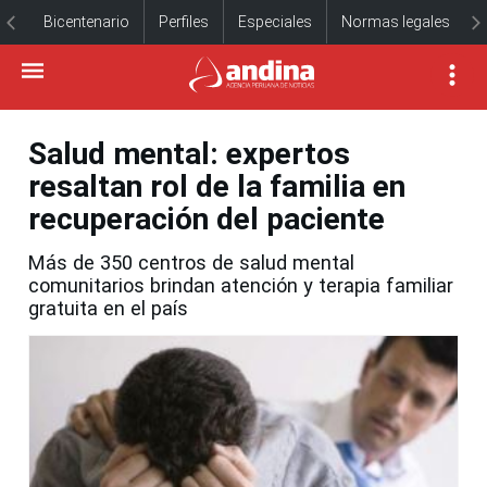
Bicentenario
Perfiles
Especiales
Normas legales
Salud mental: expertos
resaltan rol de la familia en
recuperación del paciente
Más de 350 centros de salud mental
comunitarios brindan atención y terapia familiar
gratuita en el país