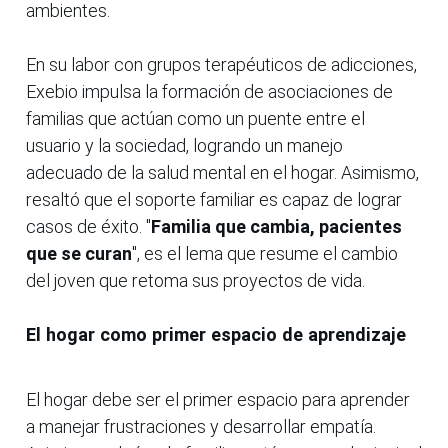
ambientes.
En su labor con grupos terapéuticos de adicciones,
Exebio impulsa la formación de asociaciones de
familias que actúan como un puente entre el
usuario y la sociedad, logrando un manejo
adecuado de la salud mental en el hogar. Asimismo,
resaltó que el soporte familiar es capaz de lograr
casos de éxito. "
Familia que cambia, pacientes
que se curan
", es el lema que resume el cambio
del joven que retoma sus proyectos de vida.
El hogar como primer espacio de aprendizaje
El hogar debe ser el primer espacio para aprender
a manejar frustraciones y desarrollar empatía.