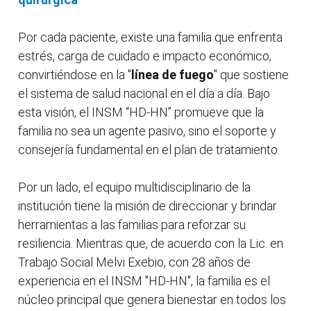
Por cada paciente, existe una familia que enfrenta
estrés, carga de cuidado e impacto económico,
convirtiéndose en la "
línea de fuego
" que sostiene
el sistema de salud nacional en el día a día. Bajo
esta visión, el INSM “HD-HN” promueve que la
familia no sea un agente pasivo, sino el soporte y
consejería fundamental en el plan de tratamiento.
Por un lado, el equipo multidisciplinario de la
institución tiene la misión de direccionar y brindar
herramientas a las familias para reforzar su
resiliencia. Mientras que, de acuerdo con la Lic. en
Trabajo Social Melvi Exebio, con 28 años de
experiencia en el INSM "HD-HN", la familia es el
núcleo principal que genera bienestar en todos los