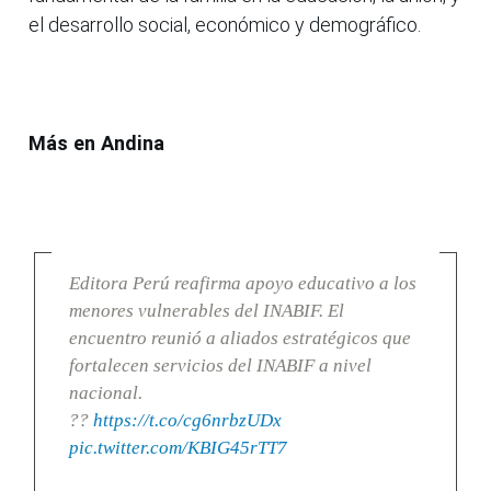
el desarrollo social, económico y demográfico.
Más en Andina
Editora Perú reafirma apoyo educativo a los
menores vulnerables del INABIF. El
encuentro reunió a aliados estratégicos que
fortalecen servicios del INABIF a nivel
nacional.
??
https://t.co/cg6nrbzUDx
pic.twitter.com/KBIG45rTT7