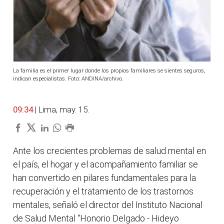
La familia es el primer lugar donde los propios familiares se sientes seguros,
indican especialistas. Foto: ANDINA/archivo.
09:34
| Lima, may. 15.
Ante los crecientes problemas de salud mental en
el país, el hogar y el acompañamiento familiar se
han convertido en pilares fundamentales para la
recuperación y el tratamiento de los trastornos
mentales, señaló el director del Instituto Nacional
de Salud Mental “Honorio Delgado - Hideyo