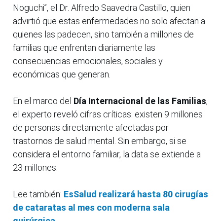
Noguchi”, el Dr. Alfredo Saavedra Castillo, quien
advirtió que estas enfermedades no solo afectan a
quienes las padecen, sino también a millones de
familias que enfrentan diariamente las
consecuencias emocionales, sociales y
económicas que generan.
En el marco del
Día Internacional de las Familias
,
el experto reveló cifras críticas: existen 9 millones
de personas directamente afectadas por
trastornos de salud mental. Sin embargo, si se
considera el entorno familiar, la data se extiende a
23 millones.
Lee también:
EsSalud realizará hasta 80 cirugías
de cataratas al mes con moderna sala
quirúrgica