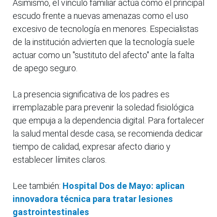
Asimismo, el vínculo familiar actúa como el principal
escudo frente a nuevas amenazas como el uso
excesivo de tecnología en menores. Especialistas
de la institución advierten que la tecnología suele
actuar como un "sustituto del afecto" ante la falta
de apego seguro.
La presencia significativa de los padres es
irremplazable para prevenir la soledad fisiológica
que empuja a la dependencia digital. Para fortalecer
la salud mental desde casa, se recomienda dedicar
tiempo de calidad, expresar afecto diario y
establecer límites claros.
Lee también:
Hospital Dos de Mayo: aplican
innovadora técnica para tratar lesiones
gastrointestinales