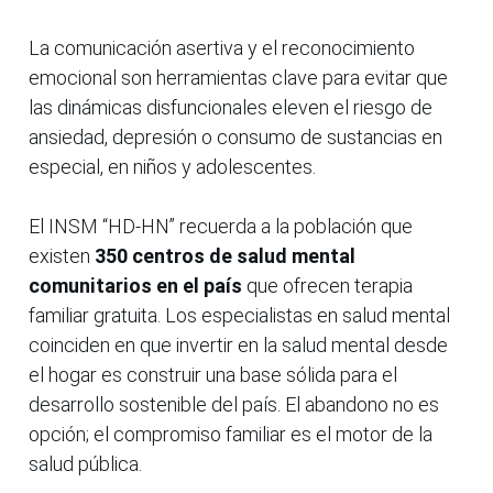
La comunicación asertiva y el reconocimiento
emocional son herramientas clave para evitar que
las dinámicas disfuncionales eleven el riesgo de
ansiedad, depresión o consumo de sustancias en
especial, en niños y adolescentes.
El INSM “HD-HN” recuerda a la población que
existen
350 centros de salud mental
comunitarios en el país
que ofrecen terapia
familiar gratuita. Los especialistas en salud mental
coinciden en que invertir en la salud mental desde
el hogar es construir una base sólida para el
desarrollo sostenible del país. El abandono no es
opción; el compromiso familiar es el motor de la
salud pública.