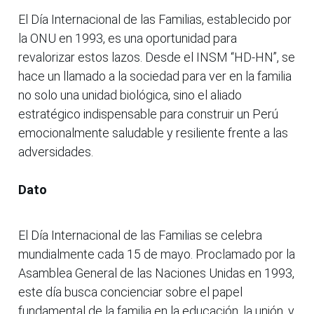
El Día Internacional de las Familias, establecido por
la ONU en 1993, es una oportunidad para
revalorizar estos lazos. Desde el INSM “HD-HN”, se
hace un llamado a la sociedad para ver en la familia
no solo una unidad biológica, sino el aliado
estratégico indispensable para construir un Perú
emocionalmente saludable y resiliente frente a las
adversidades.
Dato
El Día Internacional de las Familias se celebra
mundialmente cada 15 de mayo. Proclamado por la
Asamblea General de las Naciones Unidas en 1993,
este día busca concienciar sobre el papel
fundamental de la familia en la educación, la unión, y