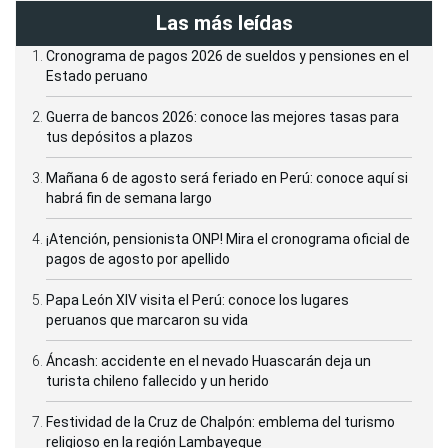
Las más leídas
Cronograma de pagos 2026 de sueldos y pensiones en el
Estado peruano
Guerra de bancos 2026: conoce las mejores tasas para
tus depósitos a plazos
Mañana 6 de agosto será feriado en Perú: conoce aquí si
habrá fin de semana largo
¡Atención, pensionista ONP! Mira el cronograma oficial de
pagos de agosto por apellido
Papa León XIV visita el Perú: conoce los lugares
peruanos que marcaron su vida
Áncash: accidente en el nevado Huascarán deja un
turista chileno fallecido y un herido
Festividad de la Cruz de Chalpón: emblema del turismo
religioso en la región Lambayeque