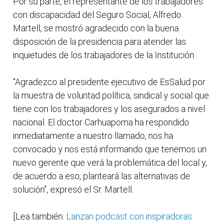
Por su parte, el representante de los trabajadores
con discapacidad del Seguro Social, Alfredo
Martell, se mostró agradecido con la buena
disposición de la presidencia para atender las
inquietudes de los trabajadores de la Institución.
“Agradezco al presidente ejecutivo de EsSalud por
la muestra de voluntad política, sindical y social que
tiene con los trabajadores y los asegurados a nivel
nacional. El doctor Carhuapoma ha respondido
inmediatamente a nuestro llamado, nos ha
convocado y nos está informando que tenemos un
nuevo gerente que verá la problemática del local y,
de acuerdo a eso, planteará las alternativas de
solución”, expresó el Sr. Martell.
[Lea también:
Lanzan podcast con inspiradoras