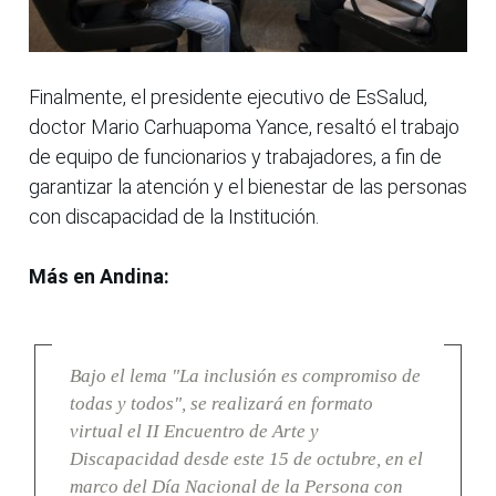
Finalmente, el presidente ejecutivo de EsSalud,
doctor Mario Carhuapoma Yance, resaltó el trabajo
de equipo de funcionarios y trabajadores, a fin de
garantizar la atención y el bienestar de las personas
con discapacidad de la Institución.
Más en Andina:
Bajo el lema "La inclusión es compromiso de
todas y todos", se realizará en formato
virtual el II Encuentro de Arte y
Discapacidad desde este 15 de octubre, en el
marco del Día Nacional de la Persona con