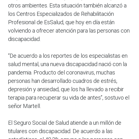
otros ambientes. Esta situación también alcanzó a
los Centros Especializados de Rehabilitación
Profesional de EsSalud, que hoy en día están
volviendo a ofrecer atención para las personas con
discapacidad.
“De acuerdo a los reportes de los especialistas en
salud mental, una nueva discapacidad nació con la
pandemia. Producto del coronavirus, muchas
personas han desarrollado cuadros de estrés,
depresión y ansiedad, que los ha llevado a recibir
terapia para recuperar su vida de antes”, sostuvo el
señor Martell.
El Seguro Social de Salud atiende a un millón de
titulares con discapacidad. De acuerdo a las