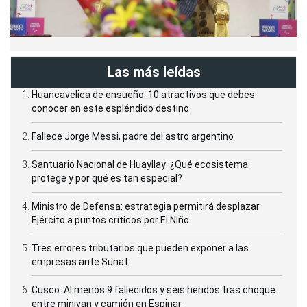
Las más leídas
Huancavelica de ensueño: 10 atractivos que debes
conocer en este espléndido destino
Fallece Jorge Messi, padre del astro argentino
Santuario Nacional de Huayllay: ¿Qué ecosistema
protege y por qué es tan especial?
Ministro de Defensa: estrategia permitirá desplazar
Ejército a puntos críticos por El Niño
Tres errores tributarios que pueden exponer a las
empresas ante Sunat
Cusco: Al menos 9 fallecidos y seis heridos tras choque
entre minivan y camión en Espinar