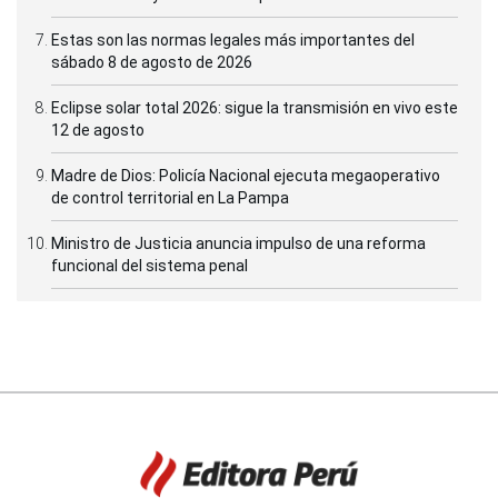
Estas son las normas legales más importantes del
sábado 8 de agosto de 2026
Eclipse solar total 2026: sigue la transmisión en vivo este
12 de agosto
Madre de Dios: Policía Nacional ejecuta megaoperativo
de control territorial en La Pampa
Ministro de Justicia anuncia impulso de una reforma
funcional del sistema penal