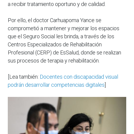
a recibir tratamiento oportuno y de calidad.
Por ello, el doctor Carhuapoma Yance se
comprometió a mantener y mejorar los espacios
que el Seguro Social les brinda, a través de los
Centros Especializados de Rehabilitación
Profesional (CERP) de EsSalud, donde se realizan
sus procesos de terapia y rehabilitación.
[Lea también:
Docentes con discapacidad visual
podrán desarrollar competencias digitales
]