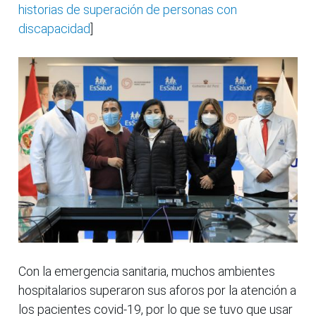
historias de superación de personas con
discapacidad
]
Con la emergencia sanitaria, muchos ambientes
hospitalarios superaron sus aforos por la atención a
los pacientes covid-19, por lo que se tuvo que usar