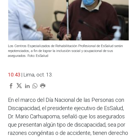
Los Centros Especializados de Rehabilitación Profesional de EsSalud serán
repotenciados, a fin de lograr la inclusión social y ocupacional de sus
asegurados. Foto: EsSalud
10:43
| Lima, oct. 13.
En el marco del Día Nacional de las Personas con
Discapacidad, el presidente ejecutivo de EsSalud,
Dr. Mario Carhuapoma, señaló que los asegurados
que presentan algún tipo de discapacidad, sea por
razones congénitas o de accidente, tienen derecho