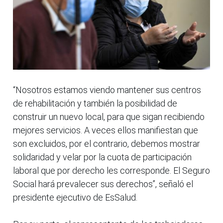
“Nosotros estamos viendo mantener sus centros
de rehabilitación y también la posibilidad de
construir un nuevo local, para que sigan recibiendo
mejores servicios. A veces ellos manifiestan que
son excluidos, por el contrario, debemos mostrar
solidaridad y velar por la cuota de participación
laboral que por derecho les corresponde. El Seguro
Social hará prevalecer sus derechos”, señaló el
presidente ejecutivo de EsSalud.