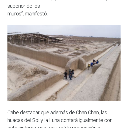
superior de los
muros”, manifestó.
Cabe destacar que además de Chan Chan, las
huacas del Sol y la Luna contará igualmente con
este sistema, que facilitará la prevención y