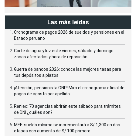
Las más leídas
Cronograma de pagos 2026 de sueldos y pensiones en el
Estado peruano
Corte de agua y luz este viernes, sábado y domingo:
zonas afectadas y hora de reposición
Guerra de bancos 2026: conoce las mejores tasas para
tus depósitos a plazos
¡Atención, pensionista ONP! Mira el cronograma oficial de
pagos de agosto por apellido
Reniec: 70 agencias abrirán este sábado para trámites
de DNI ¿cuáles son?
MEF: sueldo mínimo se incrementará a S/ 1,300 en dos
etapas con aumento de S/ 100 primero