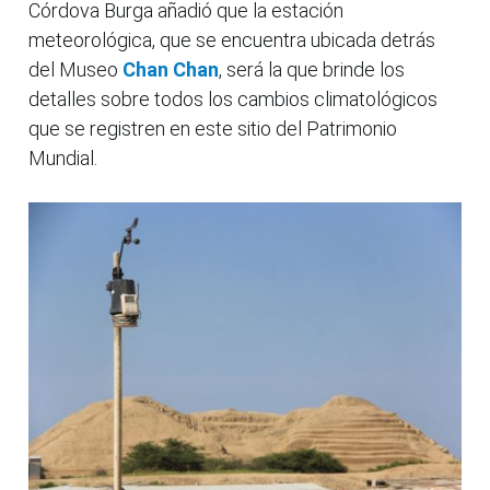
Córdova Burga añadió que la estación
meteorológica, que se encuentra ubicada detrás
del Museo
Chan Chan
, será la que brinde los
detalles sobre todos los cambios climatológicos
que se registren en este sitio del Patrimonio
Mundial.