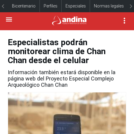
Bicentenario
Perfiles
Especiales
Normas legales
Especialistas podrán
monitorear clima de Chan
Chan desde el celular
Información también estará disponible en la
página web del Proyecto Especial Complejo
Arqueológico Chan Chan