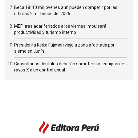
Beca 18: 10 mil jóvenes aún pueden competir por las
últimas 2 mil becas del 2026
MEF: trasladar feriados a los viernes impulsará
productividad y turismo interno
Presidenta Keiko Fujimori viaja a zona afectada por
sismo en Junín
Consultorios dentales deberán someter sus equipos de
rayos X a un control anual