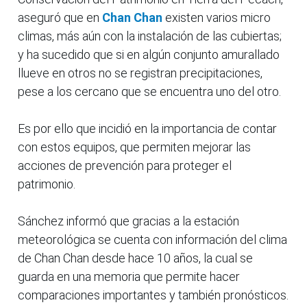
aseguró que en
Chan Chan
existen varios micro
climas, más aún con la instalación de las cubiertas;
y ha sucedido que si en algún conjunto amurallado
llueve en otros no se registran precipitaciones,
pese a los cercano que se encuentra uno del otro.
Es por ello que incidió en la importancia de contar
con estos equipos, que permiten mejorar las
acciones de prevención para proteger el
patrimonio.
Sánchez informó que gracias a la estación
meteorológica se cuenta con información del clima
de Chan Chan desde hace 10 años, la cual se
guarda en una memoria que permite hacer
comparaciones importantes y también pronósticos.