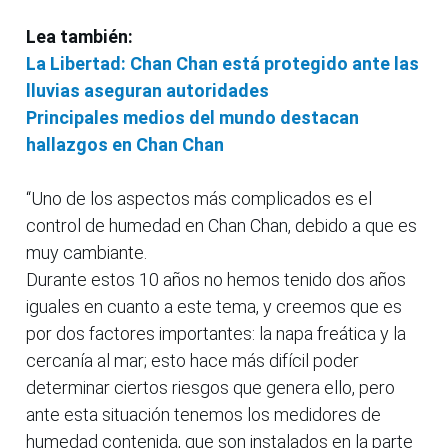
Lea también:
La Libertad: Chan Chan está protegido ante las
lluvias aseguran autoridades
Principales medios del mundo destacan
hallazgos en Chan Chan
“Uno de los aspectos más complicados es el
control de humedad en Chan Chan, debido a que es
muy cambiante.
Durante estos 10 años no hemos tenido dos años
iguales en cuanto a este tema, y creemos que es
por dos factores importantes: la napa freática y la
cercanía al mar; esto hace más difícil poder
determinar ciertos riesgos que genera ello, pero
ante esta situación tenemos los medidores de
humedad contenida, que son instalados en la parte