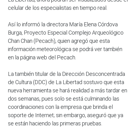
celular de los especialistas en tiempo real.
Así lo informó la directora María Elena Córdova
Burga, Proyecto Especial Complejo Arqueológico
Chan Chan (Pecach), quien agregó que esta
información meteorológica se podrá ver también
en la página web del Pecach.
La también titular de la Dirección Desconcentrada
de Cultura (DDC) de La Libertad sostuvo que esta
nueva herramienta se hará realidad a más tardar en
dos semanas, pues solo se está culminando las
coordinaciones con la empresa que brinda el
soporte de Internet; sin embargo, aseguró que ya
se están haciendo las primeras pruebas.