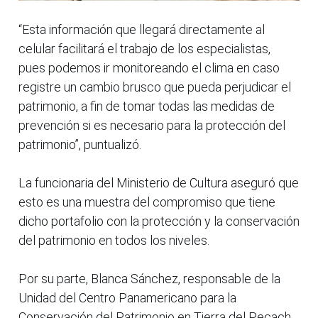
“Esta información que llegará directamente al
celular facilitará el trabajo de los especialistas,
pues podemos ir monitoreando el clima en caso
registre un cambio brusco que pueda perjudicar el
patrimonio, a fin de tomar todas las medidas de
prevención si es necesario para la protección del
patrimonio”, puntualizó.
La funcionaria del Ministerio de Cultura aseguró que
esto es una muestra del compromiso que tiene
dicho portafolio con la protección y la conservación
del patrimonio en todos los niveles.
Por su parte, Blanca Sánchez, responsable de la
Unidad del Centro Panamericano para la
Conservación del Patrimonio en Tierra del Pecach,