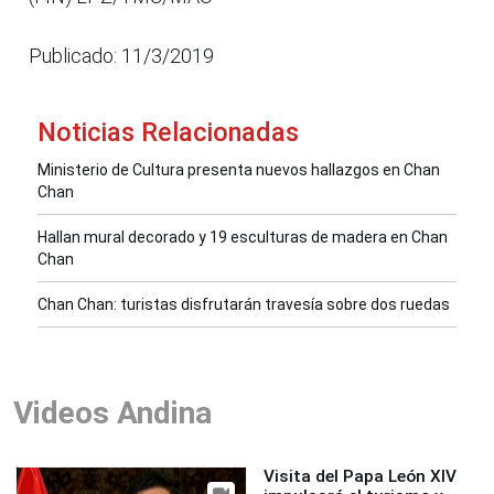
Publicado: 11/3/2019
Noticias Relacionadas
Ministerio de Cultura presenta nuevos hallazgos en Chan
Chan
Hallan mural decorado y 19 esculturas de madera en Chan
Chan
Chan Chan: turistas disfrutarán travesía sobre dos ruedas
Videos Andina
Visita del Papa León XIV