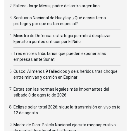
Fallece Jorge Messi, padre del astro argentino
Santuario Nacional de Huayllay: ¿Qué ecosistema
protege y por qué es tan especial?
Ministro de Defensa: estrategia permitirá desplazar
Ejército a puntos críticos por El Niño
Tres errores tributarios que pueden exponer a las
empresas ante Sunat
Cusco: Al menos 9 fallecidos y seis heridos tras choque
entre minivan y camión en Espinar
Estas son las normas legales más importantes del
sábado 8 de agosto de 2026
Eclipse solar total 2026: sigue la transmisión en vivo este
12 de agosto
Madre de Dios: Policía Nacional ejecuta megaoperativo
de control territorial en La Pampa