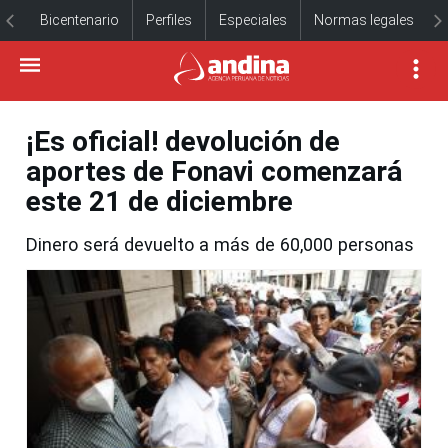
Bicentenario
Perfiles
Especiales
Normas legales
¡Es oficial! devolución de
aportes de Fonavi comenzará
este 21 de diciembre
Dinero será devuelto a más de 60,000 personas