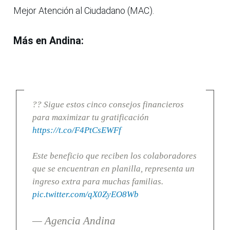
Mejor Atención al Ciudadano (MAC).
Más en Andina:
?? Sigue estos cinco consejos financieros
para maximizar tu gratificación
https://t.co/F4PtCsEWFf
Este beneficio que reciben los colaboradores
que se encuentran en planilla, representa un
ingreso extra para muchas familias.
pic.twitter.com/qX0ZyEO8Wb
— Agencia Andina