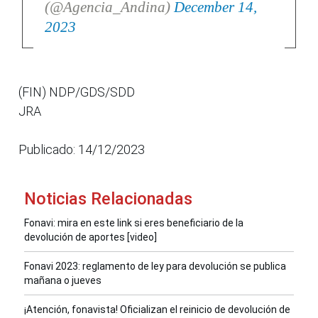
(@Agencia_Andina)
December 14,
2023
(FIN) NDP/GDS/SDD
JRA
Publicado: 14/12/2023
Noticias Relacionadas
Fonavi: mira en este link si eres beneficiario de la
devolución de aportes [video]
Fonavi 2023: reglamento de ley para devolución se publica
mañana o jueves
¡Atención, fonavista! Oficializan el reinicio de devolución de