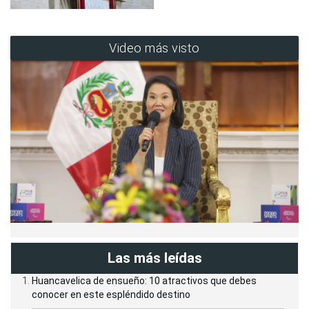
Video más visto
Las más leídas
Huancavelica de ensueño: 10 atractivos que debes
conocer en este espléndido destino