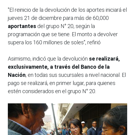
"El reinicio de la devolución de los aportes iniciará el
jueves 21 de diciembre para más de 60,000
aportantes
del grupo N° 20, según la
programación que se tiene. El monto a devolver
supera los 160 millones de soles", refirió
Asimismo, indicó que la devolución
se realizará,
exclusivamente, a través del Banco de la
Nación
, en todas sus sucursales a nivel nacional. El
pago se realizará, en primer lugar, para quienes
estén considerados en el grupo N° 20.