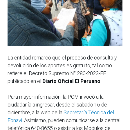
La entidad remarcó que el proceso de consulta y
devolución de los aportes es gratuito, tal como
refiere el Decreto Supremo N° 280-2023-EF
publicado en el
Diario Oficial El Peruano
.
Para mayor información, la PCM invocó a la
ciudadanía a ingresar, desde el sábado 16 de
diciembre, a la web de la
Secretaría Técnica del
Fonavi
. Asimismo, pueden comunicarse a la central
telefónica 640-8655 o asistir a los Módulos de