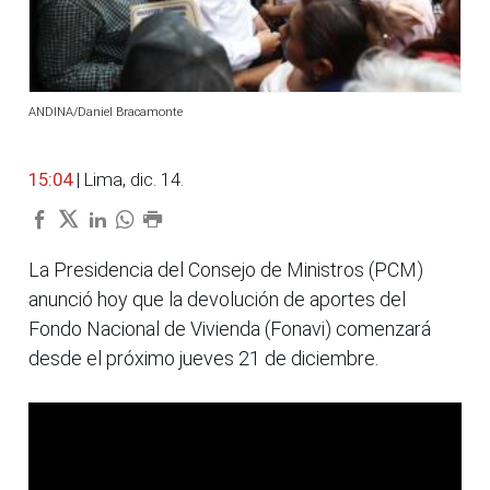
ANDINA/Daniel Bracamonte
15:04
| Lima, dic. 14.
La Presidencia del Consejo de Ministros (PCM)
anunció hoy que la devolución de aportes del
Fondo Nacional de Vivienda (Fonavi) comenzará
desde el próximo jueves 21 de diciembre.