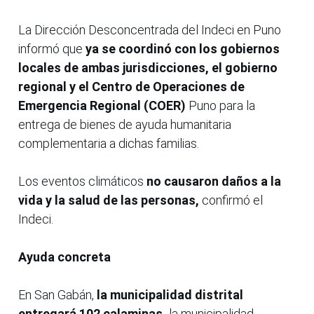
La Dirección Desconcentrada del Indeci en Puno
informó que
ya se coordinó con los gobiernos
locales de ambas jurisdicciones, el gobierno
regional y el Centro de Operaciones de
Emergencia Regional (COER)
Puno para la
entrega de bienes de ayuda humanitaria
complementaria a dichas familias.
Los eventos climáticos
no causaron daños a la
vida y la salud de las personas,
confirmó el
Indeci.
Ayuda concreta
En San Gabán,
la municipalidad distrital
entregará 102 calaminas,
la municipalidad