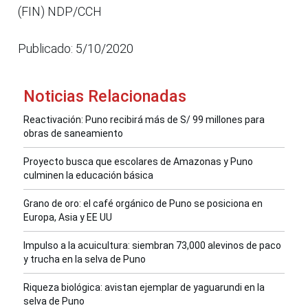
(FIN) NDP/CCH
Publicado: 5/10/2020
Noticias Relacionadas
Reactivación: Puno recibirá más de S/ 99 millones para
obras de saneamiento
Proyecto busca que escolares de Amazonas y Puno
culminen la educación básica
Grano de oro: el café orgánico de Puno se posiciona en
Europa, Asia y EE UU
Impulso a la acuicultura: siembran 73,000 alevinos de paco
y trucha en la selva de Puno
Riqueza biológica: avistan ejemplar de yaguarundi en la
selva de Puno