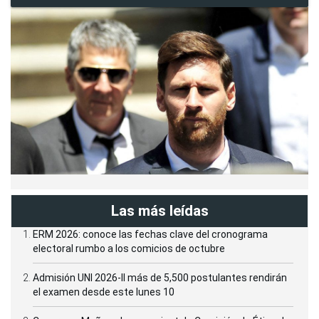
Las más leídas
ERM 2026: conoce las fechas clave del cronograma
electoral rumbo a los comicios de octubre
Admisión UNI 2026-II más de 5,500 postulantes rendirán
el examen desde este lunes 10