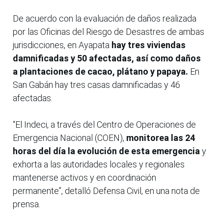
De acuerdo con la evaluación de daños realizada
por las Oficinas del Riesgo de Desastres de ambas
jurisdicciones, en Ayapata
hay tres viviendas
damnificadas y 50 afectadas, así como daños
a plantaciones de cacao, plátano y papaya.
En
San Gabán hay tres casas damnificadas y 46
afectadas.
“El Indeci, a través del Centro de Operaciones de
Emergencia Nacional (COEN),
monitorea las 24
horas del día la evolución de esta emergencia
y
exhorta a las autoridades locales y regionales
mantenerse activos y en coordinación
permanente”, detalló Defensa Civil, en una nota de
prensa.