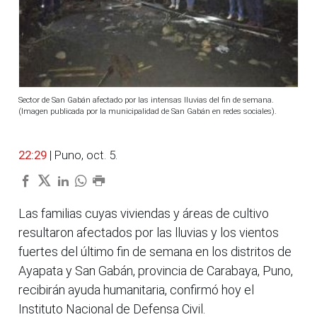
Sector de San Gabán afectado por las intensas lluvias del fin de semana.
(Imagen publicada por la municipalidad de San Gabán en redes sociales).
22:29
| Puno, oct. 5.
Las familias cuyas viviendas y áreas de cultivo
resultaron afectados por las lluvias y los vientos
fuertes del último fin de semana en los distritos de
Ayapata y San Gabán, provincia de Carabaya, Puno,
recibirán ayuda humanitaria, confirmó hoy el
Instituto Nacional de Defensa Civil.