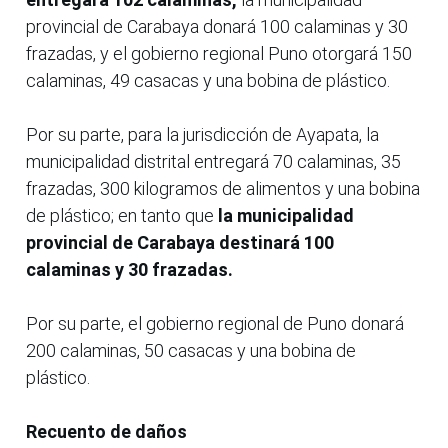
provincial de Carabaya donará 100 calaminas y 30
frazadas, y el gobierno regional Puno otorgará 150
calaminas, 49 casacas y una bobina de plástico.
Por su parte, para la jurisdicción de Ayapata, la
municipalidad distrital entregará 70 calaminas, 35
frazadas, 300 kilogramos de alimentos y una bobina
de plástico; en tanto que
la municipalidad
provincial de Carabaya destinará 100
calaminas y 30 frazadas.
Por su parte, el gobierno regional de Puno donará
200 calaminas, 50 casacas y una bobina de
plástico.
Recuento de daños