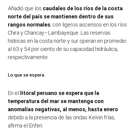
Añadió que los
caudales de los ríos de la costa
norte del país se mantienen dentro de sus
rangos normales
, con ligeros ascensos en los ríos
Chira y Chancay–Lambayeque. Las reservas
hídricas en la costa norte y sur operan en promedio
al 63 y 54 por ciento de su capacidad hidráulica,
respectivamente.
Lo que se espera
En el
litoral peruano se espera que la
temperatura del mar se mantenga con
anomalías negativas, al menos, hasta enero
debido a la presencia de las ondas Kelvin frías,
afirma el Enfen.