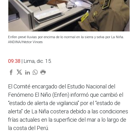
Enfen prevé lluvias por encima de lo normal en la sierra y selva por La Niña.
ANDINA/Héctor Vinces
09:38
| Lima, dic. 15.
El Comité encargado del Estudio Nacional del
Fenómeno El Niño (Enfen) informó que cambió el
“estado de alerta de vigilancia” por el “estado de
alerta” de La Niña costera debido a las condiciones
frías actuales en la superficie del mar a lo largo de
la costa del Perú.