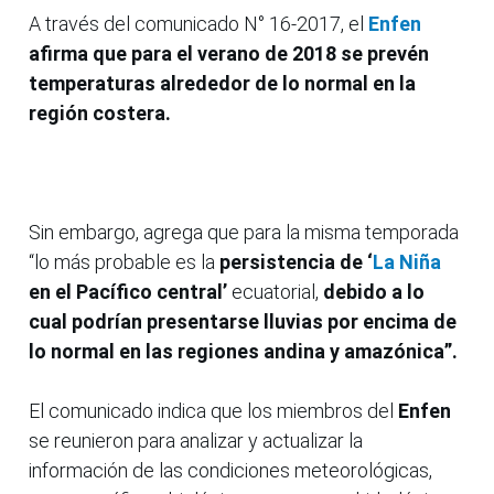
A través del comunicado N° 16-2017, el
Enfen
afirma que para el verano de 2018 se prevén
temperaturas alrededor de lo normal en la
región costera.
Sin embargo, agrega que para la misma temporada
“lo más probable es la
persistencia de ‘
La Niña
en el Pacífico central’
ecuatorial,
debido a lo
cual podrían presentarse lluvias por encima de
lo normal en las regiones andina y amazónica”.
El comunicado indica que los miembros del
Enfen
se reunieron para analizar y actualizar la
información de las condiciones meteorológicas,