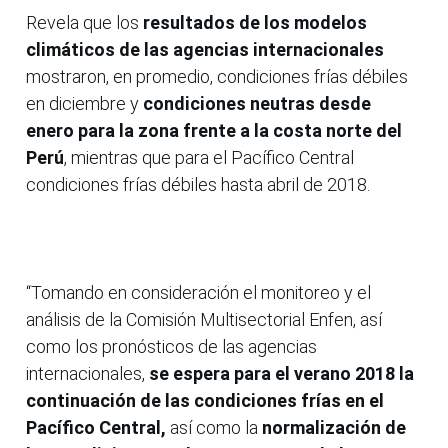
Revela que los
resultados de los modelos
climáticos de las agencias internacionales
mostraron, en promedio, condiciones frías débiles
en diciembre y
condiciones neutras desde
enero para la zona frente a la costa norte del
Perú
, mientras que para el Pacífico Central
condiciones frías débiles hasta abril de 2018.
“Tomando en consideración el monitoreo y el
análisis de la Comisión Multisectorial Enfen, así
como los pronósticos de las agencias
internacionales,
se espera para el verano 2018 la
continuación de las condiciones frías en el
Pacífico Central,
así como la
normalización de