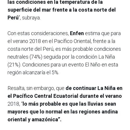
las condiciones en la temperatura de la
superficie del mar frente a la costa norte del
Perú
”, subraya.
Con estas consideraciones,
Enfen
estima que para
el verano 2018 en el Pacífico Oriental, frente a la
costa norte del Perú, es más probable condiciones
neutrales (74%) seguida por la condición La Niña
(21%). Condiciones para un evento El Niño en esta
región alcanzaría el 5%.
Resalta, sin embargo, que
de continuar La Niña en
el Pacífico Central Ecuatorial durante el verano
2018, “
lo más probable es que las lluvias sean
mayores que lo normal en las regiones andina
oriental y amazónica”.