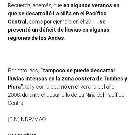
Recuerda, además, que
en algunos veranos en
que se desarrolló La Niña en el Pacífico
Central,
como por ejemplo en el 2011,
se
presentó un déficit de lluvias en algunas
regiones de los Andes
.
Por otro lado,
“tampoco se puede descartar
lluvias intensas en la zona costera de Tumbes y
Piura”
, tal y como ocurrió en el verano del año
2008, durante el desarrollo de La Niña del Pacífico
Central.
(FIN) NDP/MAO