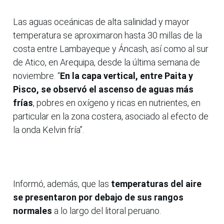
Las aguas oceánicas de alta salinidad y mayor
temperatura se aproximaron hasta 30 millas de la
costa entre Lambayeque y Áncash, así como al sur
de Atico, en Arequipa, desde la última semana de
noviembre. “
En la capa vertical, entre Paita y
Pisco, se observó el ascenso de aguas más
frías
, pobres en oxígeno y ricas en nutrientes, en
particular en la zona costera, asociado al efecto de
la onda Kelvin fría”.
Informó, además, que las
temperaturas del aire
se presentaron por debajo de sus rangos
normales
a lo largo del litoral peruano.