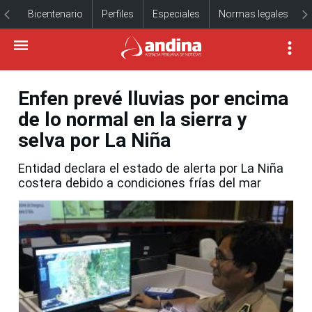
Bicentenario
Perfiles
Especiales
Normas legales
Enfen prevé lluvias por encima
de lo normal en la sierra y
selva por La Niña
Entidad declara el estado de alerta por La Niña
costera debido a condiciones frías del mar