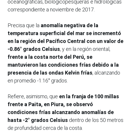
oceanográficas, biológicopesqueras e hidrológicas
correspondiente a noviembre de 2017.
Precisa que la
anomalía negativa de la
temperatura superficial del mar se incrementó
en la región del Pacífico Central con un valor de
-0.86° grados Celsius
, y en la región oriental,
frente a la costa norte del Perú, se
mantuvieron las condiciones frías debido a la
presencia de las ondas Kelvin frías
, alcanzando
en promedio -1.16° grados.
Refiere, asimismo, que
en la franja de 100 millas
frente a Paita, en Piura, se observó
condiciones frías alcanzando anomalías de
hasta -2° grados Celsius
dentro de los 50 metros
de profundidad cerca de la costa.