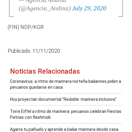
(@Agencia_Andina)
July 29, 2020
(FIN) NDP/KGR
Publicado: 11/11/2020
Noticias Relacionadas
Coronavirus: a ritmo de marinera norteña bailarines piden a
peruanos quedarse en casa
Hoy proyectan documental "Redoble: marinera inclusiva"
Torre Eiffel a ritmo de marinera: peruanos celebran Fiestas
Patrias con flashmob
Agarra tu pañuelo y aprende a bailar marinera desde casa