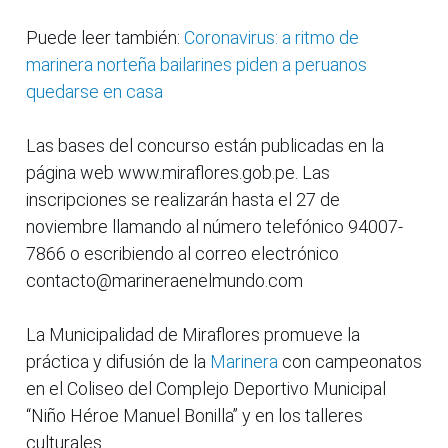
Puede leer también:
Coronavirus: a ritmo de
marinera norteña bailarines piden a peruanos
quedarse en casa
Las bases del concurso están publicadas en la
página web www.miraflores.gob.pe. Las
inscripciones se realizarán hasta el 27 de
noviembre llamando al número telefónico 94007-
7866 o escribiendo al correo electrónico
contacto@marineraenelmundo.com
La Municipalidad de Miraflores promueve la
práctica y difusión de la
Marinera
con campeonatos
en el Coliseo del Complejo Deportivo Municipal
“Niño Héroe Manuel Bonilla” y en los talleres
culturales.