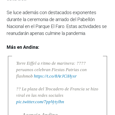
Se luce además con destacados exponentes
durante la ceremonia de arriado del Pabellón
Nacional en el Parque El Faro. Estas actividades se
reanudarán apenas culmine la pandemia.
Más en Andina:
Torre Eiffel a ritmo de marinera: ????
peruanos celebran Fiestas Patrias con
flashmob
https://t.co/8ArJCiHyxr
?? La plaza del Trocadero de Francia se hizo
viral en las redes sociales
pic.twitter.com/7ppVytylhn
— Agencia Andina