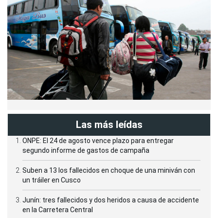
Las más leídas
ONPE: El 24 de agosto vence plazo para entregar
segundo informe de gastos de campaña
Suben a 13 los fallecidos en choque de una miniván con
un tráiler en Cusco
Junín: tres fallecidos y dos heridos a causa de accidente
en la Carretera Central