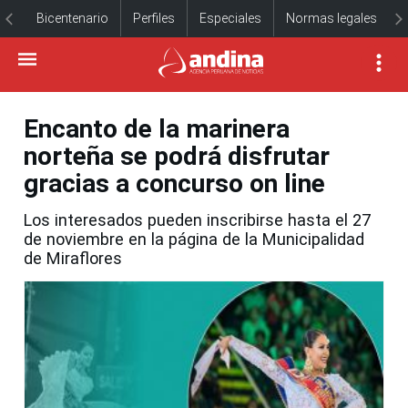
Bicentenario
Perfiles
Especiales
Normas legales
Encanto de la marinera
norteña se podrá disfrutar
gracias a concurso on line
Los interesados pueden inscribirse hasta el 27
de noviembre en la página de la Municipalidad
de Miraflores