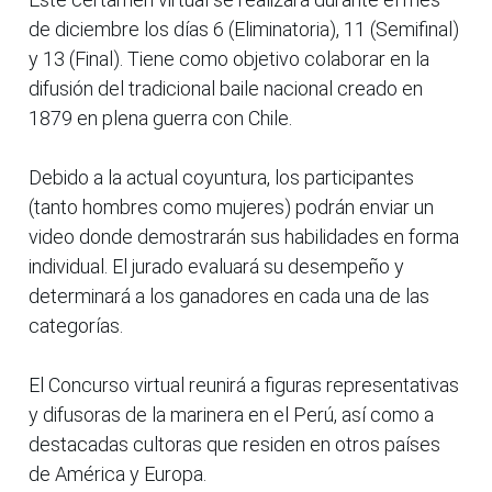
de diciembre los días 6 (Eliminatoria), 11 (Semifinal)
y 13 (Final). Tiene como objetivo colaborar en la
difusión del tradicional baile nacional creado en
1879 en plena guerra con Chile.
Debido a la actual coyuntura, los participantes
(tanto hombres como mujeres) podrán enviar un
video donde demostrarán sus habilidades en forma
individual. El jurado evaluará su desempeño y
determinará a los ganadores en cada una de las
categorías.
El Concurso virtual reunirá a figuras representativas
y difusoras de la marinera en el Perú, así como a
destacadas cultoras que residen en otros países
de América y Europa.