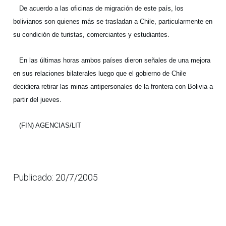
De acuerdo a las oficinas de migración de este país, los
bolivianos son quienes más se trasladan a Chile, particularmente en
su condición de turistas, comerciantes y estudiantes.
En las últimas horas ambos países dieron señales de una mejora
en sus relaciones bilaterales luego que el gobierno de Chile
decidiera retirar las minas antipersonales de la frontera con Bolivia a
partir del jueves.
(FIN) AGENCIAS/LIT
Publicado: 20/7/2005