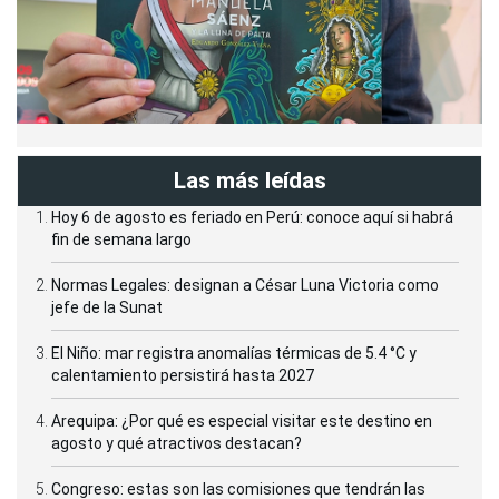
Las más leídas
Hoy 6 de agosto es feriado en Perú: conoce aquí si habrá
fin de semana largo
Normas Legales: designan a César Luna Victoria como
jefe de la Sunat
El Niño: mar registra anomalías térmicas de 5.4 °C y
calentamiento persistirá hasta 2027
Arequipa: ¿Por qué es especial visitar este destino en
agosto y qué atractivos destacan?
Congreso: estas son las comisiones que tendrán las