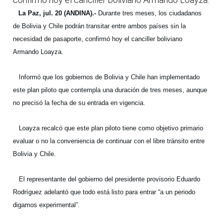
La Paz, jul. 20 (ANDINA).-
Durante tres meses, los ciudadanos
de Bolivia y Chile podrán transitar entre ambos países sin la
necesidad de pasaporte, confirmó hoy el canciller boliviano
Armando Loayza.
Informó que los gobiernos de Bolivia y Chile han implementado
este plan piloto que contempla una duración de tres meses, aunque
no precisó la fecha de su entrada en vigencia.
Loayza recalcó que este plan piloto tiene como objetivo primario
evaluar o no la conveniencia de continuar con el libre tránsito entre
Bolivia y Chile.
El representante del gobierno del presidente provisorio Eduardo
Rodríguez adelantó que todo está listo para entrar “a un periodo
digamos experimental”.