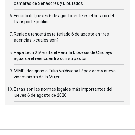
cámaras de Senadores y Diputados
Feriado del jueves 6 de agosto: este es el horario del
transporte público
Reniec atenderá este feriado 6 de agosto en tres
agencias: ¿cuáles son?
Papa León XIV visita el Perú: la Diócesis de Chiclayo
aguarda el reencuentro con su pastor
MIMP: designan a Erika Valdivieso López como nueva
viceministra de la Mujer
Estas son las normas legales más importantes del
jueves 6 de agosto de 2026