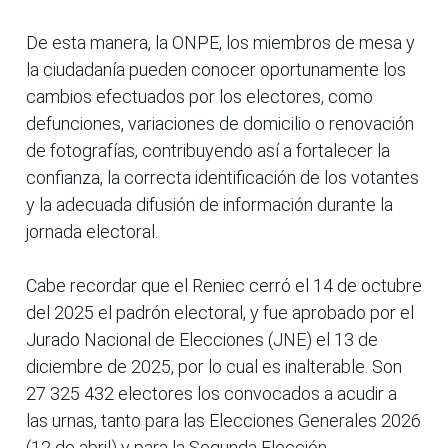
De esta manera, la ONPE, los miembros de mesa y
la ciudadanía pueden conocer oportunamente los
cambios efectuados por los electores, como
defunciones, variaciones de domicilio o renovación
de fotografías, contribuyendo así a fortalecer la
confianza, la correcta identificación de los votantes
y la adecuada difusión de información durante la
jornada electoral.
Cabe recordar que el Reniec cerró el 14 de octubre
del 2025 el padrón electoral, y fue aprobado por el
Jurado Nacional de Elecciones (JNE) el 13 de
diciembre de 2025, por lo cual es inalterable. Son
27 325 432 electores los convocados a acudir a
las urnas, tanto para las Elecciones Generales 2026
(12 de abril) y para la Segunda Elección