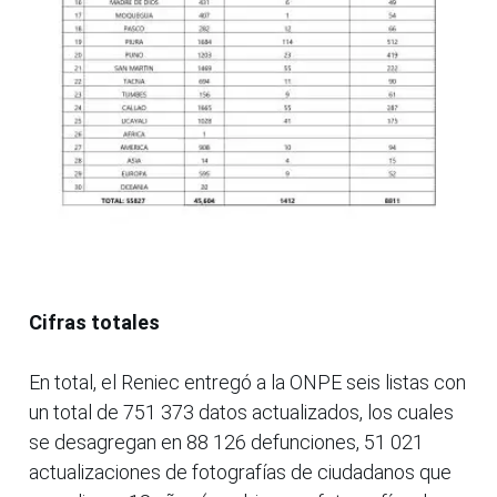
Cifras totales
En total, el Reniec entregó a la ONPE seis listas con
un total de 751 373 datos actualizados, los cuales
se desagregan en 88 126 defunciones, 51 021
actualizaciones de fotografías de ciudadanos que