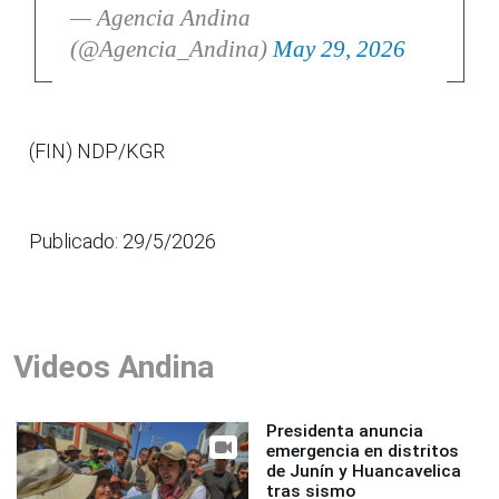
— Agencia Andina
(@Agencia_Andina)
May 29, 2026
(FIN) NDP/KGR
Publicado: 29/5/2026
Videos Andina
Presidenta anuncia
emergencia en distritos
de Junín y Huancavelica
tras sismo