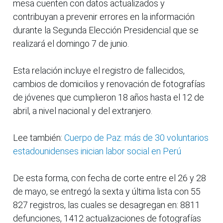
mesa cuenten con datos actualizados y
contribuyan a prevenir errores en la información
durante la Segunda Elección Presidencial que se
realizará el domingo 7 de junio.
Esta relación incluye el registro de fallecidos,
cambios de domicilios y renovación de fotografías
de jóvenes que cumplieron 18 años hasta el 12 de
abril, a nivel nacional y del extranjero.
Lee también:
Cuerpo de Paz: más de 30 voluntarios
estadounidenses inician labor social en Perú
De esta forma, con fecha de corte entre el 26 y 28
de mayo, se entregó la sexta y última lista con 55
827 registros, las cuales se desagregan en: 8811
defunciones, 1412 actualizaciones de fotografías