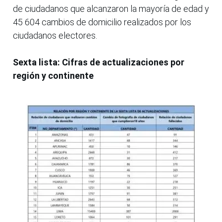
de ciudadanos que alcanzaron la mayoría de edad y
45 604 cambios de domicilio realizados por los
ciudadanos electores.
Sexta lista: Cifras de actualizaciones por
región y continente