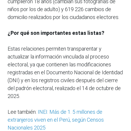
cumplieron 18 años (cambian sus fotografías de
niños por los de adulto) y 619 226 cambios de
domicilio realizados por los ciudadanos electores.
¿Por qué son importantes estas listas?
Estas relaciones permiten transparentar y
actualizar la información vinculada al proceso
electoral, ya que contienen las modificaciones
registradas en el Documento Nacional de Identidad
(DNI) y en los registros civiles después del cierre
del padrón electoral, realizado el 14 de octubre de
2025.
Lee también:
INEI: Más de 1. 5 millones de
extranjeros viven en el Perú, según Censos
Nacionales 2025