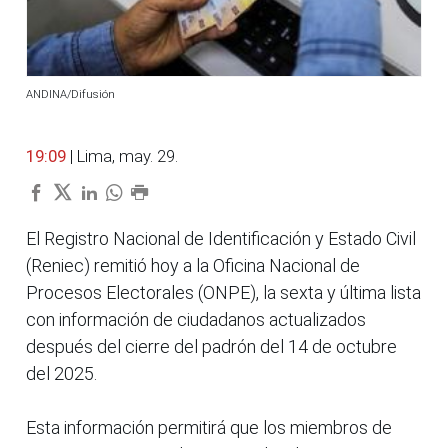
ANDINA/Difusión
19:09
| Lima, may. 29.
El Registro Nacional de Identificación y Estado Civil
(Reniec) remitió hoy a la Oficina Nacional de
Procesos Electorales (ONPE), la sexta y última lista
con información de ciudadanos actualizados
después del cierre del padrón del 14 de octubre
del 2025.
Esta información permitirá que los miembros de