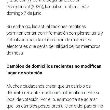
Presidencial (2026), la cual se realizará este
domingo 7 de junio.
Sin embargo, las actualizaciones remitidas
permiten contar con información complementaria y
actualizada para la elaboración de materiales
electorales que serán de utilidad de los miembros
de mesa.
Cambios de domicilios recientes no modifican
lugar de votación
Muchos ciudadanos creen que un cambio de
domicilio reciente modificará automáticamente su
local de votación. Por ello, es importante aclarar
que los cambios posteriores al cierre del padrón no