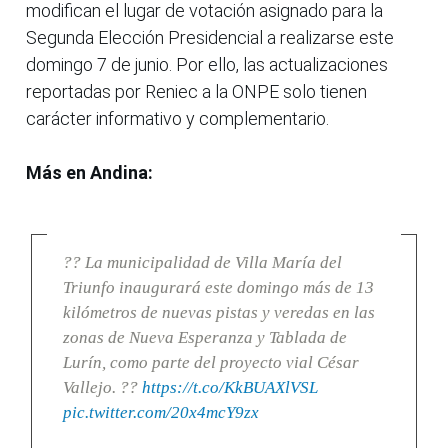
modifican el lugar de votación asignado para la
Segunda Elección Presidencial a realizarse este
domingo 7 de junio. Por ello, las actualizaciones
reportadas por Reniec a la ONPE solo tienen
carácter informativo y complementario.
Más en Andina:
?? La municipalidad de Villa María del
Triunfo inaugurará este domingo más de 13
kilómetros de nuevas pistas y veredas en las
zonas de Nueva Esperanza y Tablada de
Lurín, como parte del proyecto vial César
Vallejo. ??
https://t.co/KkBUAXlVSL
pic.twitter.com/20x4mcY9zx