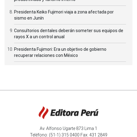
Presidenta Keiko Fujimori viaja a zona afectada por
sismo en Junín
Consultorios dentales deberán someter sus equipos de
rayos X a un control anual
Presidenta Fujimori: Era un objetivo de gobierno
recuperar relaciones con México
Av. Alfonso Ugarte 873 Lima 1
Teléfono: (51-1) 315 0400 Fax: 431 2849