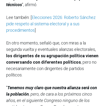
técnicos
", afirmó.
Lee también: [
Elecciones 2026: Roberto Sánchez
pide respeto al sistema electoral y a sus
procedimientos
]
En otro momento, señaló que, con miras a la
segunda vuelta y eventuales alianzas electorales,
los dirigentes de su agrupación política vienen
conversando con diferentes políticos
, pero no
necesariamente con dirigentes de partidos
políticos.
"
Tenemos muy claro que nuestra alianza será con
la población
, pero, de cara a los próximos cinco
años, en el siguiente Congreso ninguno de los