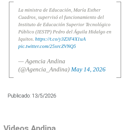
La ministra de Educación, María Esther
Cuadros, supervisó el funcionamiento del
Instituto de Educación Superior Tecnológico
Público (IESTP) Pedro del Águila Hidalgo en
Iquitos.
https://t.co/y3Z3F4X1uA
pic.twitter.com/25xrcZVNQ5
— Agencia Andina
(@Agencia_Andina)
May 14, 2026
Publicado: 13/5/2026
Videos Andina