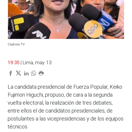
Captura TV
19:35
| Lima, may. 13.
La candidata presidencial de Fuerza Popular, Keiko
Fujimori Higuchi, propuso, de cara a la segunda
vuelta electoral, la realización de tres debates,
entre ellos el de candidatos presidenciales, de
postulantes a las vicepresidencias y de los equipos
técnicos.