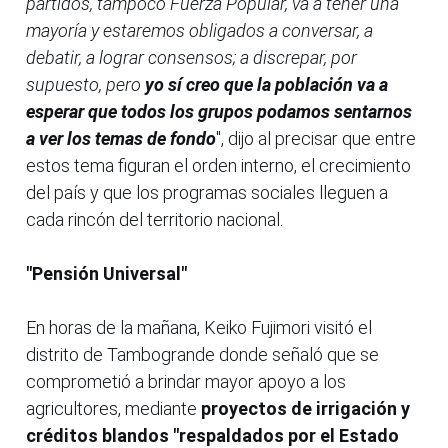
partidos, tampoco Fuerza Popular, va a tener una
mayoría y estaremos obligados a conversar, a
debatir, a lograr consensos; a discrepar, por
supuesto, pero
yo sí creo que la población va a
esperar que todos los grupos podamos sentarnos
a ver los temas de fondo
", dijo al precisar que entre
estos tema figuran el orden interno, el crecimiento
del país y que los programas sociales lleguen a
cada rincón del territorio nacional.
"Pensión Universal"
En horas de la mañana, Keiko Fujimori visitó el
distrito de Tambogrande donde señaló que se
comprometió a brindar mayor apoyo a los
agricultores, mediante
proyectos de irrigación y
créditos blandos "respaldados por el Estado