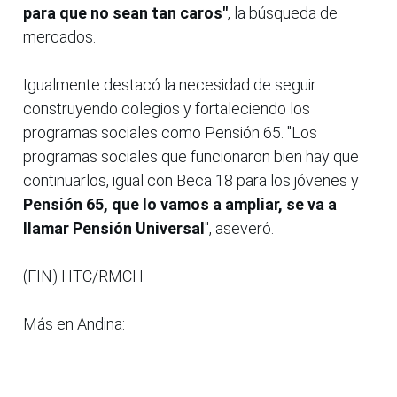
para que no sean tan caros"
, la búsqueda de
mercados.
Igualmente destacó la necesidad de seguir
construyendo colegios y fortaleciendo los
programas sociales como Pensión 65. "Los
programas sociales que funcionaron bien hay que
continuarlos, igual con Beca 18 para los jóvenes y
Pensión 65, que lo vamos a ampliar, se va a
llamar Pensión Universal
", aseveró.
(FIN) HTC/RMCH
Más en Andina: