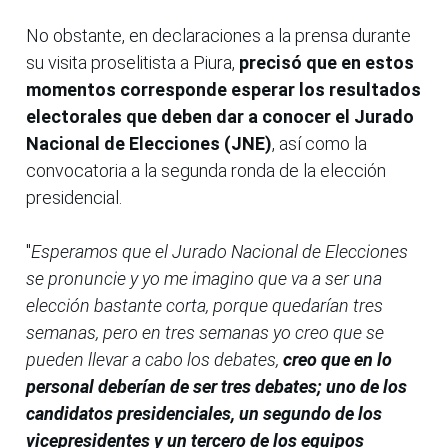
No obstante, en declaraciones a la prensa durante
su visita proselitista a Piura,
precisó que en estos
momentos corresponde esperar los resultados
electorales que deben dar a conocer el Jurado
Nacional de Elecciones (JNE)
, así como la
convocatoria a la segunda ronda de la elección
presidencial.
"
Esperamos que el Jurado Nacional de Elecciones
se pronuncie y yo me imagino que va a ser una
elección bastante corta, porque quedarían tres
semanas, pero en tres semanas yo creo que se
pueden llevar a cabo los debates,
creo que en lo
personal deberían de ser tres debates; uno de los
candidatos presidenciales, un segundo de los
vicepresidentes y un tercero de los equipos