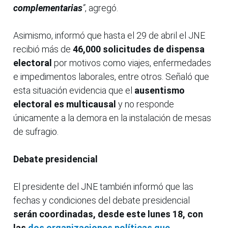
complementarias
”
, agregó.
Asimismo, informó que hasta el 29 de abril el JNE
recibió más de
46,000 solicitudes de dispensa
electoral
por motivos como viajes, enfermedades
e impedimentos laborales, entre otros. Señaló que
esta situación evidencia que el
ausentismo
electoral es multicausal
y no responde
únicamente a la demora en la instalación de mesas
de sufragio.
Debate presidencial
El presidente del JNE también informó que las
fechas y condiciones del debate presidencial
serán coordinadas, desde este lunes 18, con
las
dos organizaciones políticas que