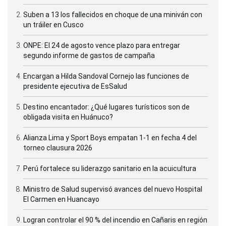
Suben a 13 los fallecidos en choque de una miniván con
un tráiler en Cusco
ONPE: El 24 de agosto vence plazo para entregar
segundo informe de gastos de campaña
Encargan a Hilda Sandoval Cornejo las funciones de
presidente ejecutiva de EsSalud
Destino encantador: ¿Qué lugares turísticos son de
obligada visita en Huánuco?
Alianza Lima y Sport Boys empatan 1-1 en fecha 4 del
torneo clausura 2026
Perú fortalece su liderazgo sanitario en la acuicultura
Ministro de Salud supervisó avances del nuevo Hospital
El Carmen en Huancayo
Logran controlar el 90 % del incendio en Cañaris en región