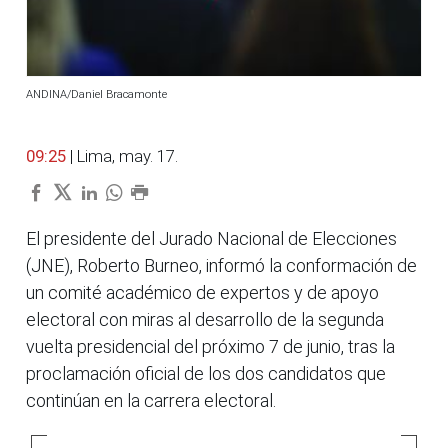
ANDINA/Daniel Bracamonte
09:25
| Lima, may. 17.
El presidente del Jurado Nacional de Elecciones
(JNE), Roberto Burneo, informó la conformación de
un comité académico de expertos y de apoyo
electoral con miras al desarrollo de la segunda
vuelta presidencial del próximo 7 de junio, tras la
proclamación oficial de los dos candidatos que
continúan en la carrera electoral.