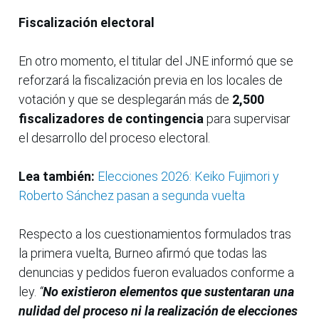
Fiscalización electoral
En otro momento, el titular del JNE informó que se
reforzará la fiscalización previa en los locales de
votación y que se desplegarán más de
2,500
fiscalizadores de contingencia
para supervisar
el desarrollo del proceso electoral.
Lea también:
Elecciones 2026: Keiko Fujimori y
Roberto Sánchez pasan a segunda vuelta
Respecto a los cuestionamientos formulados tras
la primera vuelta, Burneo afirmó que todas las
denuncias y pedidos fueron evaluados conforme a
ley.
“
No existieron elementos que sustentaran una
nulidad del proceso ni la realización de elecciones