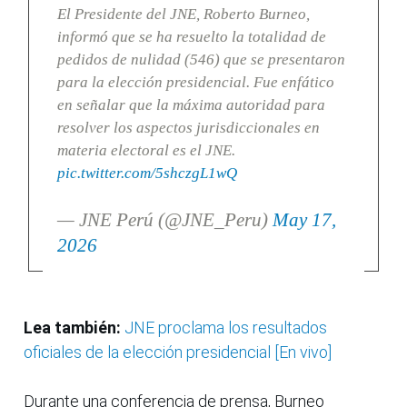
El Presidente del JNE, Roberto Burneo,
informó que se ha resuelto la totalidad de
pedidos de nulidad (546) que se presentaron
para la elección presidencial. Fue enfático
en señalar que la máxima autoridad para
resolver los aspectos jurisdiccionales en
materia electoral es el JNE.
pic.twitter.com/5shczgL1wQ
— JNE Perú (@JNE_Peru)
May 17,
2026
Lea también:
JNE proclama los resultados
oficiales de la elección presidencial [En vivo]
Durante una conferencia de prensa, Burneo