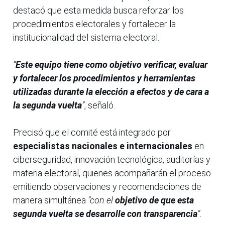
destacó que esta medida busca reforzar los
procedimientos electorales y fortalecer la
institucionalidad del sistema electoral.
“
Este equipo tiene como objetivo verificar, evaluar
y fortalecer los procedimientos y herramientas
utilizadas durante la elección a efectos y de cara a
la segunda vuelta
”
, señaló.
Precisó que el comité está integrado por
especialistas nacionales e internacionales
en
ciberseguridad, innovación tecnológica, auditorías y
materia electoral, quienes acompañarán el proceso
emitiendo observaciones y recomendaciones de
manera simultánea
“con el
objetivo de que esta
segunda vuelta se desarrolle con transparencia
”
.