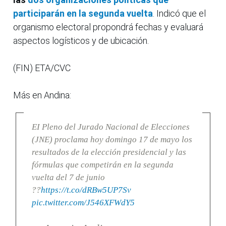
participarán en la segunda vuelta
. Indicó que el
organismo electoral propondrá fechas y evaluará
aspectos logísticos y de ubicación.
(FIN) ETA/CVC
Más en Andina:
EI Pleno del Jurado Nacional de Elecciones
(JNE) proclama hoy domingo 17 de mayo los
resultados de la elección presidencial y las
fórmulas que competirán en la segunda
vuelta del 7 de junio
??
https://t.co/dRBw5UP7Sv
pic.twitter.com/J546XFWdY5