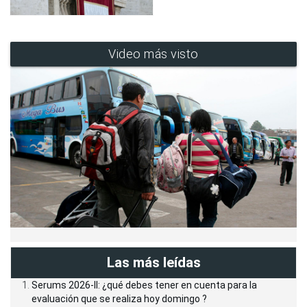
Video más visto
Las más leídas
Serums 2026-II: ¿qué debes tener en cuenta para la
evaluación que se realiza hoy domingo ?