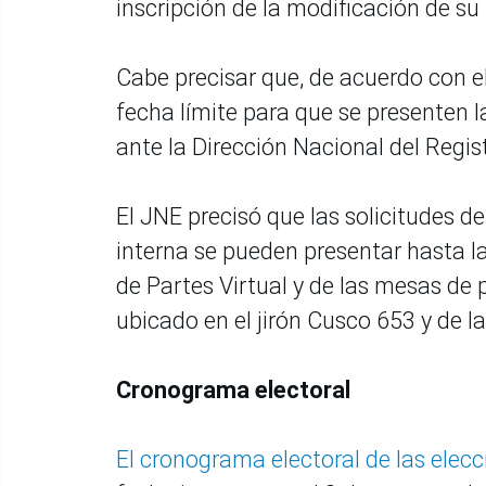
inscripción de la modificación de su
Cabe precisar que, de acuerdo con el
fecha límite para que se presenten la
ante la Dirección Nacional del Regis
El JNE precisó que las solicitudes d
interna se pueden presentar hasta la
de Partes Virtual y de las mesas de 
ubicado en el jirón Cusco 653 y de l
Cronograma electoral
El cronograma electoral de las elec