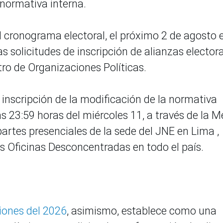
 normativa interna.
 cronograma electoral, el próximo 2 de agosto e
s solicitudes de inscripción de alianzas elector
tro de Organizaciones Políticas.
e inscripción de la modificación de la normativa
s 23:59 horas del miércoles 11, a través de la 
partes presenciales de la sede del JNE en Lima ,
as Oficinas Desconcentradas en todo el país.
ciones del 2026
, asimismo, establece como una