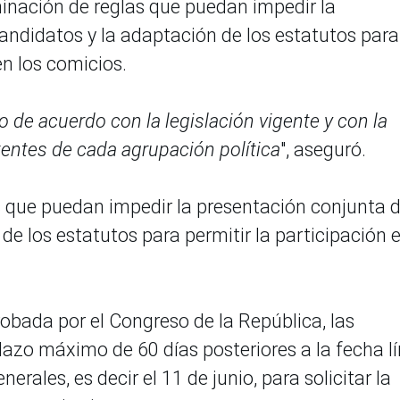
iminación de reglas que puedan impedir la
candidatos y la adaptación de los estatutos para
en los comicios.
 de acuerdo con la legislación vigente y con la
entes de cada agrupación política
", aseguró.
as que puedan impedir la presentación conjunta 
 de los estatutos para permitir la participación 
obada por el Congreso de la República, las
lazo máximo de 60 días posteriores a la fecha l
rales, es decir el 11 de junio, para solicitar la