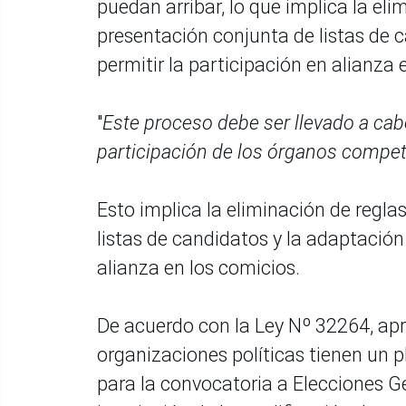
puedan arribar, lo que implica la el
presentación conjunta de listas de 
permitir la participación en alianza 
"
Este proceso debe ser llevado a cabo
participación de los órganos compet
Esto implica la eliminación de regl
listas de candidatos y la adaptación
alianza en los comicios.
De acuerdo con la Ley Nº 32264, apr
organizaciones políticas tienen un p
para la convocatoria a Elecciones Gene