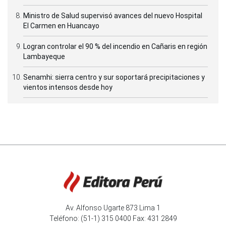
Ministro de Salud supervisó avances del nuevo Hospital
El Carmen en Huancayo
Logran controlar el 90 % del incendio en Cañaris en región
Lambayeque
Senamhi: sierra centro y sur soportará precipitaciones y
vientos intensos desde hoy
Av. Alfonso Ugarte 873 Lima 1
Teléfono: (51-1) 315 0400 Fax: 431 2849