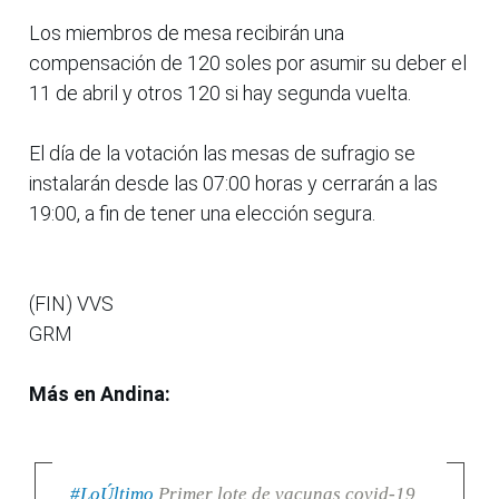
Los miembros de mesa recibirán una
compensación de 120 soles por asumir su deber el
11 de abril y otros 120 si hay segunda vuelta.
El día de la votación las mesas de sufragio se
instalarán desde las 07:00 horas y cerrarán a las
19:00, a fin de tener una elección segura.
(FIN) VVS
GRM
Más en Andina:
#LoÚltimo
Primer lote de vacunas covid-19