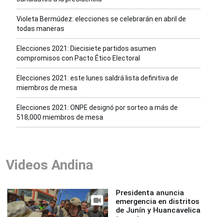
Violeta Bermúdez: elecciones se celebrarán en abril de
todas maneras
Elecciones 2021: Diecisiete partidos asumen
compromisos con Pacto Ético Electoral
Elecciones 2021: este lunes saldrá lista definitiva de
miembros de mesa
Elecciones 2021: ONPE designó por sorteo a más de
518,000 miembros de mesa
Videos Andina
Presidenta anuncia
emergencia en distritos
de Junín y Huancavelica