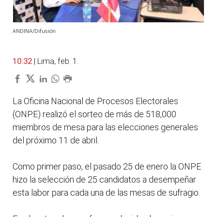
ANDINA/Difusión
10:32
| Lima, feb. 1.
La Oficina Nacional de Procesos Electorales
(ONPE) realizó el sorteo de más de 518,000
miembros de mesa para las elecciones generales
del próximo 11 de abril.
Como primer paso, el pasado 25 de enero la ONPE
hizo la selección de 25 candidatos a desempeñar
esta labor para cada una de las mesas de sufragio.