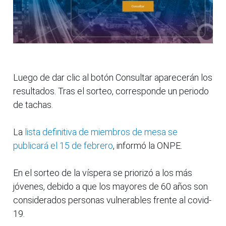
Luego de dar clic al botón Consultar aparecerán los
resultados. Tras el sorteo, corresponde un periodo
de tachas.
La
lista definitiva de miembros de mesa se
publicará el 15 de febrero
, informó la ONPE.
En el sorteo de la víspera se priorizó a los más
jóvenes, debido a que los mayores de 60 años son
considerados personas vulnerables frente al covid-
19.