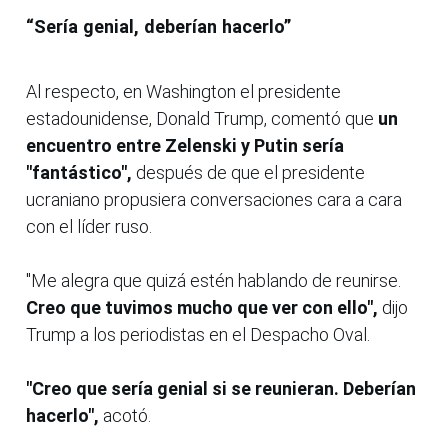
“Sería genial, deberían hacerlo”
Al respecto, en Washington el presidente
estadounidense, Donald Trump, comentó que
un
encuentro entre Zelenski y Putin sería
"fantástico",
después de que el presidente
ucraniano propusiera conversaciones cara a cara
con el líder ruso.
"Me alegra que quizá estén hablando de reunirse.
Creo que tuvimos mucho que ver con ello",
dijo
Trump a los periodistas en el Despacho Oval.
"Creo que sería genial si se reunieran. Deberían
hacerlo",
acotó.