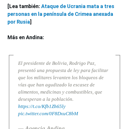
[Lea también:
Ataque de Ucrania mata a tres
personas en la península de Crimea anexada
por Rusia
]
Más en Andina:
El presidente de Bolivia, Rodrigo Paz,
presentó una propuesta de ley para facilitar
que los militares levanten los bloqueos de
vías que han agudizado la escasez de
alimentos, medicinas y combustibles, que
desesperan a la población.
https://t.co/Kfb1Zh65ly
pic.twitter.com/0F8DxuC8bM
— Agencia Andina