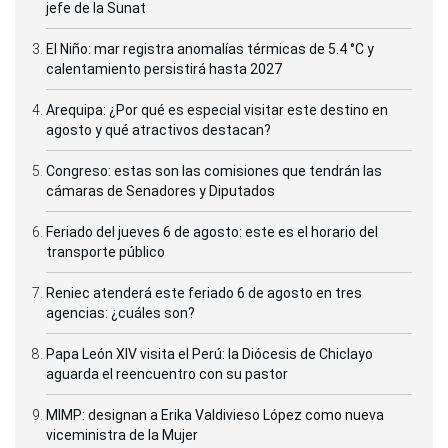
jefe de la Sunat
El Niño: mar registra anomalías térmicas de 5.4 °C y
calentamiento persistirá hasta 2027
Arequipa: ¿Por qué es especial visitar este destino en
agosto y qué atractivos destacan?
Congreso: estas son las comisiones que tendrán las
cámaras de Senadores y Diputados
Feriado del jueves 6 de agosto: este es el horario del
transporte público
Reniec atenderá este feriado 6 de agosto en tres
agencias: ¿cuáles son?
Papa León XIV visita el Perú: la Diócesis de Chiclayo
aguarda el reencuentro con su pastor
MIMP: designan a Erika Valdivieso López como nueva
viceministra de la Mujer