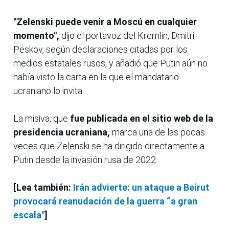
"Zelenski puede venir a Moscú en cualquier
momento",
dijo el portavoz del Kremlin, Dmitri
Peskov, según declaraciones citadas por los
medios estatales rusos, y añadió que Putin aún no
había visto la carta en la que el mandatario
ucraniano lo invita.
La misiva, que
fue publicada en el sitio web de la
presidencia ucraniana,
marca una de las pocas
veces que Zelenski se ha dirigido directamente a
Putin desde la invasión rusa de 2022.
[Lea también:
Irán advierte: un ataque a Beirut
provocará reanudación de la guerra “a gran
escala"
]