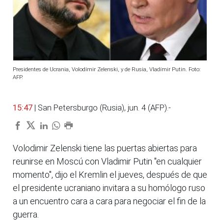
Presidentes de Ucrania, Volodímir Zelenski, y de Rusia, Vladímir Putin. Foto:
AFP.
15:47
| San Petersburgo (Rusia), jun. 4 (AFP).-
Volodimir Zelenski tiene las puertas abiertas para
reunirse en Moscú con Vladimir Putin "en cualquier
momento", dijo el Kremlin el jueves, después de que
el presidente ucraniano invitara a su homólogo ruso
a un encuentro cara a cara para negociar el fin de la
guerra.