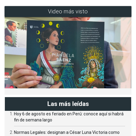
Video más visto
Las más leídas
Hoy 6 de agosto es feriado en Perú: conoce aquí si habrá
fin de semana largo
Normas Legales: designan a César Luna Victoria como