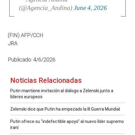
(@Agencia_Andina)
June 4, 2026
(FIN) AFP/CCH
JRA
Publicado: 4/6/2026
Noticias Relacionadas
Putin mantiene invitación al diálogo a Zelenski junto a
líderes europeos
Zelenski dice que Putin ha empezado la III Guerra Mundial
Putin ofrece su "indefectible apoyo" al nuevo líder supremo
iraní