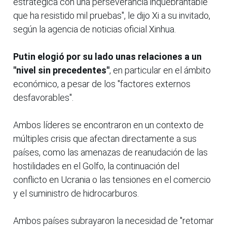
estratégica con una perseverancia inquebrantable
que ha resistido mil pruebas", le dijo Xi a su invitado,
según la agencia de noticias oficial Xinhua.
Putin elogió por su lado unas relaciones a un
"nivel sin precedentes"
, en particular en el ámbito
económico, a pesar de los "factores externos
desfavorables".
Ambos líderes se encontraron en un contexto de
múltiples crisis que afectan directamente a sus
países, como las amenazas de reanudación de las
hostilidades en el Golfo, la continuación del
conflicto en Ucrania o las tensiones en el comercio
y el suministro de hidrocarburos.
Ambos países subrayaron la necesidad de "retomar