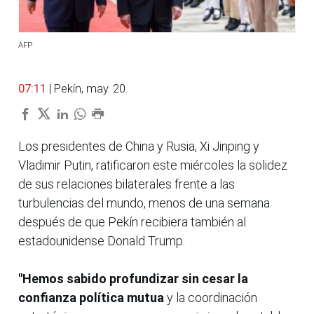
AFP
07:11
| Pekín, may. 20.
Los presidentes de China y Rusia, Xi Jinping y
Vladimir Putin, ratificaron este miércoles la solidez
de sus relaciones bilaterales frente a las
turbulencias del mundo, menos de una semana
después de que Pekín recibiera también al
estadounidense Donald Trump.
"Hemos sabido profundizar sin cesar la
confianza política mutua
y la coordinación