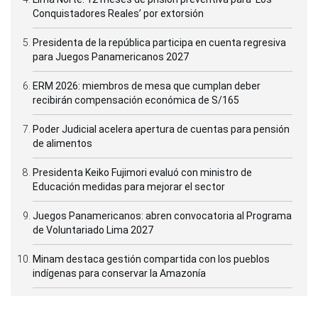
Conquistadores Reales’ por extorsión
Presidenta de la república participa en cuenta regresiva
para Juegos Panamericanos 2027
ERM 2026: miembros de mesa que cumplan deber
recibirán compensación económica de S/165
Poder Judicial acelera apertura de cuentas para pensión
de alimentos
Presidenta Keiko Fujimori evaluó con ministro de
Educación medidas para mejorar el sector
Juegos Panamericanos: abren convocatoria al Programa
de Voluntariado Lima 2027
Minam destaca gestión compartida con los pueblos
indígenas para conservar la Amazonía