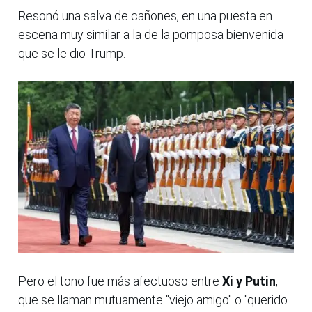
Resonó una salva de cañones, en una puesta en
escena muy similar a la de la pomposa bienvenida
que se le dio Trump.
Pero el tono fue más afectuoso entre
Xi y Putin
,
que se llaman mutuamente "viejo amigo" o "querido