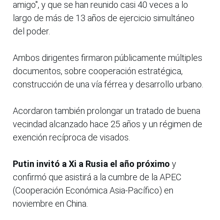
amigo", y que se han reunido casi 40 veces a lo
largo de más de 13 años de ejercicio simultáneo
del poder.
Ambos dirigentes firmaron públicamente múltiples
documentos, sobre cooperación estratégica,
construcción de una vía férrea y desarrollo urbano.
Acordaron también prolongar un tratado de buena
vecindad alcanzado hace 25 años y un régimen de
exención recíproca de visados.
Putin invitó a Xi a Rusia el año próximo
y
confirmó que asistirá a la cumbre de la APEC
(Cooperación Económica Asia-Pacífico) en
noviembre en China.