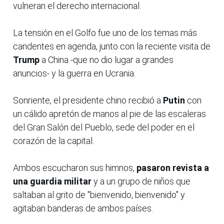
vulneran el derecho internacional.
La tensión en el Golfo fue uno de los temas más
candentes en agenda, junto con la reciente visita de
Trump
a China -que no dio lugar a grandes
anuncios- y la guerra en Ucrania.
Sonriente, el presidente chino recibió a
Putin
con
un cálido apretón de manos al pie de las escaleras
del Gran Salón del Pueblo, sede del poder en el
corazón de la capital.
Ambos escucharon sus himnos,
pasaron revista a
una guardia militar
y a un grupo de niños que
saltaban al grito de "bienvenido, bienvenido" y
agitaban banderas de ambos países.