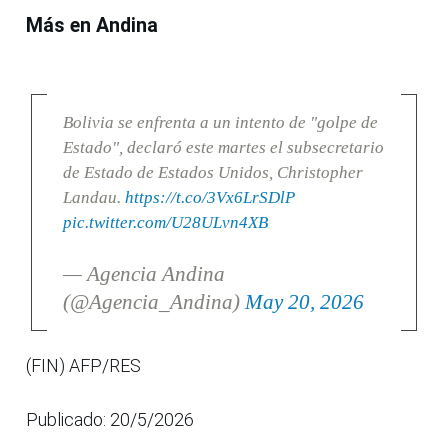
Más en Andina
Bolivia se enfrenta a un intento de "golpe de
Estado", declaró este martes el subsecretario
de Estado de Estados Unidos, Christopher
Landau.
https://t.co/3Vx6LrSDlP
pic.twitter.com/U28ULvn4XB
— Agencia Andina
(@Agencia_Andina)
May 20, 2026
(FIN) AFP/RES
Publicado: 20/5/2026