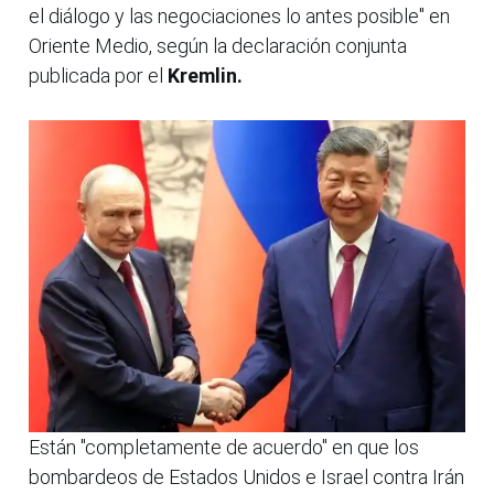
el diálogo y las negociaciones lo antes posible" en
Oriente Medio, según la declaración conjunta
publicada por el
Kremlin.
Están "completamente de acuerdo" en que los
bombardeos de Estados Unidos e Israel contra Irán