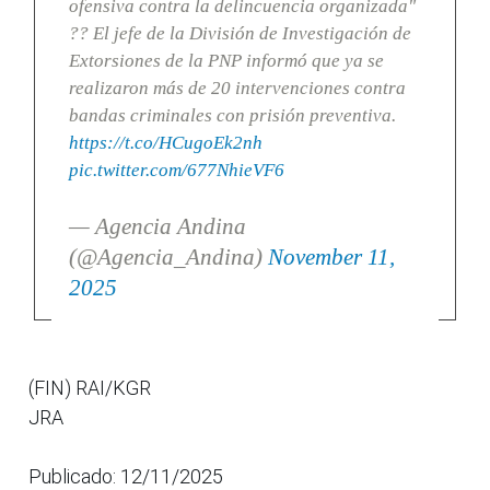
ofensiva contra la delincuencia organizada"
?? El jefe de la División de Investigación de
Extorsiones de la PNP informó que ya se
realizaron más de 20 intervenciones contra
bandas criminales con prisión preventiva.
https://t.co/HCugoEk2nh
pic.twitter.com/677NhieVF6
— Agencia Andina
(@Agencia_Andina)
November 11,
2025
(FIN) RAI/KGR
JRA
Publicado: 12/11/2025