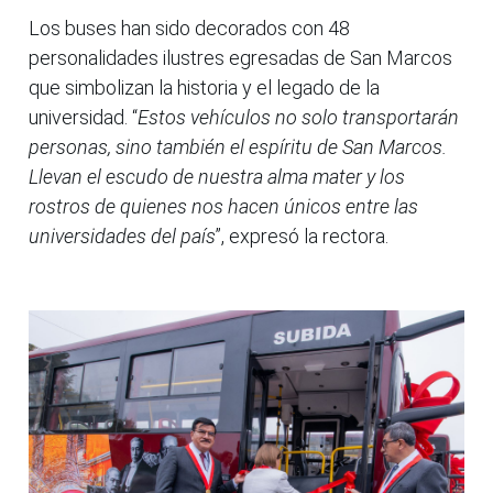
Los buses han sido decorados con 48
personalidades ilustres egresadas de San Marcos
que simbolizan la historia y el legado de la
universidad. “
Estos vehículos no solo transportarán
personas, sino también el espíritu de San Marcos.
Llevan el escudo de nuestra alma mater y los
rostros de quienes nos hacen únicos entre las
universidades del país
”, expresó la rectora.