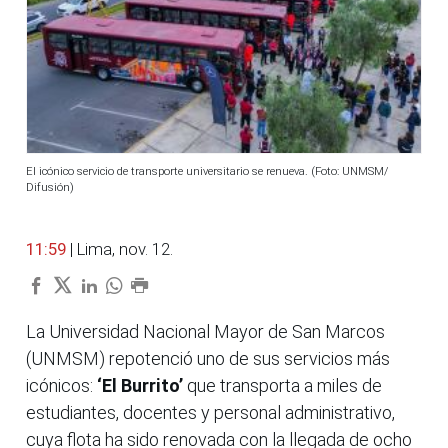
El icónico servicio de transporte universitario se renueva. (Foto: UNMSM/
Difusión)
11:59
| Lima, nov. 12.
La Universidad Nacional Mayor de San Marcos
(UNMSM) repotenció uno de sus servicios más
icónicos:
‘El Burrito’
que transporta a miles de
estudiantes, docentes y personal administrativo,
cuya flota ha sido renovada con la llegada de ocho