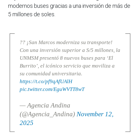
modernos buses gracias a una inversión de más de
5 millones de soles.
?? ¡San Marcos moderniza su transporte!
Con una inversión superior a S/5 millones, la
UNMSM presentó 8 nuevos buses para ‘El
Burrito’, el icónico servicio que moviliza a
su comunidad universitaria.
https://t.co/pf9qAfUAlH
pic.twitter.com/EguWVTT8wT
— Agencia Andina
(@Agencia_Andina)
November 12,
2025