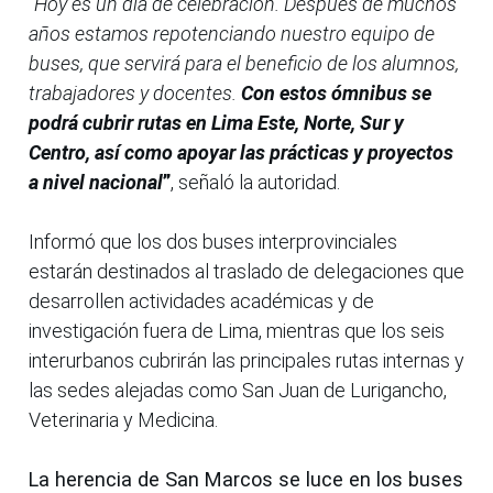
“
Hoy es un día de celebración. Después de muchos
años estamos repotenciando nuestro equipo de
buses, que servirá para el beneficio de los alumnos,
trabajadores y docentes.
Con estos ómnibus se
podrá cubrir rutas en Lima Este, Norte, Sur y
Centro, así como apoyar las prácticas y proyectos
a nivel nacional
”
, señaló la autoridad.
Informó que los dos buses interprovinciales
estarán destinados al traslado de delegaciones que
desarrollen actividades académicas y de
investigación fuera de Lima, mientras que los seis
interurbanos cubrirán las principales rutas internas y
las sedes alejadas como San Juan de Lurigancho,
Veterinaria y Medicina.
La herencia de San Marcos se luce en los buses