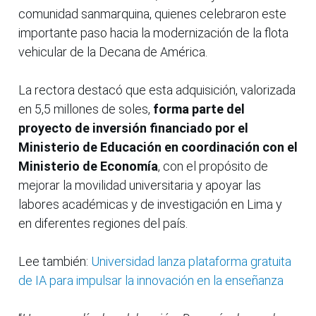
comunidad sanmarquina, quienes celebraron este
importante paso hacia la modernización de la flota
vehicular de la Decana de América.
La rectora destacó que esta adquisición, valorizada
en 5,5 millones de soles,
forma parte del
proyecto de inversión financiado por el
Ministerio de Educación en coordinación con el
Ministerio de Economía
, con el propósito de
mejorar la movilidad universitaria y apoyar las
labores académicas y de investigación en Lima y
en diferentes regiones del país.
Lee también:
Universidad lanza plataforma gratuita
de IA para impulsar la innovación en la enseñanza