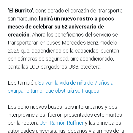
‘El Burrito’
, considerado el corazón del transporte
sanmarquino,
lucirá un nuevo rostro a pocos
meses de celebrar su 62 aniversario de
creación.
Ahora los beneficiarios del servicio se
transportarán en buses Mercedes Benz modelo
2026 que, dependiendo de la capacidad, cuentan
con cámaras de seguridad, aire acondicionado,
pantallas LCD, cargadores USB, etcétera.
Lee también:
Salvan la vida de niña de 7 años al
extirparle tumor que obstruía su tráquea
Los ocho nuevos buses -seis interurbanos y dos
interprovinciales- fueron presentados este martes
por la rectora
Jeri Ramón Ruffner
y las principales
autoridades universitarias, decanos y alumnos de la