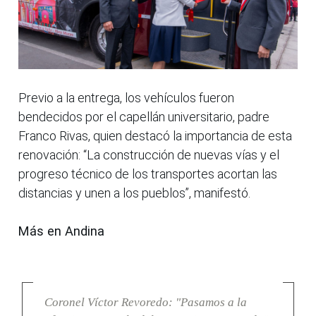
Previo a la entrega, los vehículos fueron
bendecidos por el capellán universitario, padre
Franco Rivas, quien destacó la importancia de esta
renovación: “La construcción de nuevas vías y el
progreso técnico de los transportes acortan las
distancias y unen a los pueblos”, manifestó.
Más en Andina
Coronel Víctor Revoredo: "Pasamos a la