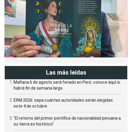
Las más leídas
Mañana 6 de agosto será feriado en Perú: conoce aquí si
habrá fin de semana largo
ERM 2026: sepa cuántas autoridades serán elegidas
este 4 de octubre
"El retorno del primer pontífice de nacionalidad peruana a
su tierra es histórico"