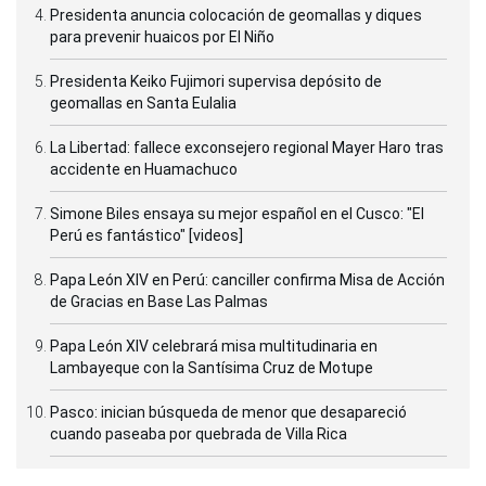
Presidenta anuncia colocación de geomallas y diques
para prevenir huaicos por El Niño
Presidenta Keiko Fujimori supervisa depósito de
geomallas en Santa Eulalia
La Libertad: fallece exconsejero regional Mayer Haro tras
accidente en Huamachuco
Simone Biles ensaya su mejor español en el Cusco: "El
Perú es fantástico" [videos]
Papa León XIV en Perú: canciller confirma Misa de Acción
de Gracias en Base Las Palmas
Papa León XIV celebrará misa multitudinaria en
Lambayeque con la Santísima Cruz de Motupe
Pasco: inician búsqueda de menor que desapareció
cuando paseaba por quebrada de Villa Rica