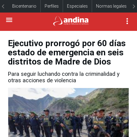
Bicentenario
Perfiles
Especiales
Normas legales
Ejecutivo prorrogó por 60 días
estado de emergencia en seis
distritos de Madre de Dios
Para seguir luchando contra la criminalidad y
otras acciones de violencia