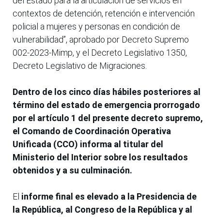
del Estado para la articulación de servicios en
contextos de detención, retención e intervención
policial a mujeres y personas en condición de
vulnerabilidad”, aprobado por Decreto Supremo
002-2023-Mimp, y el Decreto Legislativo 1350,
Decreto Legislativo de Migraciones.
Dentro de los cinco días hábiles posteriores al
término del estado de emergencia prorrogado
por el artículo 1 del presente decreto supremo,
el Comando de Coordinación Operativa
Unificada (CCO) informa al titular del
Ministerio del Interior sobre los resultados
obtenidos y a su culminación.
El
informe final es elevado a la Presidencia de
la República, al Congreso de la República y al