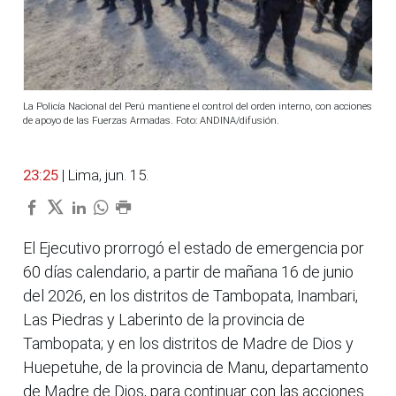
La Policía Nacional del Perú mantiene el control del orden interno, con acciones
de apoyo de las Fuerzas Armadas. Foto: ANDINA/difusión.
23:25
| Lima, jun. 15.
El Ejecutivo prorrogó el estado de emergencia por
60 días calendario, a partir de mañana 16 de junio
del 2026, en los distritos de Tambopata, Inambari,
Las Piedras y Laberinto de la provincia de
Tambopata; y en los distritos de Madre de Dios y
Huepetuhe, de la provincia de Manu, departamento
de Madre de Dios, para continuar con las acciones