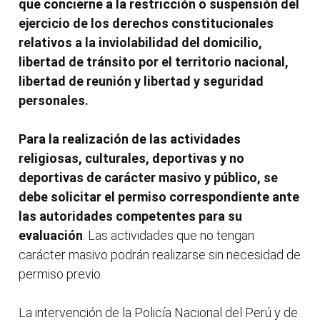
que concierne a la restricción o suspensión del
ejercicio de los derechos constitucionales
relativos a la inviolabilidad del domicilio,
libertad de tránsito por el territorio nacional,
libertad de reunión y libertad y seguridad
personales.
Para la realización de las actividades
religiosas, culturales, deportivas y no
deportivas de carácter masivo y público, se
debe solicitar el permiso correspondiente ante
las autoridades competentes para su
evaluación
. Las actividades que no tengan
carácter masivo podrán realizarse sin necesidad de
permiso previo.
La intervención de la Policía Nacional del Perú y de