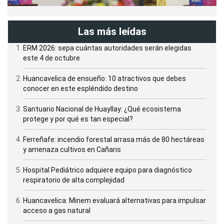
Las más leídas
ERM 2026: sepa cuántas autoridades serán elegidas
este 4 de octubre
Huancavelica de ensueño: 10 atractivos que debes
conocer en este espléndido destino
Santuario Nacional de Huayllay: ¿Qué ecosistema
protege y por qué es tan especial?
Ferreñafe: incendio forestal arrasa más de 80 hectáreas
y amenaza cultivos en Cañaris
Hospital Pediátrico adquiere equipo para diagnóstico
respiratorio de alta complejidad
Huancavelica: Minem evaluará alternativas para impulsar
acceso a gas natural