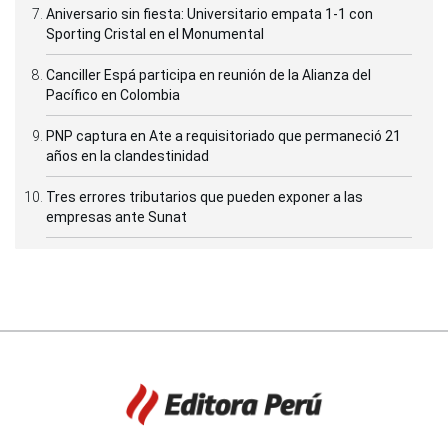
Aniversario sin fiesta: Universitario empata 1-1 con
Sporting Cristal en el Monumental
Canciller Espá participa en reunión de la Alianza del
Pacífico en Colombia
PNP captura en Ate a requisitoriado que permaneció 21
años en la clandestinidad
Tres errores tributarios que pueden exponer a las
empresas ante Sunat