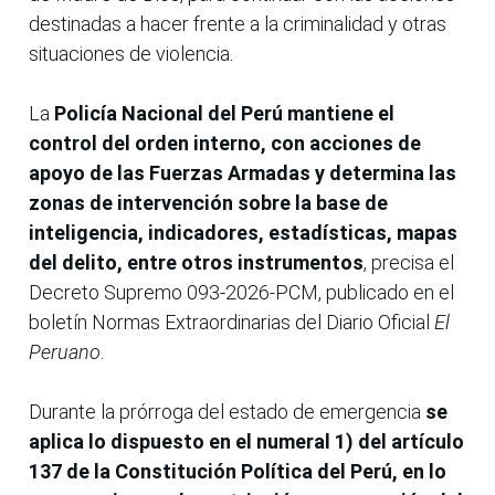
destinadas a hacer frente a la criminalidad y otras
situaciones de violencia.
La
Policía Nacional del Perú mantiene el
control del orden interno, con acciones de
apoyo de las Fuerzas Armadas
y determina las
zonas de intervención sobre la base de
inteligencia, indicadores, estadísticas, mapas
del delito, entre otros instrumentos
, precisa el
Decreto Supremo 093-2026-PCM, publicado en el
boletín Normas Extraordinarias del Diario Oficial
El
Peruano
.
Durante la prórroga del estado de emergencia
se
aplica lo dispuesto en el numeral 1) del artículo
137 de la Constitución Política del Perú, en lo