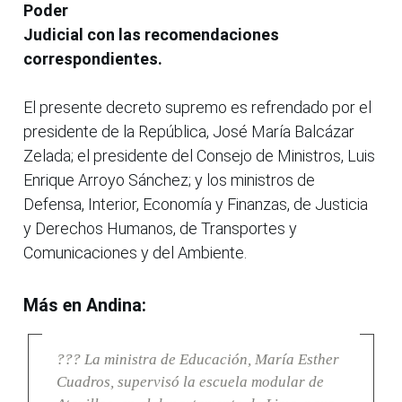
Poder
Judicial con las recomendaciones
correspondientes.
El presente decreto supremo es refrendado por el
presidente de la República, José María Balcázar
Zelada; el presidente del Consejo de Ministros, Luis
Enrique Arroyo Sánchez; y los ministros de
Defensa, Interior, Economía y Finanzas, de Justicia
y Derechos Humanos, de Transportes y
Comunicaciones y del Ambiente.
Más en Andina:
??? La ministra de Educación, María Esther
Cuadros, supervisó la escuela modular de