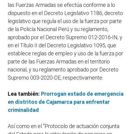
las Fuerzas Armadas se efectúa conforme a lo
dispuesto en el Decreto Legislativo 1186, decreto
legislativo que regula el uso de la fuerza por parte
de la Policía Nacional Perú y su reglamento,
aprobado por el Decreto Supremo 012-2016-IN; y
en el Título II del Decreto Legislativo 1095, que
establece reglas de empleo y uso de la fuerza por
parte de las Fuerzas Armadas en el territorio
nacional, y su reglamento aprobado por Decreto
Supremo 003-2020-DE, respectivamente.
Lea también:
Prorrogan estado de emergencia
en distritos de Cajamarca para enfrentar
criminalidad
Así como en el “Protocolo de actuación conjunta