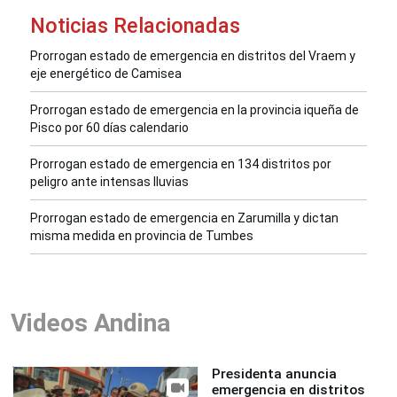
Noticias Relacionadas
Prorrogan estado de emergencia en distritos del Vraem y
eje energético de Camisea
Prorrogan estado de emergencia en la provincia iqueña de
Pisco por 60 días calendario
Prorrogan estado de emergencia en 134 distritos por
peligro ante intensas lluvias
Prorrogan estado de emergencia en Zarumilla y dictan
misma medida en provincia de Tumbes
Videos Andina
Presidenta anuncia
emergencia en distritos