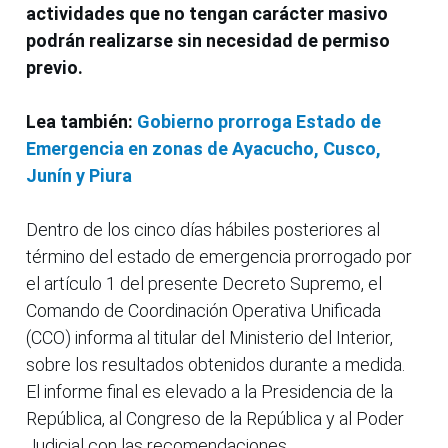
actividades que no tengan carácter masivo
podrán realizarse sin necesidad de permiso
previo.
Lea también:
Gobierno prorroga Estado de
Emergencia en zonas de Ayacucho, Cusco,
Junín y Piura
Dentro de los cinco días hábiles posteriores al
término del estado de emergencia prorrogado por
el artículo 1 del presente Decreto Supremo, el
Comando de Coordinación Operativa Unificada
(CCO) informa al titular del Ministerio del Interior,
sobre los resultados obtenidos durante a medida.
El informe final es elevado a la Presidencia de la
República, al Congreso de la República y al Poder
Judicial con las recomendaciones