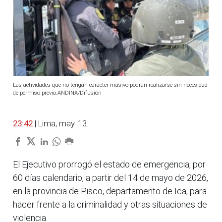
Las actividades que no tengan carácter masivo podrán realizarse sin necesidad
de permiso previo.ANDINA/Difusión
23:42
| Lima, may. 13.
El Ejecutivo prorrogó el estado de emergencia, por
60 días calendario, a partir del 14 de mayo de 2026,
en la provincia de Pisco, departamento de Ica, para
hacer frente a la criminalidad y otras situaciones de
violencia.