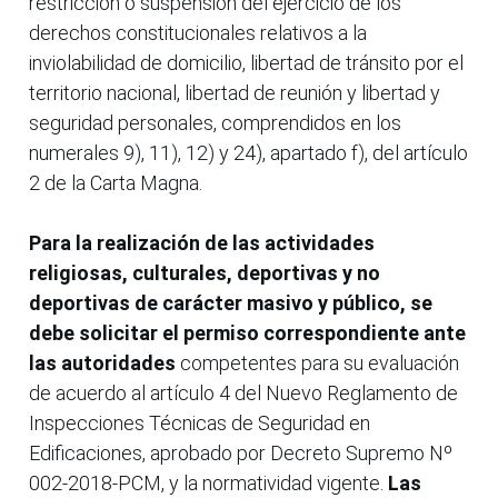
restricción o suspensión del ejercicio de los
derechos constitucionales relativos a la
inviolabilidad de domicilio, libertad de tránsito por el
territorio nacional, libertad de reunión y libertad y
seguridad personales, comprendidos en los
numerales 9), 11), 12) y 24), apartado f), del artículo
2 de la Carta Magna.
Para la realización de las actividades
religiosas, culturales, deportivas y no
deportivas de carácter masivo y público, se
debe solicitar el permiso correspondiente ante
las autoridades
competentes para su evaluación
de acuerdo al artículo 4 del Nuevo Reglamento de
Inspecciones Técnicas de Seguridad en
Edificaciones, aprobado por Decreto Supremo Nº
002-2018-PCM, y la normatividad vigente.
Las