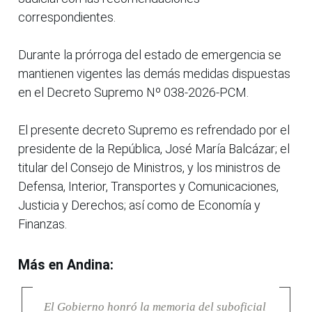
correspondientes.
Durante la prórroga del estado de emergencia se
mantienen vigentes las demás medidas dispuestas
en el Decreto Supremo Nº 038-2026-PCM.
El presente decreto Supremo es refrendado por el
presidente de la República, José María Balcázar; el
titular del Consejo de Ministros, y los ministros de
Defensa, Interior, Transportes y Comunicaciones,
Justicia y Derechos; así como de Economía y
Finanzas.
Más en Andina:
El Gobierno honró la memoria del suboficial