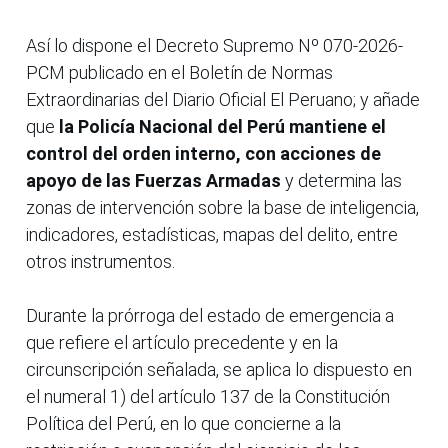
Así lo dispone el Decreto Supremo Nº 070-2026-
PCM publicado en el Boletín de Normas
Extraordinarias del Diario Oficial El Peruano; y añade
que
la Policía Nacional del Perú mantiene el
control del orden interno, con acciones de
apoyo de las Fuerzas Armadas
y determina las
zonas de intervención sobre la base de inteligencia,
indicadores, estadísticas, mapas del delito, entre
otros instrumentos.
Durante la prórroga del estado de emergencia a
que refiere el artículo precedente y en la
circunscripción señalada, se aplica lo dispuesto en
el numeral 1) del artículo 137 de la Constitución
Política del Perú, en lo que concierne a la