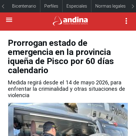
Bicentenario
Perfiles
Especiales
Normas legales
Prorrogan estado de
emergencia en la provincia
iqueña de Pisco por 60 días
calendario
Medida regirá desde el 14 de mayo 2026, para
enfrentar la criminalidad y otras situaciones de
violencia