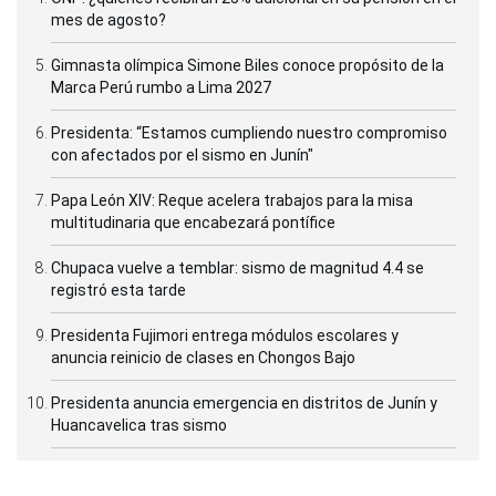
mes de agosto?
Gimnasta olímpica Simone Biles conoce propósito de la
Marca Perú rumbo a Lima 2027
Presidenta: “Estamos cumpliendo nuestro compromiso
con afectados por el sismo en Junín"
Papa León XIV: Reque acelera trabajos para la misa
multitudinaria que encabezará pontífice
Chupaca vuelve a temblar: sismo de magnitud 4.4 se
registró esta tarde
Presidenta Fujimori entrega módulos escolares y
anuncia reinicio de clases en Chongos Bajo
Presidenta anuncia emergencia en distritos de Junín y
Huancavelica tras sismo