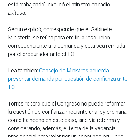
está trabajando", explicó el ministro en radio
Exitosa
.
Según explicó, corresponde que el Gabinete
Ministerial se reúna para emitir la resolución
correspondiente a la demanda y esta sea remitida
por el procurador ante el TC.
Lea también:
Consejo de Ministros acuerda
presentar demanda por cuestión de confianza ante
TC
Torres reiteró que el Congreso no puede reformar
la cuestión de confianza mediante una ley ordinaria,
como ha hecho en este caso, sino vía reforma y
considerando, además, el tema de la vacancia
presidencial para velar por un adecuado equilibrio