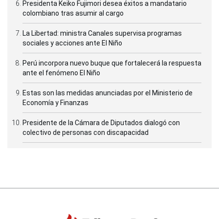
Presidenta Keiko Fujimori desea éxitos a mandatario
colombiano tras asumir al cargo
La Libertad: ministra Canales supervisa programas
sociales y acciones ante El Niño
Perú incorpora nuevo buque que fortalecerá la respuesta
ante el fenómeno El Niño
Estas son las medidas anunciadas por el Ministerio de
Economía y Finanzas
Presidente de la Cámara de Diputados dialogó con
colectivo de personas con discapacidad