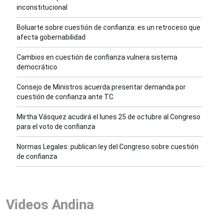
inconstitucional
Boluarte sobre cuestión de confianza: es un retroceso que
afecta gobernabilidad
Cambios en cuestión de confianza vulnera sistema
democrático
Consejo de Ministros acuerda presentar demanda por
cuestión de confianza ante TC
Mirtha Vásquez acudirá el lunes 25 de octubre al Congreso
para el voto de confianza
Normas Legales: publican ley del Congreso sobre cuestión
de confianza
Videos Andina