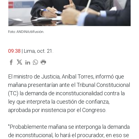
Foto: ANDINA/difusión.
09:38
| Lima, oct. 21.
El ministro de Justicia, Aníbal Torres, informó que
mañana presentarían ante el Tribunal Constitucional
(TC) la demanda de inconstitucionalidad contra la
ley que interpreta la cuestión de confianza,
aprobada por insistencia por el Congreso.
"Probablemente mañana se interponga la demanda
de inconstitucional, lo hará el procurador, en eso se