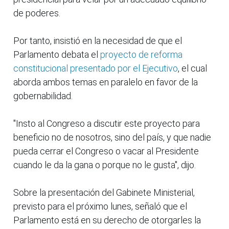
de poderes.
Por tanto, insistió en la necesidad de que el
Parlamento debata el
proyecto de reforma
constitucional presentado por el Ejecutivo
, el cual
aborda ambos temas en paralelo en favor de la
gobernabilidad.
"Insto al Congreso a discutir este proyecto para
beneficio no de nosotros, sino del país, y que nadie
pueda cerrar el Congreso o vacar al Presidente
cuando le da la gana o porque no le gusta", dijo.
Sobre la presentación del Gabinete Ministerial,
previsto para el próximo lunes, señaló que el
Parlamento está en su derecho de otorgarles la