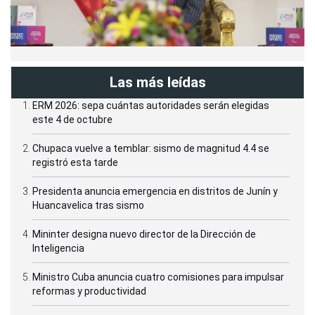
Las más leídas
ERM 2026: sepa cuántas autoridades serán elegidas
este 4 de octubre
Chupaca vuelve a temblar: sismo de magnitud 4.4 se
registró esta tarde
Presidenta anuncia emergencia en distritos de Junín y
Huancavelica tras sismo
Mininter designa nuevo director de la Dirección de
Inteligencia
Ministro Cuba anuncia cuatro comisiones para impulsar
reformas y productividad