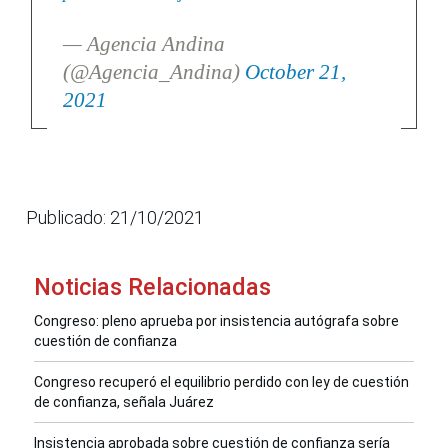
— Agencia Andina
(@Agencia_Andina)
October 21,
2021
Publicado: 21/10/2021
Noticias Relacionadas
Congreso: pleno aprueba por insistencia autógrafa sobre
cuestión de confianza
Congreso recuperó el equilibrio perdido con ley de cuestión
de confianza, señala Juárez
Insistencia aprobada sobre cuestión de confianza sería