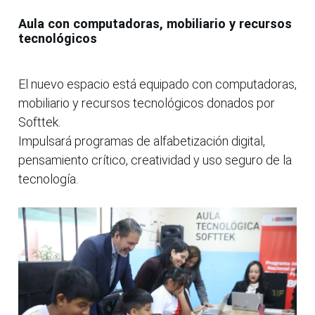
Aula con computadoras, mobiliario y recursos
tecnológicos
El nuevo espacio está equipado con computadoras,
mobiliario y recursos tecnológicos donados por
Softtek.
Impulsará programas de alfabetización digital,
pensamiento crítico, creatividad y uso seguro de la
tecnología.