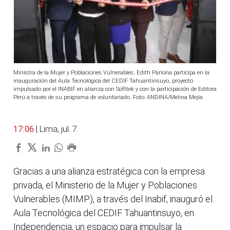
Ministra de la Mujer y Poblaciones Vulnerables, Edith Pariona participa en la
inauguración del Aula Tecnológica del CEDIF Tahuantinsuyo, proyecto
impulsado por el INABIF en alianza con Softtek y con la participación de Editora
Perú a través de su programa de voluntariado. Foto: ANDINA/Melina Mejía
17:06
| Lima, jul. 7.
Gracias a una alianza estratégica con la empresa
privada, el Ministerio de la Mujer y Poblaciones
Vulnerables (MIMP), a través del Inabif, inauguró el
Aula Tecnológica del CEDIF Tahuantinsuyo, en
Independencia, un espacio para impulsar la