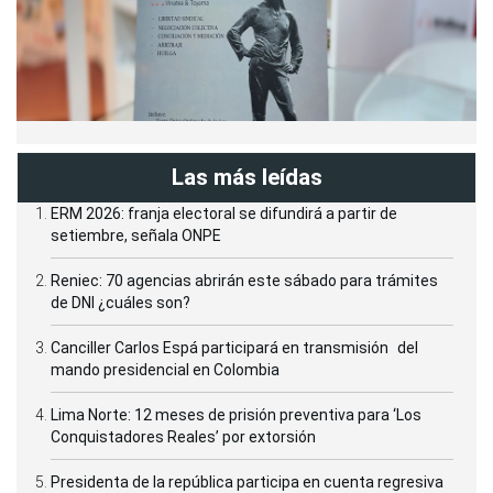
Las más leídas
ERM 2026: franja electoral se difundirá a partir de
setiembre, señala ONPE
Reniec: 70 agencias abrirán este sábado para trámites
de DNI ¿cuáles son?
Canciller Carlos Espá participará en transmisión del
mando presidencial en Colombia
Lima Norte: 12 meses de prisión preventiva para ‘Los
Conquistadores Reales’ por extorsión
Presidenta de la república participa en cuenta regresiva