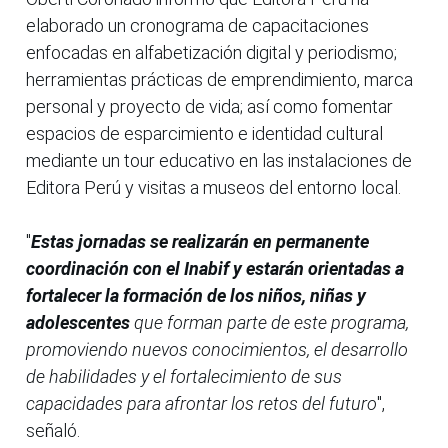
elaborado un cronograma de capacitaciones
enfocadas en alfabetización digital y periodismo;
herramientas prácticas de emprendimiento, marca
personal y proyecto de vida; así como fomentar
espacios de esparcimiento e identidad cultural
mediante un tour educativo en las instalaciones de
Editora Perú y visitas a museos del entorno local.
"
Estas jornadas se realizarán en permanente
coordinación con el Inabif y estarán orientadas a
fortalecer la formación de los niños, niñas y
adolescentes
que forman parte de este programa,
promoviendo nuevos conocimientos, el desarrollo
de habilidades y el fortalecimiento de sus
capacidades para afrontar los retos del futuro
",
señaló.