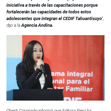
iniciativa a través de las capacitaciones porque
fortalecerán las capacidades de todos estos
adolescentes que integran el CEDIF Tahuantisuyo
",
dijo a la
Agencia Andina.
Oberti Coronado informó que Editora Perú ha