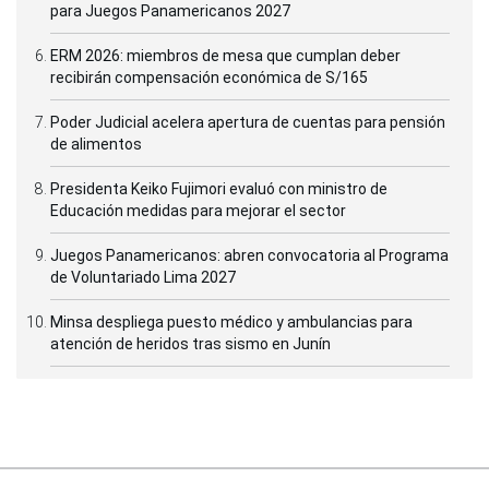
para Juegos Panamericanos 2027
ERM 2026: miembros de mesa que cumplan deber
recibirán compensación económica de S/165
Poder Judicial acelera apertura de cuentas para pensión
de alimentos
Presidenta Keiko Fujimori evaluó con ministro de
Educación medidas para mejorar el sector
Juegos Panamericanos: abren convocatoria al Programa
de Voluntariado Lima 2027
Minsa despliega puesto médico y ambulancias para
atención de heridos tras sismo en Junín