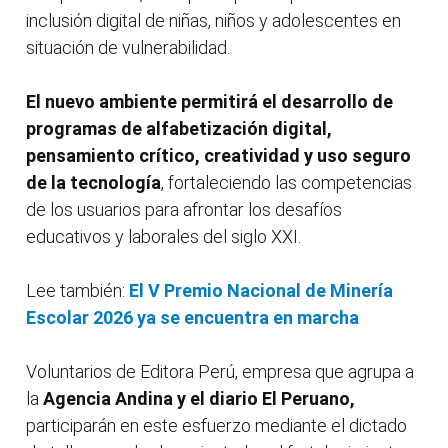
inclusión digital de niñas, niños y adolescentes en
situación de vulnerabilidad.
El nuevo ambiente permitirá el desarrollo de
programas de alfabetización digital,
pensamiento crítico, creatividad y uso seguro
de la tecnología
, fortaleciendo las competencias
de los usuarios para afrontar los desafíos
educativos y laborales del siglo XXI.
Lee también:
El V Premio Nacional de Minería
Escolar 2026 ya se encuentra en marcha
Voluntarios de Editora Perú, empresa que agrupa a
la
Agencia Andina y el diario El Peruano,
participarán en este esfuerzo mediante el dictado