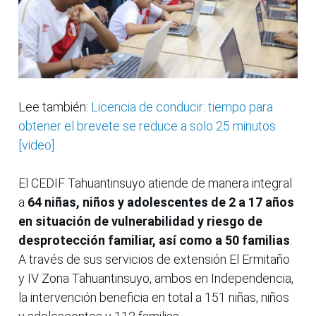
Lee también:
Licencia de conducir: tiempo para
obtener el brevete se reduce a solo 25 minutos
[video]
El CEDIF Tahuantinsuyo atiende de manera integral
a
64 niñas, niños y adolescentes de 2 a 17 años
en situación de vulnerabilidad y riesgo de
desprotección familiar, así como a 50 familias
.
A través de sus servicios de extensión El Ermitaño
y IV Zona Tahuantinsuyo, ambos en Independencia,
la intervención beneficia en total a 151 niñas, niños