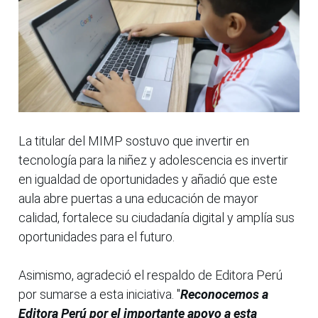
La titular del MIMP sostuvo que invertir en
tecnología para la niñez y adolescencia es invertir
en igualdad de oportunidades y añadió que este
aula abre puertas a una educación de mayor
calidad, fortalece su ciudadanía digital y amplía sus
oportunidades para el futuro.
Asimismo, agradeció el respaldo de Editora Perú
por sumarse a esta iniciativa. "
Reconocemos a
Editora Perú por el importante apoyo a esta