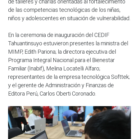
de talleres y charlas orientadas al fortalecimiento
de las competencias tecnológicas de los niñas,
niños y adolescentes en situación de vulnerabilidad.
En la ceremonia de inauguración del CEDIF
Tahuantinsuyo estuvieron presentes la ministra del
MIMP, Edith Pariona; la directora ejecutiva del
Programa Integral Nacional para el Bienestar
Familiar (Inabif), Melina Locatelli Alfaro;
representantes de la empresa tecnológica Softtek;
y el gerente de Administración y Finanzas de
Editora Perú, Carlos Oberti Coronado.