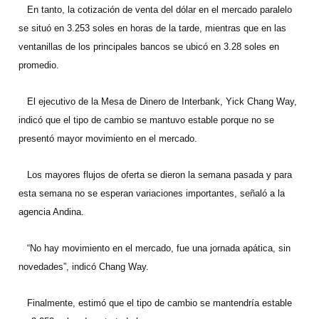
En tanto, la cotización de venta del dólar en el mercado paralelo
se situó en 3.253 soles en horas de la tarde, mientras que en las
ventanillas de los principales bancos se ubicó en 3.28 soles en
promedio.
El ejecutivo de la Mesa de Dinero de Interbank, Yick Chang Way,
indicó que el tipo de cambio se mantuvo estable porque no se
presentó mayor movimiento en el mercado.
Los mayores flujos de oferta se dieron la semana pasada y para
esta semana no se esperan variaciones importantes, señaló a la
agencia Andina.
“No hay movimiento en el mercado, fue una jornada apática, sin
novedades”, indicó Chang Way.
Finalmente, estimó que el tipo de cambio se mantendría estable