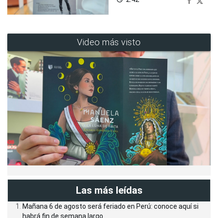
Video más visto
Las más leídas
Mañana 6 de agosto será feriado en Perú: conoce aquí si
habrá fin de semana largo