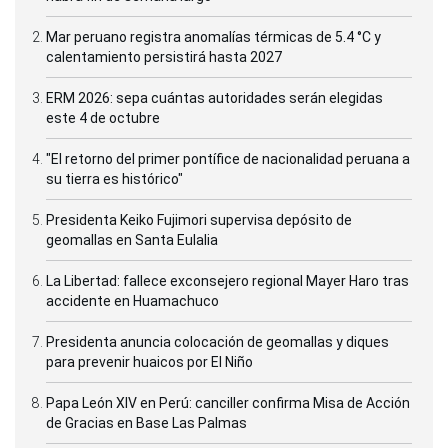
Mar peruano registra anomalías térmicas de 5.4 °C y
calentamiento persistirá hasta 2027
ERM 2026: sepa cuántas autoridades serán elegidas
este 4 de octubre
"El retorno del primer pontífice de nacionalidad peruana a
su tierra es histórico"
Presidenta Keiko Fujimori supervisa depósito de
geomallas en Santa Eulalia
La Libertad: fallece exconsejero regional Mayer Haro tras
accidente en Huamachuco
Presidenta anuncia colocación de geomallas y diques
para prevenir huaicos por El Niño
Papa León XIV en Perú: canciller confirma Misa de Acción
de Gracias en Base Las Palmas