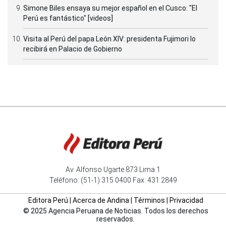
Simone Biles ensaya su mejor español en el Cusco: "El
Perú es fantástico" [videos]
Visita al Perú del papa León XIV: presidenta Fujimori lo
recibirá en Palacio de Gobierno
Av. Alfonso Ugarte 873 Lima 1
Teléfono: (51-1) 315 0400 Fax: 431 2849
Editora Perú
|
Acerca de Andina
|
Términos
|
Privacidad
© 2025 Agencia Peruana de Noticias. Todos los derechos
reservados.