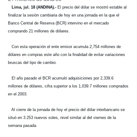
Lima, jul. 18 (ANDINA).-
El precio del dólar se mostró estable al
finalizar la sesión cambiaria de hoy en una jornada en la que el
Banco Central de Reserva (BCR) intervino en el mercado
comprando 21 millones de dólares.
Con esta operación el ente emisor acumula 2,754 millones de
dólares en compras este año con la finalidad de evitar variaciones
bruscas del tipo de cambio.
El año pasado el BCR acumuló adquisiciones por 2,339.6
millones de dólares, cifra superior a los 1,039.7 millones comprados
en el 2003.
Al cierre de la jornada de hoy el precio del dólar interbancario se
situó en 3.253 nuevos soles, nivel similar al del viernes de la
semana pasada.