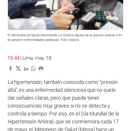
El Ministerio de Salud recomienda un control regular de la presión arterial a fin
de prevenir enfermedades cardiacas. Foto: Andina
10:44
| Lima, may. 18.
La hipertensión, también conocida como “presión
alta”, es una enfermedad silenciosa que no suele
dar señales claras, pero que puede tener
consecuencias muy graves si no se detecta y
controla a tiempo. Por eso, en el Día Mundial de la
Hipertensión Arterial, que se conmemora cada 17
de mayo, el Ministerio de Salud (Minsa) hace un