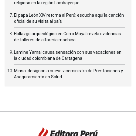
religioso en la región Lambayeque
El papa León XIV retorna al Perú: escucha aquí la canción
oficial de su visita al país
Hallazgo arqueológico en Cerro Mayal revela evidencias
de talleres de alfarería mochica
Lamine Yamal causa sensación con sus vacaciones en
la ciudad colombiana de Cartagena
Minsa: designan a nuevo viceministro de Prestaciones y
Aseguramiento en Salud