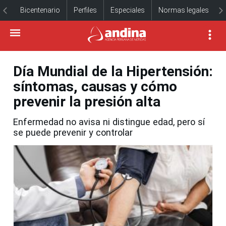
Bicentenario
Perfiles
Especiales
Normas legales
Día Mundial de la Hipertensión:
síntomas, causas y cómo
prevenir la presión alta
Enfermedad no avisa ni distingue edad, pero sí
se puede prevenir y controlar