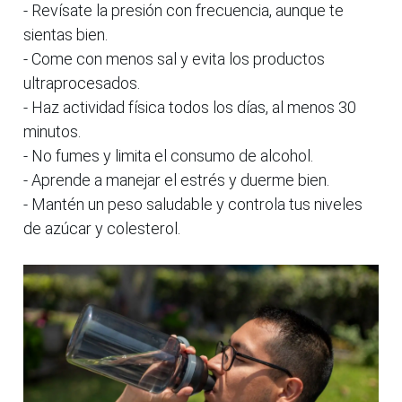
- Revísate la presión con frecuencia, aunque te
sientas bien.
- Come con menos sal y evita los productos
ultraprocesados.
- Haz actividad física todos los días, al menos 30
minutos.
- No fumes y limita el consumo de alcohol.
- Aprende a manejar el estrés y duerme bien.
- Mantén un peso saludable y controla tus niveles
de azúcar y colesterol.