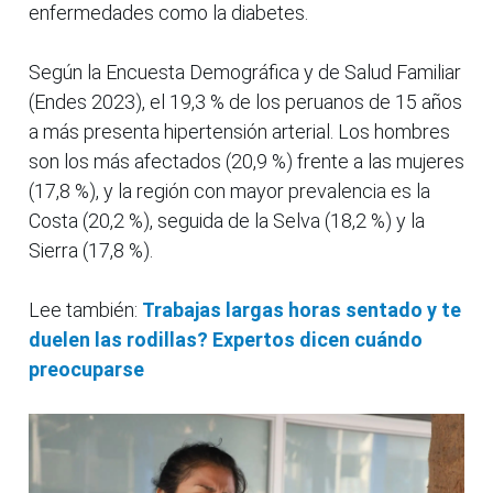
enfermedades como la diabetes.
Según la Encuesta Demográfica y de Salud Familiar
(Endes 2023), el 19,3 % de los peruanos de 15 años
a más presenta hipertensión arterial. Los hombres
son los más afectados (20,9 %) frente a las mujeres
(17,8 %), y la región con mayor prevalencia es la
Costa (20,2 %), seguida de la Selva (18,2 %) y la
Sierra (17,8 %).
Lee también:
Trabajas largas horas sentado y te
duelen las rodillas? Expertos dicen cuándo
preocuparse