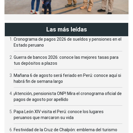
Las más leídas
Cronograma de pagos 2026 de sueldos y pensiones en el
Estado peruano
Guerra de bancos 2026: conoce las mejores tasas para
tus depósitos a plazos
Mañana 6 de agosto será feriado en Perú: conoce aquí si
habrá fin de semana largo
¡Atención, pensionista ONP! Mira el cronograma oficial de
pagos de agosto por apellido
Papa León XIV visita el Perú: conoce los lugares
peruanos que marcaron su vida
Festividad de la Cruz de Chalpón: emblema del turismo