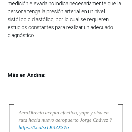
medición elevada no indica necesariamente que la
persona tenga la presión arterial en un nivel
sistólico o diastólico, por lo cual se requieren
estudios constantes para realizar un adecuado
diagnóstico.
Más en Andina:
AeroDirecto acepta efectivo, yape y visa en
ruta hacia nuevo aeropuerto Jorge Chávez ?
https://t.co/srLK3ZXSZo