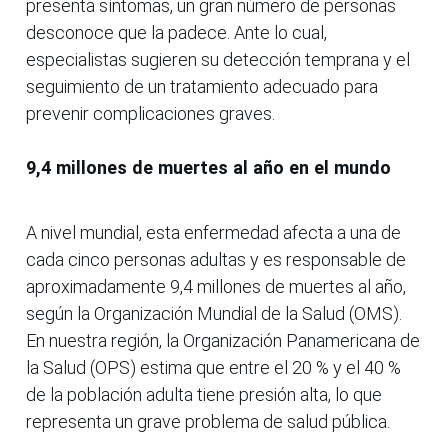
presenta síntomas, un gran número de personas
desconoce que la padece. Ante lo cual,
especialistas sugieren su detección temprana y el
seguimiento de un tratamiento adecuado para
prevenir complicaciones graves.
9,4 millones de muertes al año en el mundo
A nivel mundial, esta enfermedad afecta a una de
cada cinco personas adultas y es responsable de
aproximadamente 9,4 millones de muertes al año,
según la Organización Mundial de la Salud (OMS).
En nuestra región, la Organización Panamericana de
la Salud (OPS) estima que entre el 20 % y el 40 %
de la población adulta tiene presión alta, lo que
representa un grave problema de salud pública.