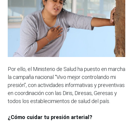
Por ello, el Ministerio de Salud ha puesto en marcha
la campaña nacional “Vivo mejor controlando mi
presión”, con actividades informativas y preventivas
en coordinación con las Diris, Diresas, Geresas y
todos los establecimientos de salud del país.
¿Cómo cuidar tu presión arterial?