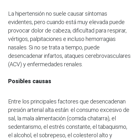
La hipertensión no suele causar síntomas
evidentes, pero cuando está muy elevada puede
provocar dolor de cabeza, dificultad para respirar,
vértigos, palpitaciones e incluso hemorragias
nasales. Si no se trata a tiempo, puede
desencadenar infartos, ataques cerebrovasculares
(ACV) y enfermedades renales.
Posibles causas
Entre los principales factores que desencadenan
presión arterial alta están: el consumo excesivo de
sal, la mala alimentación (comida chatarra), el
sedentarismo, el estrés constante, el tabaquismo,
el alcohol, el sobrepeso, el colesterol alto y