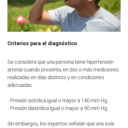
Criterios para el diagnóstico
Se considera que una persona tiene hipertensión
arterial cuando presenta, en dos o más mediciones
realizadas en días distintos y en condiciones
adecuadas:
- Presión sistólica igual o mayor a 140 mm Hg.
- Presión diastólica igual o mayor a 90 mm Hg.
Sin embargos, los expertos señalan que una sola