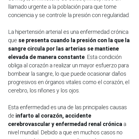
llamado urgente a la población para que tome
conciencia y se controle la presión con regularidad.
La hipertensión arterial es una enfermedad crónica
que
se presenta cuando la presión con la que la
sangre circula por las arterias se mantiene
elevada de manera constante
. Esta condición
obliga al corazón a realizar un mayor esfuerzo para
bombear la sangre, lo que puede ocasionar daños
progresivos en órganos vitales como el corazón, el
cerebro, los riñones y los ojos.
Esta enfermedad es una de las principales causas
de
infarto al corazón, accidente
cerebrovascular y enfermedad renal crónica
a
nivel mundial. Debido a que en muchos casos no