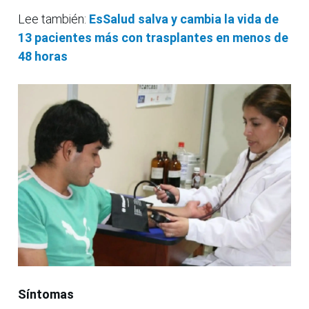
Lee también:
EsSalud salva y cambia la vida de
13 pacientes más con trasplantes en menos de
48 horas
Síntomas