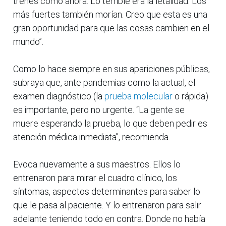
trenes como ahora. Lo terrible era la letalidad. Los
más fuertes también morían. Creo que esta es una
gran oportunidad para que las cosas cambien en el
mundo”.
Como lo hace siempre en sus apariciones públicas,
subraya que, ante pandemias como la actual, el
examen diagnóstico (la
prueba molecular
o rápida)
es importante, pero no urgente. “La gente se
muere esperando la prueba, lo que deben pedir es
atención médica inmediata”, recomienda.
Evoca nuevamente a sus maestros. Ellos lo
entrenaron para mirar el cuadro clínico, los
síntomas, aspectos determinantes para saber lo
que le pasa al paciente. Y lo entrenaron para salir
adelante teniendo todo en contra. Donde no había