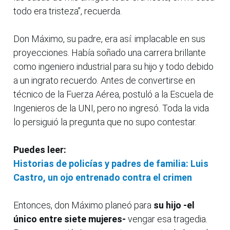
todo era tristeza”, recuerda.
Don Máximo, su padre, era así: implacable en sus
proyecciones. Había soñado una carrera brillante
como ingeniero industrial para su hijo y todo debido
a un ingrato recuerdo. Antes de convertirse en
técnico de la Fuerza Aérea, postuló a la Escuela de
Ingenieros de la UNI, pero no ingresó. Toda la vida
lo persiguió la pregunta que no supo contestar.
Puedes leer:
Historias de policías y padres de familia: Luis
Castro, un ojo entrenado contra el crimen
Entonces, don Máximo planeó para
su hijo -el
único entre siete mujeres-
vengar esa tragedia.