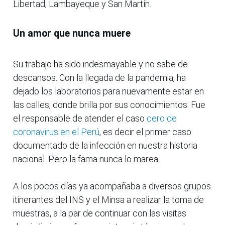
Libertad, Lambayeque y San Martín.
Un amor que nunca muere
Su trabajo ha sido indesmayable y no sabe de
descansos. Con la llegada de la pandemia, ha
dejado los laboratorios para nuevamente estar en
las calles, donde brilla por sus conocimientos. Fue
el responsable de atender el caso
cero de
coronavirus en el Perú
, es decir el primer caso
documentado de la infección en nuestra historia
nacional. Pero la fama nunca lo marea.
A los pocos días ya acompañaba a diversos grupos
itinerantes del INS y el Minsa a realizar la toma de
muestras, a la par de continuar con las visitas