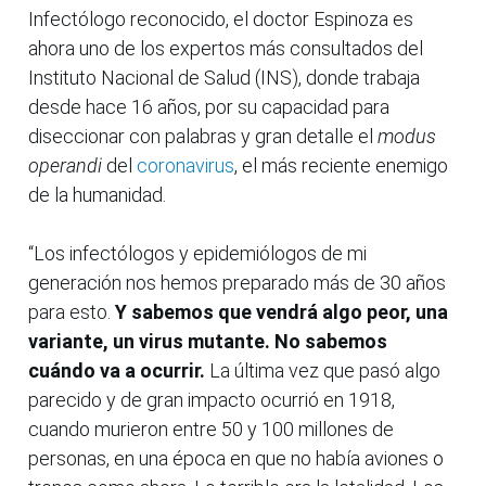
Infectólogo reconocido, el doctor Espinoza es
ahora uno de los expertos más consultados del
Instituto Nacional de Salud (INS), donde trabaja
desde hace 16 años, por su capacidad para
diseccionar con palabras y gran detalle el
modus
operandi
del
coronavirus
, el más reciente enemigo
de la humanidad.
“Los infectólogos y epidemiólogos de mi
generación nos hemos preparado más de 30 años
para esto.
Y sabemos que vendrá algo peor, una
variante, un virus mutante. No sabemos
cuándo va a ocurrir.
La última vez que pasó algo
parecido y de gran impacto ocurrió en 1918,
cuando murieron entre 50 y 100 millones de
personas, en una época en que no había aviones o