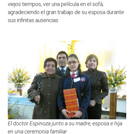
viejos tiempos, ver una película en el sofá,
agradeciendo el gran trabajo de su esposa durante
sus infinitas ausencias.
El doctor Espinoza junto a su madre, esposa e hija
en una ceremonia familiar