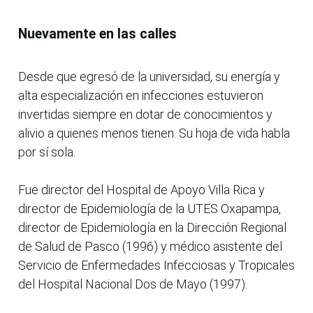
Nuevamente en las calles
Desde que egresó de la universidad, su energía y
alta especialización en infecciones estuvieron
invertidas siempre en dotar de conocimientos y
alivio a quienes menos tienen. Su hoja de vida habla
por sí sola.
Fue director del Hospital de Apoyo Villa Rica y
director de Epidemiología de la UTES Oxapampa,
director de Epidemiología en la Dirección Regional
de Salud de Pasco (1996) y médico asistente del
Servicio de Enfermedades Infecciosas y Tropicales
del Hospital Nacional Dos de Mayo (1997).