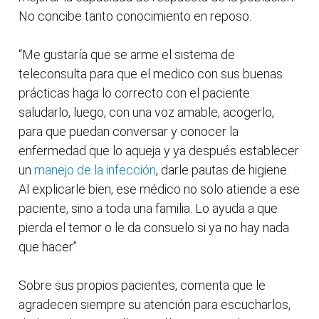
No concibe tanto conocimiento en reposo.
“Me gustaría que se arme el sistema de
teleconsulta para que el medico con sus buenas
prácticas haga lo correcto con el paciente:
saludarlo, luego, con una voz amable, acogerlo,
para que puedan conversar y conocer la
enfermedad que lo aqueja y ya después establecer
un
manejo de la infección
, darle pautas de higiene.
Al explicarle bien, ese médico no solo atiende a ese
paciente, sino a toda una familia. Lo ayuda a que
pierda el temor o le da consuelo si ya no hay nada
que hacer”.
Sobre sus propios pacientes, comenta que le
agradecen siempre su atención para escucharlos,