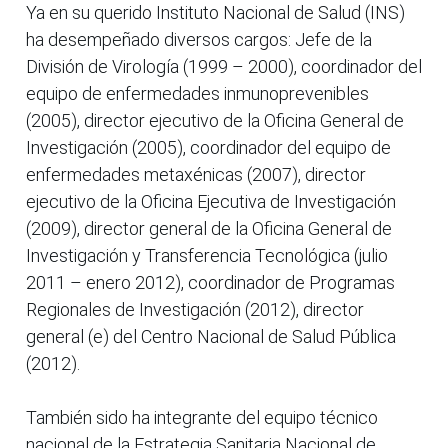
Ya en su querido Instituto Nacional de Salud (INS)
ha desempeñado diversos cargos: Jefe de la
División de Virología (1999 – 2000), coordinador del
equipo de enfermedades inmunoprevenibles
(2005), director ejecutivo de la Oficina General de
Investigación (2005), coordinador del equipo de
enfermedades metaxénicas (2007), director
ejecutivo de la Oficina Ejecutiva de Investigación
(2009), director general de la Oficina General de
Investigación y Transferencia Tecnológica (julio
2011 – enero 2012), coordinador de Programas
Regionales de Investigación (2012), director
general (e) del Centro Nacional de Salud Pública
(2012).
También sido ha integrante del equipo técnico
nacional de la Estrategia Sanitaria Nacional de