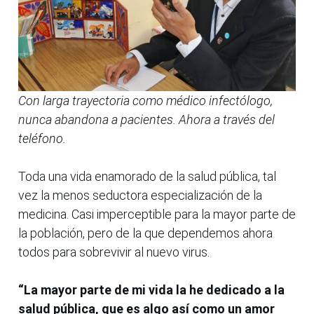
Con larga trayectoria como médico infectólogo,
nunca abandona a pacientes. Ahora a través del
teléfono.
Toda una vida enamorado de la salud pública, tal
vez la menos seductora especialización de la
medicina. Casi imperceptible para la mayor parte de
la población, pero de la que dependemos ahora
todos para sobrevivir al nuevo virus.
“La mayor parte de mi vida la he dedicado a la
salud pública, que es algo así como un amor