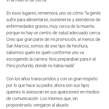
En esos lugares, rememora, uno ve cómo “la gente
sufre para alimentarse, sostenerse y atenderse de
enfermedades graves, muy cerca de la muerte,
porque no hay un centro de salud adecuado cerca.
Creo que gran parte de mi promoción, al menos de
San Marcos, somos de ese tipo de hechura,
sabemos quién es quién conforme uno va
escogiendo la carrera. Nos preparaban para ir al
Perú profundo, donde no había nada”.
Con los años transcurridos y con un gran respeto
por lo que hace su padre, ahora son sus hijos
quienes lo asesoran en sus apariciones en medios
de comunicación. Los mismos que, sin
proponérselo, vengaron al abuelo.