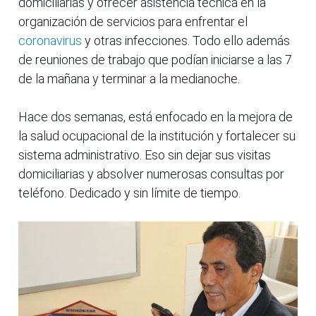
domiciliarias y ofrecer asistencia técnica en la
organización de servicios para enfrentar el
coronavirus
y otras infecciones. Todo ello además
de reuniones de trabajo que podían iniciarse a las 7
de la mañana y terminar a la medianoche.
Hace dos semanas, está enfocado en la mejora de
la salud ocupacional de la institución y fortalecer su
sistema administrativo. Eso sin dejar sus visitas
domiciliarias y absolver numerosas consultas por
teléfono. Dedicado y sin límite de tiempo.