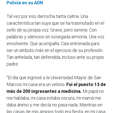
Policía en su ADN
Tal vez por eso derrocha tanta calma. Una
característica tan suya que se ha trasmutado en el
sello de su propia voz. Grave, pero serena. Con
palabras y silencios en sosegada armonía. Una voz
envolvente. Que acompaña. Casi entrenada para
ser un atributo más en el ejercicio de su profesión.
Tan anhelada, tan defendida, incluso ante su propio
padre.
“El día que ingresé a la Universidad Mayor de San
Marcos mi casa era un velorio.
Fui el puesto 13 de
más de 200 ingresantes a medicina.
Mi papá no
me hablaba, mi casa estaba oscura, mi mamá me
daba ánimo y me decía no pasa nada. Mientras en
las casas de mis amigos todo era fiesta, en mi casa