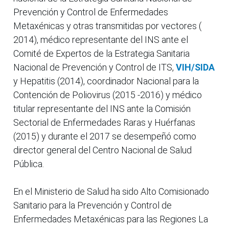
Prevención y Control de Enfermedades
Metaxénicas y otras transmitidas por vectores (
2014), médico representante del INS ante el
Comité de Expertos de la Estrategia Sanitaria
Nacional de Prevención y Control de ITS,
VIH/SIDA
y Hepatitis (2014), coordinador Nacional para la
Contención de Poliovirus (2015 -2016) y médico
titular representante del INS ante la Comisión
Sectorial de Enfermedades Raras y Huérfanas
(2015) y durante el 2017 se desempeñó como
director general del Centro Nacional de Salud
Pública.
En el Ministerio de Salud ha sido Alto Comisionado
Sanitario para la Prevención y Control de
Enfermedades Metaxénicas para las Regiones La