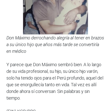
Don Máximo derrochando alegría al tener en brazos
a su único hijo que años más tarde se convertiría
en médico
Y parece que Don Máximo sembró bien. A lo largo
de su vida profesional, su hijo, su único hijo varón,
solo ha tenido ojos para el Perú profundo, aquel del
que se enorgullecía tanto en vida. Tal vez es allí
donde ahora sí conversan. Sin palabras y sin
tiempo.