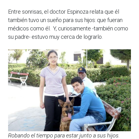
Entre sonrisas, el doctor Espinoza relata que él
también tuvo un sueño para sus hijos: que fueran
médicos como él. Y, curiosamente -también como
su padre- estuvo muy cerca de lograrlo.
Robando el tiempo para estar junto a sus hijos.