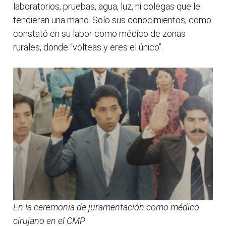
laboratorios, pruebas, agua, luz, ni colegas que le
tendieran una mano. Solo sus conocimientos, como
constató en su labor como médico de zonas
rurales, donde “volteas y eres el único”.
En la ceremonia de juramentación como médico
cirujano en el CMP