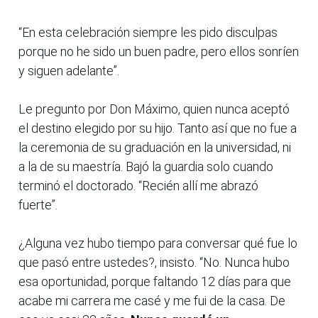
“En esta celebración siempre les pido disculpas
porque no he sido un buen padre, pero ellos sonríen
y siguen adelante”.
Le pregunto por Don Máximo, quien nunca aceptó
el destino elegido por su hijo. Tanto así que no fue a
la ceremonia de su graduación en la universidad, ni
a la de su maestría. Bajó la guardia solo cuando
terminó el doctorado. “Recién allí me abrazó
fuerte”.
¿Alguna vez hubo tiempo para conversar qué fue lo
que pasó entre ustedes?, insisto. “No. Nunca hubo
esa oportunidad, porque faltando 12 días para que
acabe mi carrera me casé y me fui de la casa. De