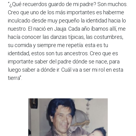
“¿Qué recuerdos guardo de mi padre? Son muchos.
Creo que uno de los más importantes es haberme
inculcado desde muy pequeño la identidad hacia lo
nuestro. El nació en Jauja. Cada año íbamos allí, me
hacía conocer las danzas típicas, las costumbres,
su comida y siempre me repetía: esta es tu
identidad, estos son tus ancestros. Creo que es
importante saber del padre dónde se nace, para
luego saber a dónde ir. Cuál va a ser mi rol en esta
tierra”.