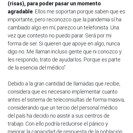
(risas), para poder pasar un momento
agradable
. Ellos me soportan porque saben que es
importante, pero reconozco que la pandemia sí ha
cambiado algo en mí; parezco un telefonista. Una
vez que contesto no puedo parar. Será por mi
forma de ser. Si quieren que apoye en algo, nunca
digo no. Me llaman incluso gente que ni conozco y
les respondo, trato de ayudarlos. Porque es parte
de la esencia del médico”.
Debido a la gran cantidad de llamadas que recibe,
considera que es necesario implementar cuanto
antes el sistema de teleconsultas de forma masiva,
considerando que un tercio del personal médico
del país ha decido no asistir a sus centros de
trabajo. Con ello podría reducirse el pánico y
mejorar la capacidad de respuesta de la población.