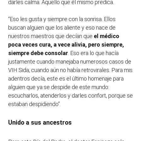
darles calma. Aquello que él mismo predica.
“Eso les gusta y siempre con la sonrisa. Ellos
buscan alguien que los aliente y eso nace de
nuestros maestros que decían que
el médico
poca veces cura, a vece alivia, pero siempre,
siempre debe consolar
. Eso era lo que hacía
justamente cuando manejaba numerosos casos de
VIH Sida, cuando aún no había retrovirales. Para mis
adentros decía, este es el último homenaje para
alguien que ya se despide de este mundo:
escucharlos, atenderlos y darles confort, porque se
estaban despidiendo”.
Unido a sus ancestros