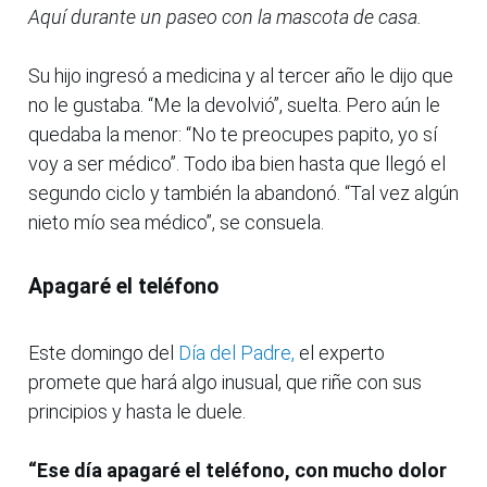
Aquí durante un paseo con la mascota de casa.
Su hijo ingresó a medicina y al tercer año le dijo que
no le gustaba. “Me la devolvió”, suelta. Pero aún le
quedaba la menor: “No te preocupes papito, yo sí
voy a ser médico”. Todo iba bien hasta que llegó el
segundo ciclo y también la abandonó. “Tal vez algún
nieto mío sea médico”, se consuela.
Apagaré el teléfono
Este domingo del
Día del Padre,
el experto
promete que hará algo inusual, que riñe con sus
principios y hasta le duele.
“Ese día apagaré el teléfono, con mucho dolor