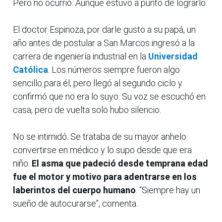
Pero no ocurrió. Aunque estuvo a punto de lograrlo.
El doctor Espinoza, por darle gusto a su papá, un
año antes de postular a San Marcos ingresó a la
carrera de ingeniería industrial en la
Universidad
Católica
. Los números siempre fueron algo
sencillo para él, pero llegó al segundo ciclo y
confirmó que no era lo suyo. Su voz se escuchó en
casa, pero de vuelta solo hubo silencio.
No se intimidó. Se trataba de su mayor anhelo:
convertirse en médico y lo supo desde que era
niño.
El asma que padeció desde temprana edad
fue el motor y motivo para adentrarse en los
laberintos del cuerpo humano
. “Siempre hay un
sueño de autocurarse”, comenta.