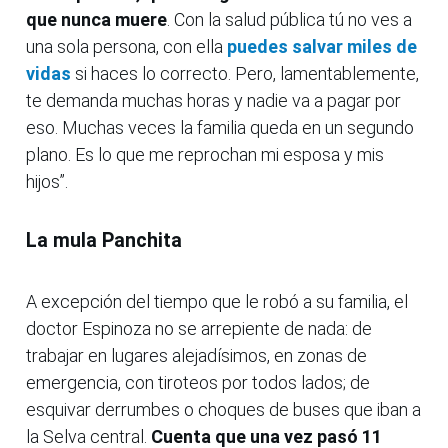
que nunca muere
. Con la salud pública tú no ves a
una sola persona, con ella
puedes salvar miles de
vidas
si haces lo correcto. Pero, lamentablemente,
te demanda muchas horas y nadie va a pagar por
eso. Muchas veces la familia queda en un segundo
plano. Es lo que me reprochan mi esposa y mis
hijos”.
La mula Panchita
A excepción del tiempo que le robó a su familia, el
doctor Espinoza no se arrepiente de nada: de
trabajar en lugares alejadísimos, en zonas de
emergencia, con tiroteos por todos lados; de
esquivar derrumbes o choques de buses que iban a
la Selva central.
Cuenta que una vez pasó 11