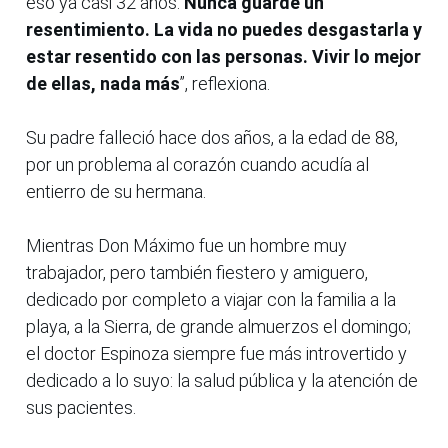
eso ya casi 32 años.
Nunca guardé un
resentimiento. La vida no puedes desgastarla y
estar resentido con las personas. Vivir lo mejor
de ellas, nada más
”, reflexiona.
Su padre falleció hace dos años, a la edad de 88,
por un problema al corazón cuando acudía al
entierro de su hermana.
Mientras Don Máximo fue un hombre muy
trabajador, pero también fiestero y amiguero,
dedicado por completo a viajar con la familia a la
playa, a la Sierra, de grande almuerzos el domingo;
el doctor Espinoza siempre fue más introvertido y
dedicado a lo suyo: la salud pública y la atención de
sus pacientes.