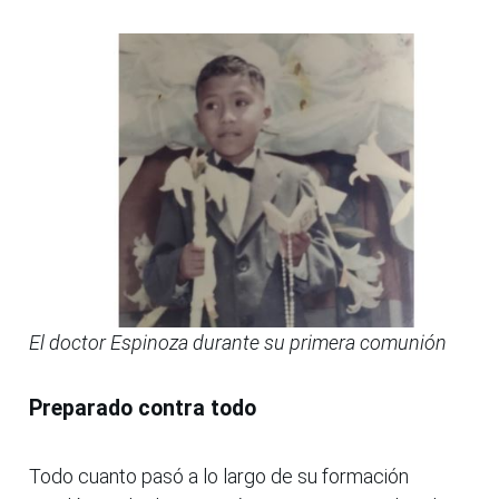
El doctor Espinoza durante su primera comunión
Preparado contra todo
Todo cuanto pasó a lo largo de su formación