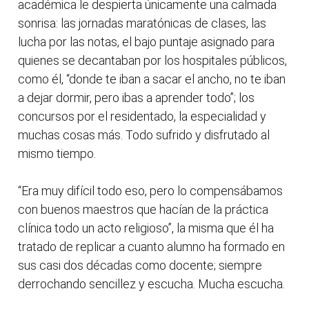
académica le despierta únicamente una calmada
sonrisa: las jornadas maratónicas de clases, las
lucha por las notas, el bajo puntaje asignado para
quienes se decantaban por los hospitales públicos,
como él, “donde te iban a sacar el ancho, no te iban
a dejar dormir, pero ibas a aprender todo”; los
concursos por el residentado, la especialidad y
muchas cosas más. Todo sufrido y disfrutado al
mismo tiempo.
“Era muy difícil todo eso, pero lo compensábamos
con buenos maestros que hacían de la práctica
clínica todo un acto religioso”, la misma que él ha
tratado de replicar a cuanto alumno ha formado en
sus casi dos décadas como docente; siempre
derrochando sencillez y escucha. Mucha escucha.