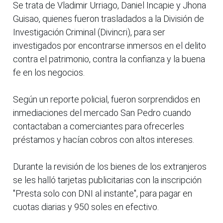
Se trata de Vladimir Urriago, Daniel Incapie y Jhona
Guisao, quienes fueron trasladados a la División de
Investigación Criminal (Divincri), para ser
investigados por encontrarse inmersos en el delito
contra el patrimonio, contra la confianza y la buena
fe en los negocios.
Según un reporte policial, fueron sorprendidos en
inmediaciones del mercado San Pedro cuando
contactaban a comerciantes para ofrecerles
préstamos y hacían cobros con altos intereses.
Durante la revisión de los bienes de los extranjeros
se les halló tarjetas publicitarias con la inscripción
"Presta solo con DNI al instante", para pagar en
cuotas diarias y 950 soles en efectivo.