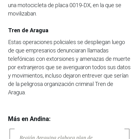
una motocicleta de placa 0019-DX, en la que se
movilizaban.
Tren de Aragua
Estas operaciones policiales se despliegan luego
de que empresarios denunciaran llamadas
telefónicas con extorsiones y amenazas de muerte
por extranjeros que se averiguaron todos sus datos
y movimientos, incluso dejaron entrever que serían
de la peligrosa organización criminal Tren de
Aragua.
Más en Andina:
Región Arequipa elabora plan de