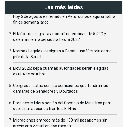
Las más leídas
Hoy 6 de agosto es feriado en Perú: conoce aquí si habrá
fin de semana largo
El Niño: mar registra anomalías térmicas de 5.4 °C y
calentamiento persistirá hasta 2027
Normas Legales: designan a César Luna Victoria como
jefe de la Sunat
ERM 2026: sepa cuántas autoridades serán elegidas
este 4 de octubre
Congreso: estas son las comisiones que tendrán las
cámaras de Senadores y Diputados
Presidenta lideró sesión del Consejo de Ministros para
coordinar acciones frente a El Niño
Migraciones entregó más de 150 mil pasaportes sin
previa cita virtual en dos meses