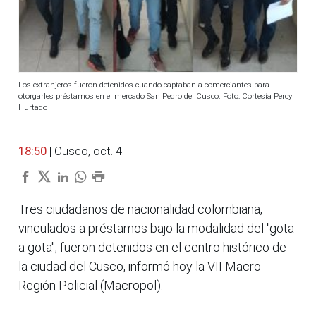
Los extranjeros fueron detenidos cuando captaban a comerciantes para
otorgarles préstamos en el mercado San Pedro del Cusco. Foto: Cortesía Percy
Hurtado
18:50
| Cusco, oct. 4.
Tres ciudadanos de nacionalidad colombiana,
vinculados a préstamos bajo la modalidad del "gota
a gota", fueron detenidos en el centro histórico de
la ciudad del Cusco, informó hoy la VII Macro
Región Policial (Macropol).