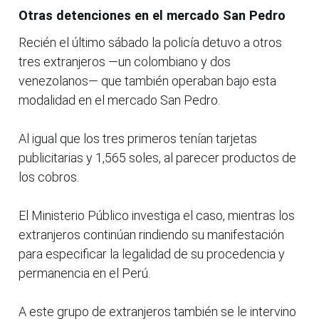
Otras detenciones en el mercado San Pedro
Recién el último sábado la policía detuvo a otros
tres extranjeros —un colombiano y dos
venezolanos— que también operaban bajo esta
modalidad en el mercado San Pedro.
Al igual que los tres primeros tenían tarjetas
publicitarias y 1,565 soles, al parecer productos de
los cobros.
El Ministerio Público investiga el caso, mientras los
extranjeros continúan rindiendo su manifestación
para especificar la legalidad de su procedencia y
permanencia en el Perú.
A este grupo de extranjeros también se le intervino