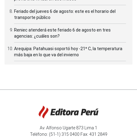
Feriado del jueves 6 de agosto: este es el horario del
transporte público
Reniec atenderá este feriado 6 de agosto en tres
agencias: ¿cuáles son?
Arequipa: Patahuasi soportó hoy -21⁰ C, la temperatura
más baja en lo que va del invierno
Av. Alfonso Ugarte 873 Lima 1
Teléfono: (51-1) 315 0400 Fax: 431 2849