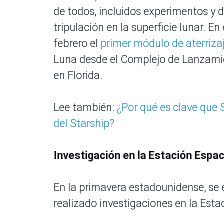
de todos, incluidos experimentos y
tripulación en la superficie lunar. E
febrero el
primer módulo de aterrizaj
Luna desde el Complejo de Lanzamie
en Florida.
Lee también:
¿Por qué es clave que 
del Starship?
Investigación en la Estación Espac
En la primavera estadounidense, se 
realizado investigaciones en la Esta