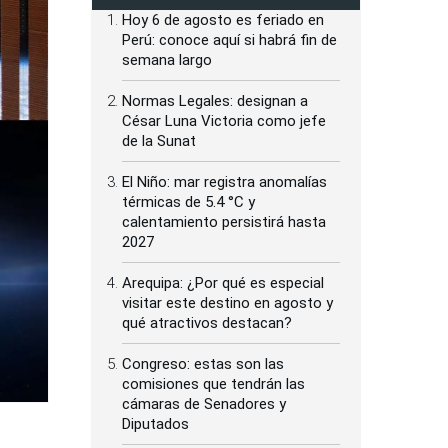
Hoy 6 de agosto es feriado en
Perú: conoce aquí si habrá fin de
semana largo
Normas Legales: designan a
César Luna Victoria como jefe
de la Sunat
El Niño: mar registra anomalías
térmicas de 5.4 °C y
calentamiento persistirá hasta
2027
Arequipa: ¿Por qué es especial
visitar este destino en agosto y
qué atractivos destacan?
Congreso: estas son las
comisiones que tendrán las
cámaras de Senadores y
Diputados