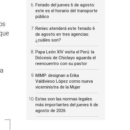
Feriado del jueves 6 de agosto:
este es el horario del transporte
público
os
Reniec atenderá este feriado 6
 que
de agosto en tres agencias:
¿cuáles son?
Papa León XIV visita el Perú: la
Diócesis de Chiclayo aguarda el
reencuentro con su pastor
ca
MIMP: designan a Erika
Valdivieso López como nueva
viceministra de la Mujer
Estas son las normas legales
más importantes del jueves 6 de
agosto de 2026