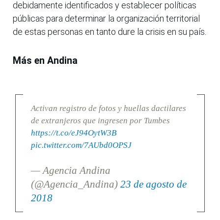
debidamente identificados y establecer políticas
públicas para determinar la organización territorial
de estas personas en tanto dure la crisis en su país.
Más en Andina
Activan registro de fotos y huellas dactilares
de extranjeros que ingresen por Tumbes
https://t.co/eJ94OytW3B
pic.twitter.com/7AUbd0OPSJ
— Agencia Andina
(@Agencia_Andina)
23 de agosto de
2018