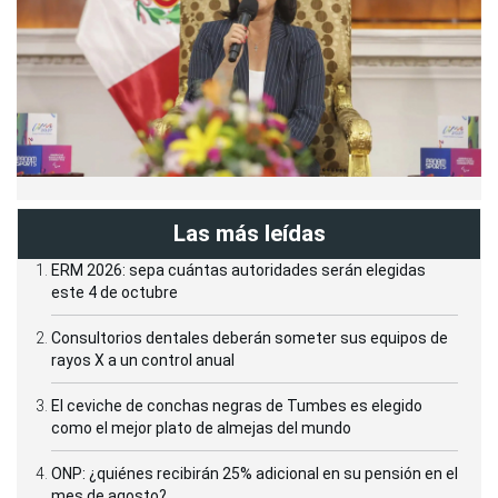
Las más leídas
ERM 2026: sepa cuántas autoridades serán elegidas
este 4 de octubre
Consultorios dentales deberán someter sus equipos de
rayos X a un control anual
El ceviche de conchas negras de Tumbes es elegido
como el mejor plato de almejas del mundo
ONP: ¿quiénes recibirán 25% adicional en su pensión en el
mes de agosto?