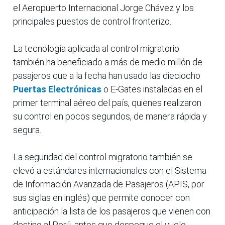
el Aeropuerto Internacional Jorge Chávez y los
principales puestos de control fronterizo.
La tecnología aplicada al control migratorio
también ha beneficiado a más de medio millón de
pasajeros que a la fecha han usado las dieciocho
Puertas Electrónicas
o E-Gates instaladas en el
primer terminal aéreo del país, quienes realizaron
su control en pocos segundos, de manera rápida y
segura.
La seguridad del control migratorio también se
elevó a estándares internacionales con el Sistema
de Información Avanzada de Pasajeros (APIS, por
sus siglas en inglés) que permite conocer con
anticipación la lista de los pasajeros que vienen con
destino al Perú, antes que despegue el vuelo.