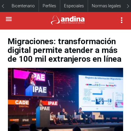
Bicentenario
Perfiles
Especiales
Normas legales
Migraciones: transformación
digital permite atender a más
de 100 mil extranjeros en línea