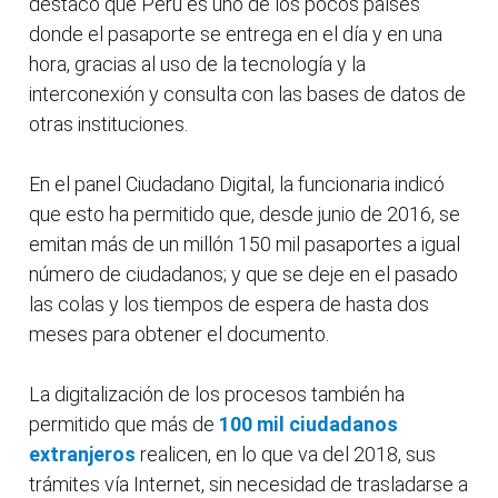
destacó que Perú es uno de los pocos países
donde el pasaporte se entrega en el día y en una
hora, gracias al uso de la tecnología y la
interconexión y consulta con las bases de datos de
otras instituciones.
En el panel Ciudadano Digital, la funcionaria indicó
que esto ha permitido que, desde junio de 2016, se
emitan más de un millón 150 mil pasaportes a igual
número de ciudadanos; y que se deje en el pasado
las colas y los tiempos de espera de hasta dos
meses para obtener el documento.
La digitalización de los procesos también ha
permitido que más de
100 mil ciudadanos
extranjeros
realicen, en lo que va del 2018, sus
trámites vía Internet, sin necesidad de trasladarse a