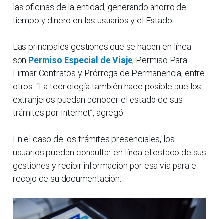
las oficinas de la entidad, generando ahorro de
tiempo y dinero en los usuarios y el Estado.
Las principales gestiones que se hacen en línea
son
Permiso Especial de Viaje
, Permiso Para
Firmar Contratos y Prórroga de Permanencia, entre
otros. “La tecnología también hace posible que los
extranjeros puedan conocer el estado de sus
trámites por Internet”, agregó.
En el caso de los trámites presenciales, los
usuarios pueden consultar en línea el estado de sus
gestiones y recibir información por esa vía para el
recojo de su documentación.