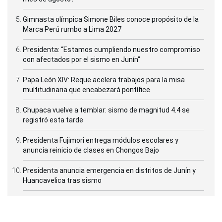
Gimnasta olímpica Simone Biles conoce propósito de la
Marca Perú rumbo a Lima 2027
Presidenta: “Estamos cumpliendo nuestro compromiso
con afectados por el sismo en Junín"
Papa León XIV: Reque acelera trabajos para la misa
multitudinaria que encabezará pontífice
Chupaca vuelve a temblar: sismo de magnitud 4.4 se
registró esta tarde
Presidenta Fujimori entrega módulos escolares y
anuncia reinicio de clases en Chongos Bajo
Presidenta anuncia emergencia en distritos de Junín y
Huancavelica tras sismo