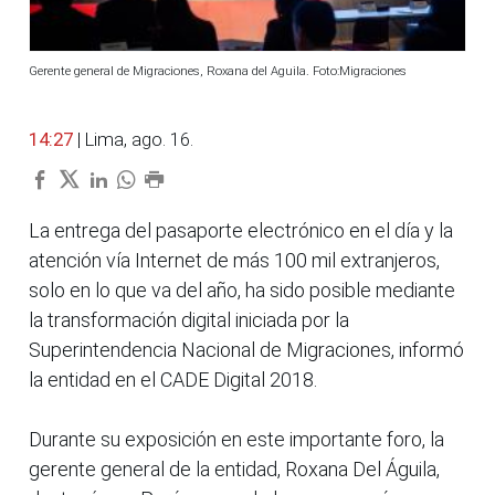
Gerente general de Migraciones, Roxana del Aguila. Foto:Migraciones
14:27
| Lima, ago. 16.
La entrega del pasaporte electrónico en el día y la
atención vía Internet de más 100 mil extranjeros,
solo en lo que va del año, ha sido posible mediante
la transformación digital iniciada por la
Superintendencia Nacional de Migraciones, informó
la entidad en el CADE Digital 2018.
Durante su exposición en este importante foro, la
gerente general de la entidad, Roxana Del Águila,