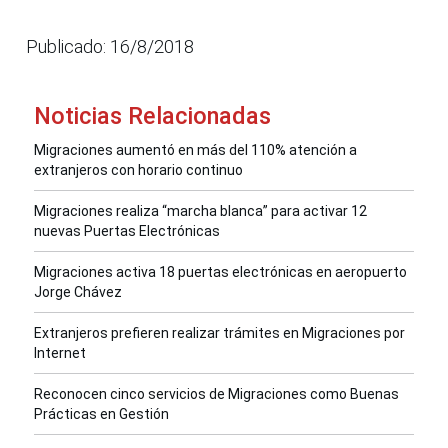
Publicado: 16/8/2018
Noticias Relacionadas
Migraciones aumentó en más del 110% atención a
extranjeros con horario continuo
Migraciones realiza “marcha blanca” para activar 12
nuevas Puertas Electrónicas
Migraciones activa 18 puertas electrónicas en aeropuerto
Jorge Chávez
Extranjeros prefieren realizar trámites en Migraciones por
Internet
Reconocen cinco servicios de Migraciones como Buenas
Prácticas en Gestión