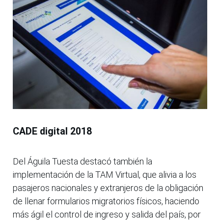
CADE digital 2018
Del Águila Tuesta destacó también la
implementación de la TAM Virtual, que alivia a los
pasajeros nacionales y extranjeros de la obligación
de llenar formularios migratorios físicos, haciendo
más ágil el control de ingreso y salida del país, por