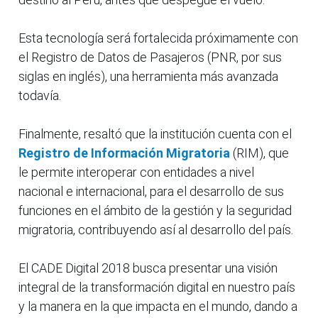
Esta tecnología será fortalecida próximamente con
el Registro de Datos de Pasajeros (PNR, por sus
siglas en inglés), una herramienta más avanzada
todavía.
Finalmente, resaltó que la institución cuenta con el
Registro de Información Migratoria
(RIM), que
le permite interoperar con entidades a nivel
nacional e internacional, para el desarrollo de sus
funciones en el ámbito de la gestión y la seguridad
migratoria, contribuyendo así al desarrollo del país.
El CADE Digital 2018 busca presentar una visión
integral de la transformación digital en nuestro país
y la manera en la que impacta en el mundo, dando a