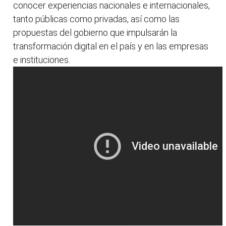
conocer experiencias nacionales e internacionales,
tanto públicas como privadas, así como las
propuestas del gobierno que impulsarán la
transformación digital en el país y en las empresas
e instituciones.