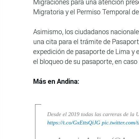
Migraciones para una atención pres
Migratoria y el Permiso Temporal d
Asimismo, los ciudadanos nacionales 
una cita para el trámite de Pasaport
expedición de pasaporte de Lima y el
el bloqueo de su pasaporte, en caso 
Más en Andina:
Desde el 2019 todas las carreras de la 
https://t.co/GxEttsQiJG
pic.twitter.com/