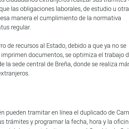
 que las obligaciones laborales, de estudio u otra
de esa manera el cumplimiento de la normativa
tus regular.
o de recursos al Estado, debido a que ya no se
 imprimen documentos, se optimiza el trabajo d
de la sede central de Breña, donde se realiza má
xtranjeros.
n pueden tramitar en línea el duplicado de Car
us trámites y programar la fecha, hora y la ofici