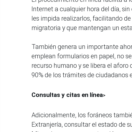
Internet a cualquier hora del día, sin
les impida realizarlos, facilitando 
migratoria y que mantengan un esta
También genera un importante ahorr
emplean formularios en papel, no se
recurso humano y se libera el aforo 
90% de los trámites de ciudadanos e
Consultas y citas en línea
>
Adicionalmente, los foráneos tambié
Extranjería, consultar el estado de s