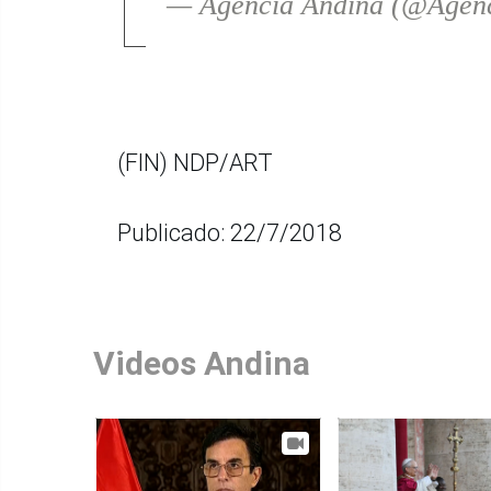
— Agencia Andina (@Agen
(FIN) NDP/ART
Publicado: 22/7/2018
Videos Andina