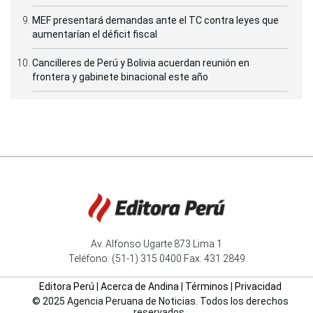
MEF presentará demandas ante el TC contra leyes que
aumentarían el déficit fiscal
Cancilleres de Perú y Bolivia acuerdan reunión en
frontera y gabinete binacional este año
Av. Alfonso Ugarte 873 Lima 1
Teléfono: (51-1) 315 0400 Fax: 431 2849
Editora Perú
|
Acerca de Andina
|
Términos
|
Privacidad
© 2025 Agencia Peruana de Noticias. Todos los derechos
reservados.