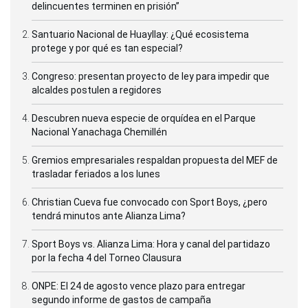
delincuentes terminen en prisión”
Santuario Nacional de Huayllay: ¿Qué ecosistema
protege y por qué es tan especial?
Congreso: presentan proyecto de ley para impedir que
alcaldes postulen a regidores
Descubren nueva especie de orquídea en el Parque
Nacional Yanachaga Chemillén
Gremios empresariales respaldan propuesta del MEF de
trasladar feriados a los lunes
Christian Cueva fue convocado con Sport Boys, ¿pero
tendrá minutos ante Alianza Lima?
Sport Boys vs. Alianza Lima: Hora y canal del partidazo
por la fecha 4 del Torneo Clausura
ONPE: El 24 de agosto vence plazo para entregar
segundo informe de gastos de campaña