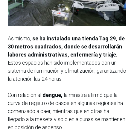
Asimismo,
se ha instalado una tienda Tag 29, de
30 metros cuadrados, donde se desarrollarán
labores administrativas, enfermería y triaje
.
Estos espacios han sido implementados con un
sistema de iluminación y climatización, garantizando
la atención las 24 horas.
Con relación al
dengue,
la ministra afirmó que la
curva de registro de casos en algunas regiones ha
comenzado a caer, mientras que en otras ha
llegado a la meseta y solo en algunas se mantienen
en posición de ascenso.