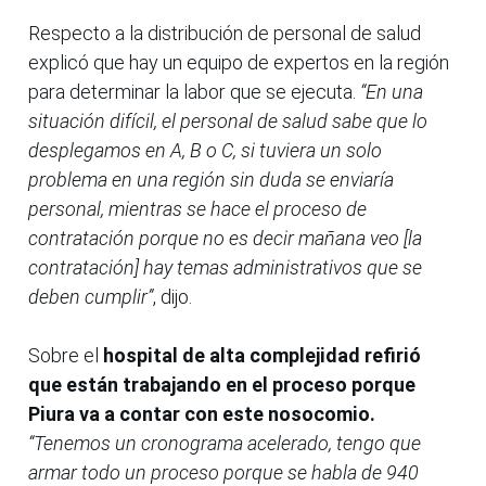
Respecto a la distribución de personal de salud
explicó que hay un equipo de expertos en la región
para determinar la labor que se ejecuta.
“En una
situación difícil, el personal de salud sabe que lo
desplegamos en A, B o C, si tuviera un solo
problema en una región sin duda se enviaría
personal, mientras se hace el proceso de
contratación porque no es decir mañana veo [la
contratación] hay temas administrativos que se
deben cumplir”
, dijo.
Sobre el
hospital de alta complejidad
refirió
que están trabajando en el proceso porque
Piura va a contar con este nosocomio.
“Tenemos un cronograma acelerado, tengo que
armar todo un proceso porque se habla de 940