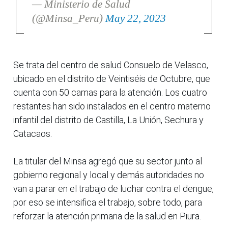
— Ministerio de Salud
(@Minsa_Peru)
May 22, 2023
Se trata del centro de salud Consuelo de Velasco,
ubicado en el distrito de Veintiséis de Octubre, que
cuenta con 50 camas para la atención. Los cuatro
restantes han sido instalados en el centro materno
infantil del distrito de Castilla, La Unión, Sechura y
Catacaos.
La titular del Minsa agregó que su sector junto al
gobierno regional y local y demás autoridades no
van a parar en el trabajo de luchar contra el dengue,
por eso se intensifica el trabajo, sobre todo, para
reforzar la atención primaria de la salud en Piura.