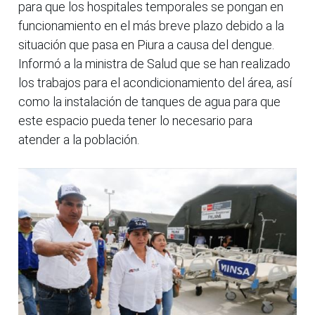
para que los hospitales temporales se pongan en
funcionamiento en el más breve plazo debido a la
situación que pasa en Piura a causa del dengue.
Informó a la ministra de Salud que se han realizado
los trabajos para el acondicionamiento del área, así
como la instalación de tanques de agua para que
este espacio pueda tener lo necesario para
atender a la población.