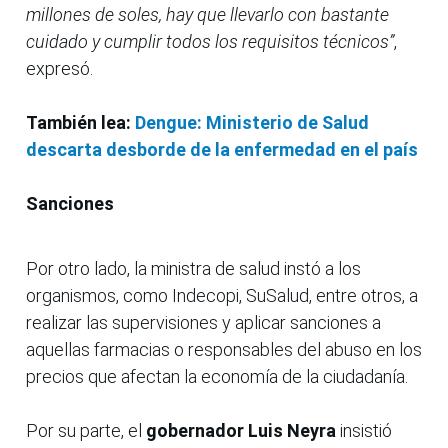
millones de soles, hay que llevarlo con bastante
cuidado y cumplir todos los requisitos técnicos”
,
expresó.
También lea:
Dengue: Ministerio de Salud
descarta desborde de la enfermedad en el país
Sanciones
Por otro lado, la ministra de salud instó a los
organismos, como Indecopi, SuSalud, entre otros, a
realizar las supervisiones y aplicar sanciones a
aquellas farmacias o responsables del abuso en los
precios que afectan la economía de la ciudadanía.
Por su parte, el
gobernador Luis Neyra
insistió