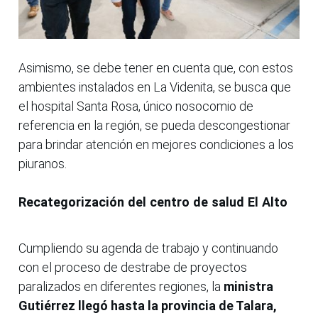
Asimismo, se debe tener en cuenta que, con estos
ambientes instalados en La Videnita, se busca que
el hospital Santa Rosa, único nosocomio de
referencia en la región, se pueda descongestionar
para brindar atención en mejores condiciones a los
piuranos.
Recategorización del centro de salud El Alto
Cumpliendo su agenda de trabajo y continuando
con el proceso de destrabe de proyectos
paralizados en diferentes regiones, la
ministra
Gutiérrez llegó hasta la provincia de Talara,