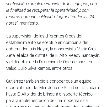
verificación e implementación de los equipos, con
la finalidad de recuperar la operatividad y, con
recurso humano calificado, lograr atender las 24
horas”
, manifestó.
La supervisión de las diferentes áreas del
establecimiento se efectuó en compañía del
gobernador Luis Neyra; la congresista María Cruz
Zeta; el alcalde distrital de El Alto, Reedy Bancayán;
y el director de la Dirección de Operaciones en
Salud, Julio Silva Ramos, entre otros.
Gutiérrez también dio a conocer que un equipo
especializado del Ministerio de Salud se trasladará
hasta El Alto, donde brindará el soporte técnico
para la implementación de una moderna sala
quirúrgica y un centro de enfermedades tropicales,