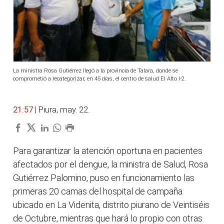
La ministra Rosa Gutiérrez llegó a la provincia de Talara, donde se
comprometió a recategorizar, en 45 días, el centro de salud El Alto I-2.
21:57
| Piura, may. 22.
Para garantizar la atención oportuna en pacientes
afectados por el dengue, la ministra de Salud, Rosa
Gutiérrez Palomino, puso en funcionamiento las
primeras 20 camas del hospital de campaña
ubicado en La Videnita, distrito piurano de Veintiséis
de Octubre, mientras que hará lo propio con otras