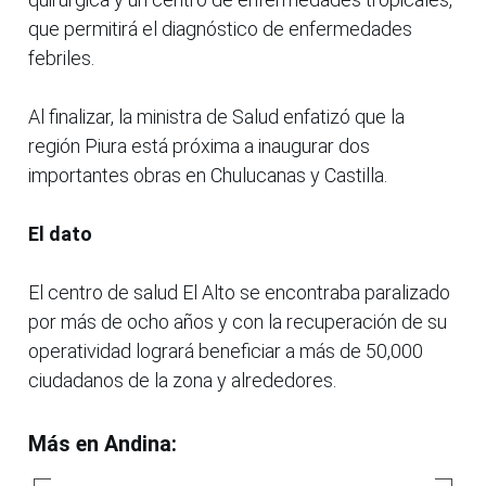
que permitirá el diagnóstico de enfermedades
febriles.
Al finalizar, la ministra de Salud enfatizó que la
región Piura está próxima a inaugurar dos
importantes obras en Chulucanas y Castilla.
El dato
El centro de salud El Alto se encontraba paralizado
por más de ocho años y con la recuperación de su
operatividad logrará beneficiar a más de 50,000
ciudadanos de la zona y alrededores.
Más en Andina: