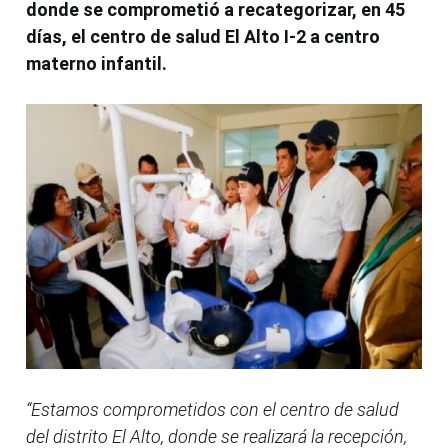
donde se comprometió a recategorizar, en 45
días, el centro de salud El Alto I-2 a centro
materno infantil.
“Estamos comprometidos con el centro de salud
del distrito El Alto, donde se realizará la recepción,