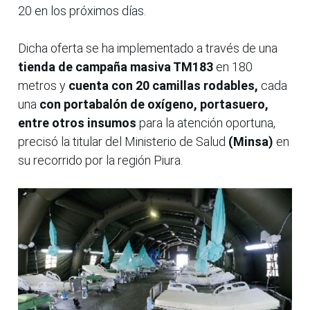
20 en los próximos días.
Dicha oferta se ha implementado a través de una
tienda de campaña masiva TM183
en 180
metros y
cuenta con 20 camillas rodables,
cada
una
con portabalón de oxígeno, portasuero,
entre otros insumos
para la atención oportuna,
precisó la titular del Ministerio de Salud
(Minsa)
en
su recorrido por la región Piura.