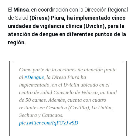
El
Minsa
, en coordinación con la Dirección Regional
de Salud
(Diresa) Piura,
ha implementado cinco
unidades de vigilancia clínica (Uviclin), para la
atención de dengue en diferentes puntos de la
región.
Como parte de la acciones de atención frente
al
#Dengue
, la Diresa Piura ha
implementado, en el Uviclin ubicado en el
centro de salud Consuelo de Velasco, un total
de 50 camas. Además, cuenta con cuatro
restantes en Cesamica (Castilla), La Unión,
Sechura y Catacaos.
pic.twitter.com/IqFt7zJwSD