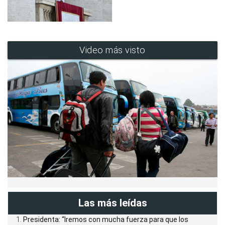
Video más visto
Las más leídas
Presidenta: “Iremos con mucha fuerza para que los