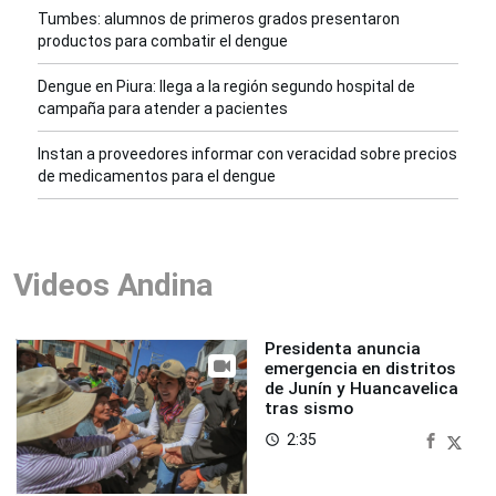
Tumbes: alumnos de primeros grados presentaron
productos para combatir el dengue
Dengue en Piura: llega a la región segundo hospital de
campaña para atender a pacientes
Instan a proveedores informar con veracidad sobre precios
de medicamentos para el dengue
Videos Andina
Presidenta anuncia
emergencia en distritos
de Junín y Huancavelica
tras sismo
2:35
access_time