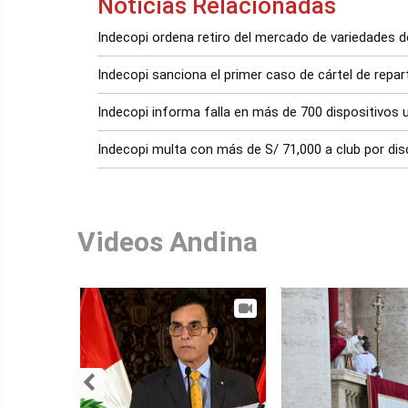
Noticias Relacionadas
Indecopi ordena retiro del mercado de variedades
Indecopi sanciona el primer caso de cártel de repa
Indecopi informa falla en más de 700 dispositivos 
Indecopi multa con más de S/ 71,000 a club por dis
Videos Andina