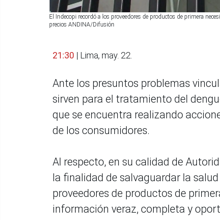
El Indecopi recordó a los proveedores de productos de primera nece
precios ANDINA/Difusión
21:30
| Lima, may. 22.
Ante los presuntos problemas vincu
sirven para el tratamiento del dengu
que se encuentra realizando accion
de los consumidores.
Al respecto, en su calidad de Autori
la finalidad de salvaguardar la salud
proveedores de productos de primer
información veraz, completa y opor