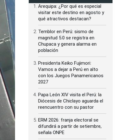
Arequipa: ¿Por qué es especial
visitar este destino en agosto y
qué atractivos destacan?
Temblor en Perú: sismo de
magnitud 5.0 se registra en
Chupaca y genera alarma en
población
Presidenta Keiko Fujimori:
Vamos a dejar a Perú en alto
con los Juegos Panamericanos
2027
Papa León XIV visita el Perú: la
Diócesis de Chiclayo aguarda el
reencuentro con su pastor
ERM 2026: franja electoral se
difundirá a partir de setiembre,
señala ONPE