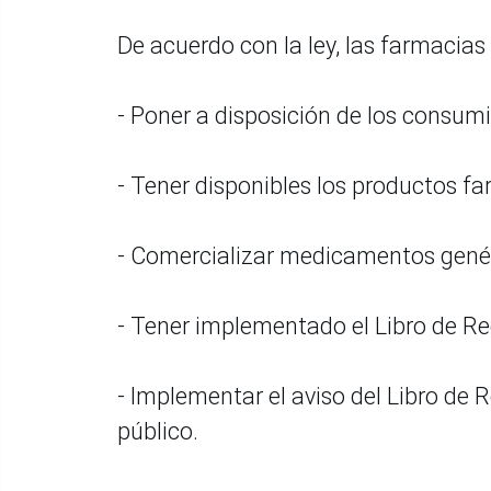
De acuerdo con la ley, las farmacia
- Poner a disposición de los consum
- Tener disponibles los productos fa
- Comercializar medicamentos gené
- Tener implementado el Libro de 
- Implementar el aviso del Libro de R
público.