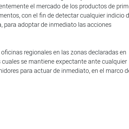
ntemente el mercado de los productos de prim
entos, con el fin de detectar cualquier indicio 
a, para adoptar de inmediato las acciones
oficinas regionales en las zonas declaradas en
as cuales se mantiene expectante ante cualquier
midores para actuar de inmediato, en el marco d