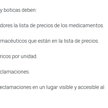
s y boticas deben:
idores la lista de precios de los medicamentos.
rmacéuticos que están en la lista de precios.
ricos por unidad.
Reclamaciones.
eclamaciones en un lugar visible y accesible al