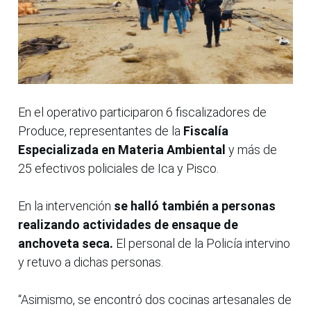
En el operativo participaron 6 fiscalizadores de
Produce, representantes de la
Fiscalía
Especializada en Materia Ambiental
y más de
25 efectivos policiales de Ica y Pisco.
En la intervención
se halló también a personas
realizando actividades de ensaque de
anchoveta seca.
El personal de la Policía intervino
y retuvo a dichas personas.
“Asimismo, se encontró dos cocinas artesanales de