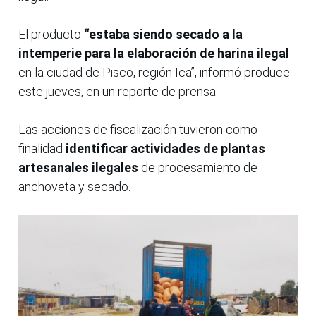
El producto
“estaba siendo secado a la
intemperie para la elaboración de harina ilegal
en la ciudad de Pisco, región Ica”, informó produce
este jueves, en un reporte de prensa.
Las acciones de fiscalización tuvieron como
finalidad
identificar actividades de plantas
artesanales ilegales
de procesamiento de
anchoveta y secado.