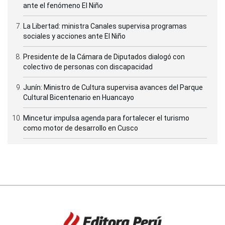
ante el fenómeno El Niño
La Libertad: ministra Canales supervisa programas
sociales y acciones ante El Niño
Presidente de la Cámara de Diputados dialogó con
colectivo de personas con discapacidad
Junín: Ministro de Cultura supervisa avances del Parque
Cultural Bicentenario en Huancayo
Mincetur impulsa agenda para fortalecer el turismo
como motor de desarrollo en Cusco