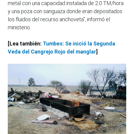
metal con una capacidad instalada de 2.0 TM/hora
y una poza con sanguaza donde eran depositados
los fluidos del recurso anchoveta”, informó el
ministerio.
[Lea también:
Tumbes: Se inició la Segunda
Veda del Cangrejo Rojo del manglar
]