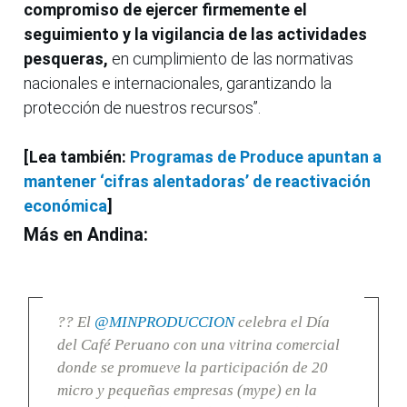
compromiso de ejercer firmemente el
seguimiento y la vigilancia de las actividades
pesqueras,
en cumplimiento de las normativas
nacionales e internacionales, garantizando la
protección de nuestros recursos”.
[Lea también:
Programas de Produce apuntan a
mantener ‘cifras alentadoras’ de reactivación
económica
]
Más en Andina:
?? El
@MINPRODUCCION
celebra el Día
del Café Peruano con una vitrina comercial
donde se promueve la participación de 20
micro y pequeñas empresas (mype) en la