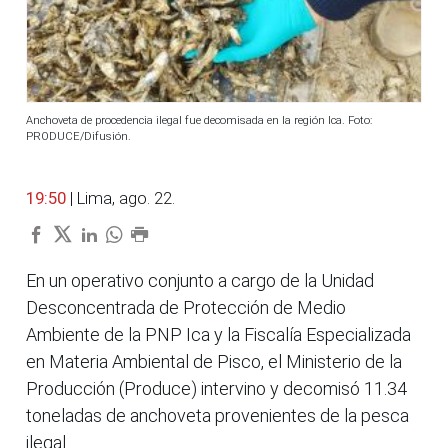
Anchoveta de procedencia ilegal fue decomisada en la región Ica. Foto:
PRODUCE/Difusión.
19:50
| Lima, ago. 22.
En un operativo conjunto a cargo de la Unidad
Desconcentrada de Protección de Medio
Ambiente de la PNP Ica y la Fiscalía Especializada
en Materia Ambiental de Pisco, el Ministerio de la
Producción (Produce) intervino y decomisó 11.34
toneladas de anchoveta provenientes de la pesca
ilegal.