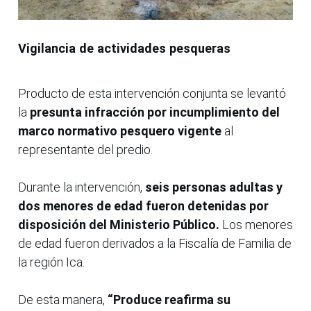
Vigilancia de actividades pesqueras
Producto de esta intervención conjunta se levantó
la
presunta infracción por incumplimiento del
marco normativo pesquero vigente
al
representante del predio.
Durante la intervención,
seis personas adultas y
dos menores de edad fueron detenidas por
disposición del Ministerio Público.
Los menores
de edad fueron derivados a la Fiscalía de Familia de
la región Ica.
De esta manera,
“Produce reafirma su