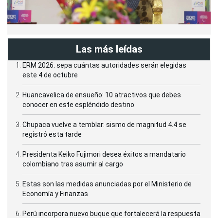
Las más leídas
ERM 2026: sepa cuántas autoridades serán elegidas
este 4 de octubre
Huancavelica de ensueño: 10 atractivos que debes
conocer en este espléndido destino
Chupaca vuelve a temblar: sismo de magnitud 4.4 se
registró esta tarde
Presidenta Keiko Fujimori desea éxitos a mandatario
colombiano tras asumir al cargo
Estas son las medidas anunciadas por el Ministerio de
Economía y Finanzas
Perú incorpora nuevo buque que fortalecerá la respuesta