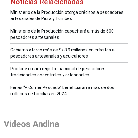
Noticias Relacionadas
Ministerio de la Producción otorga créditos a pescadores
artesanales de Piura y Tumbes
Ministerio de la Producción capacitará a más de 600
pescadores artesanales
Gobierno otorgó más de S/ 8.9 millones en créditos a
pescadores artesanales y acuicultores
Produce creará registro nacional de pescadores
tradicionales ancestrales y artesanales
Ferias “A Comer Pescado” beneficiarán a más de dos
millones de familias en 2024
Videos Andina