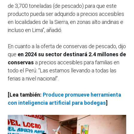
de 3,700 toneladas (de pescado) para que este
producto pueda ser adquirido a precios accesibles
en localidades de la Sierra, en zonas alto andinas e
incluso en Lima”, añadió.
En cuanto a la oferta de conservas de pescado, dijo
que
en 2024 su sector destinará 2.4 millones de
conservas
a precios accesibles para familias en
todo el Perú: “Las estamos llevando a todas las
ferias a nivel nacional”.
[Lea también:
Produce promueve herramienta
con inteligencia artificial para bodegas
]