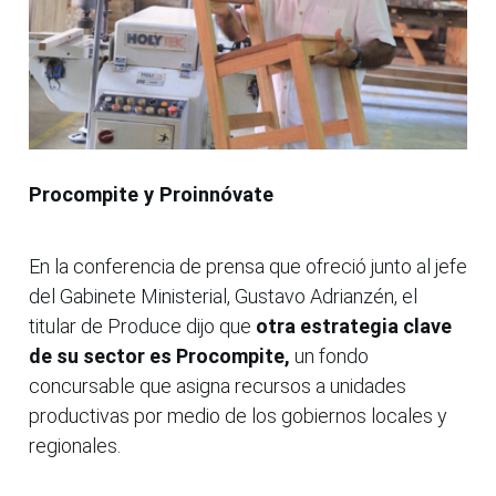
Procompite y Proinnóvate
En la conferencia de prensa que ofreció junto al jefe
del Gabinete Ministerial, Gustavo Adrianzén, el
titular de Produce dijo que
otra estrategia clave
de su sector es Procompite,
un fondo
concursable que asigna recursos a unidades
productivas por medio de los gobiernos locales y
regionales.