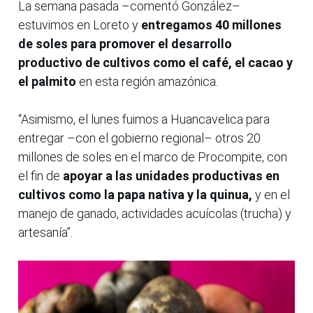
La semana pasada –comentó González–
estuvimos en Loreto y
entregamos 40 millones
de soles para promover el desarrollo
productivo de cultivos como el café, el cacao y
el palmito
en esta región amazónica.
“Asimismo, el lunes fuimos a Huancavelica para
entregar –con el gobierno regional– otros 20
millones de soles en el marco de Procompite, con
el fin de
apoyar a las unidades productivas en
cultivos como la papa nativa y la quinua,
y en el
manejo de ganado, actividades acuícolas (trucha) y
artesanía”.