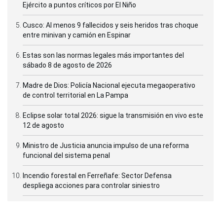
Ejército a puntos críticos por El Niño
Cusco: Al menos 9 fallecidos y seis heridos tras choque
entre minivan y camión en Espinar
Estas son las normas legales más importantes del
sábado 8 de agosto de 2026
Madre de Dios: Policía Nacional ejecuta megaoperativo
de control territorial en La Pampa
Eclipse solar total 2026: sigue la transmisión en vivo este
12 de agosto
Ministro de Justicia anuncia impulso de una reforma
funcional del sistema penal
Incendio forestal en Ferreñafe: Sector Defensa
despliega acciones para controlar siniestro