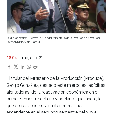
Sergio González Guerrero, titular del Ministerio de la Producción (Produce).
Foto: ANDINA/Vidal Tarqui
18:04
| Lima, ago. 21.
El titular del Ministerio de la Producción (Produce),
Sergio González, destacó este miércoles las ‘cifras
alentadoras’ de la reactivación económica en el
primer semestre del año y adelantó que, ahora, lo
que corresponde es mantener esa línea
ascendente en el segundo semestre del 2024.