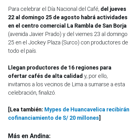
Para celebrar el Día Nacional del Café,
del jueves
22 al domingo 25 de agosto habrá actividades
en el centro comercial La Rambla de San Borja
(avenida Javier Prado) y del viernes 23 al domingo
25 en el Jockey Plaza (Surco) con productores de
todo el país.
Llegan productores de 16 regiones para
ofertar cafés de alta calidad
y, por ello,
invitamos a los vecinos de Lima a sumarse a esta
celebración, finalizó.
[Lea también:
Mypes de Huancavelica recibirán
cofinanciamiento de S/ 20 millones
]
Más en Andina: