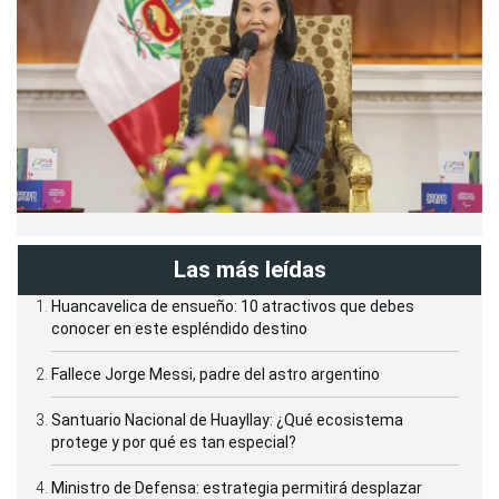
Las más leídas
Huancavelica de ensueño: 10 atractivos que debes
conocer en este espléndido destino
Fallece Jorge Messi, padre del astro argentino
Santuario Nacional de Huayllay: ¿Qué ecosistema
protege y por qué es tan especial?
Ministro de Defensa: estrategia permitirá desplazar