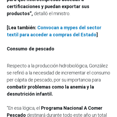
certificaciones y puedan exportar sus
productos”,
detalló el ministro.
[Lea también:
Convocan a mypes del sector
textil para acceder a compras del Estado
]
Consumo de pescado
Respecto a la producción hidrobiológica, González
se refirió a la necesidad de incrementar el consumo
per cápita de pescado, por su importancia para
combatir problemas como la anemia y la
desnutrición infantil.
“En esa lógica, el
Programa Nacional A Comer
Pescado
destinará durante todo este año un total