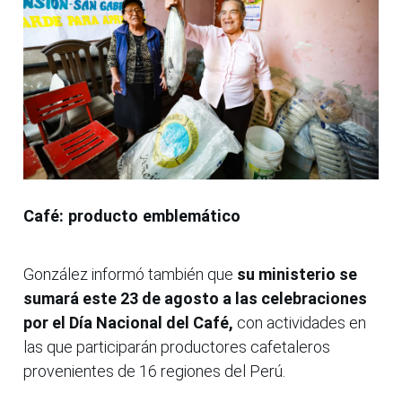
Café: producto emblemático
González informó también que
su ministerio se
sumará este 23 de agosto a las celebraciones
por el Día Nacional del Café,
con actividades en
las que participarán productores cafetaleros
provenientes de 16 regiones del Perú.