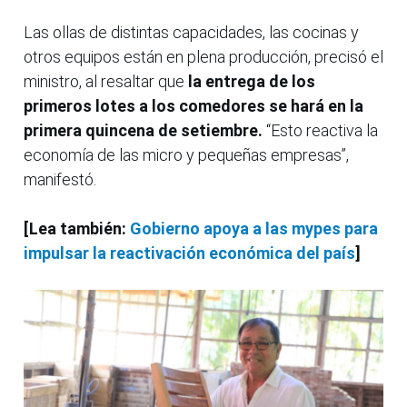
Las ollas de distintas capacidades, las cocinas y
otros equipos están en plena producción, precisó el
ministro, al resaltar que
la entrega de los
primeros lotes a los comedores se hará en la
primera quincena de setiembre.
“Esto reactiva la
economía de las micro y pequeñas empresas”,
manifestó.
[Lea también:
Gobierno apoya a las mypes para
impulsar la reactivación económica del país
]