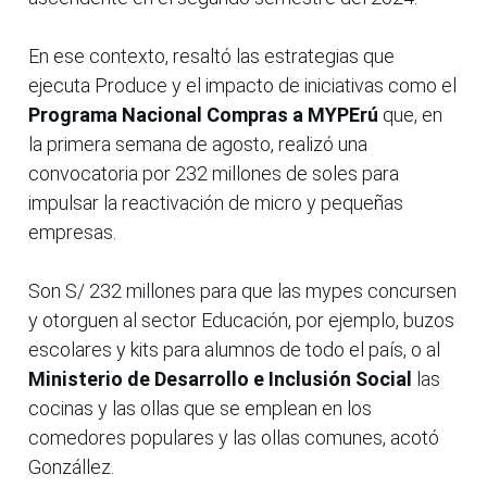
En ese contexto, resaltó las estrategias que
ejecuta Produce y el impacto de iniciativas como el
Programa Nacional Compras a MYPErú
que, en
la primera semana de agosto, realizó una
convocatoria por 232 millones de soles para
impulsar la reactivación de micro y pequeñas
empresas.
Son S/ 232 millones para que las mypes concursen
y otorguen al sector Educación, por ejemplo, buzos
escolares y kits para alumnos de todo el país, o al
Ministerio de Desarrollo e Inclusión Social
las
cocinas y las ollas que se emplean en los
comedores populares y las ollas comunes, acotó
Gonzállez.