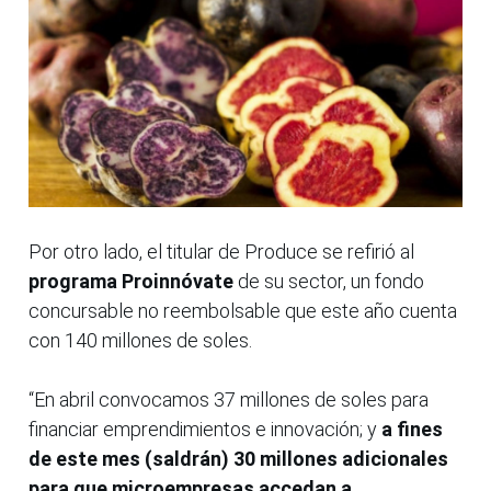
Por otro lado, el titular de Produce se refirió al
programa Proinnóvate
de su sector, un fondo
concursable no reembolsable que este año cuenta
con 140 millones de soles.
“En abril convocamos 37 millones de soles para
financiar emprendimientos e innovación; y
a fines
de este mes (saldrán) 30 millones adicionales
para que microempresas accedan a