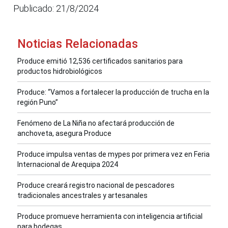
Publicado: 21/8/2024
Noticias Relacionadas
Produce emitió 12,536 certificados sanitarios para
productos hidrobiológicos
Produce: “Vamos a fortalecer la producción de trucha en la
región Puno”
Fenómeno de La Niña no afectará producción de
anchoveta, asegura Produce
Produce impulsa ventas de mypes por primera vez en Feria
Internacional de Arequipa 2024
Produce creará registro nacional de pescadores
tradicionales ancestrales y artesanales
Produce promueve herramienta con inteligencia artificial
para bodegas