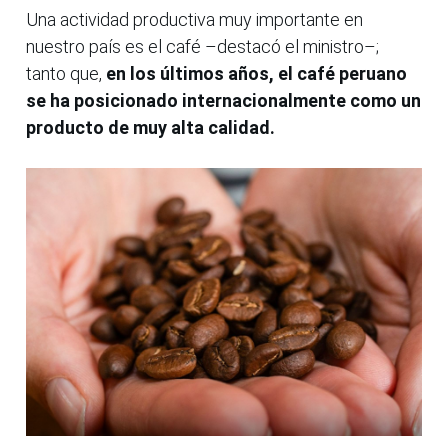
Una actividad productiva muy importante en
nuestro país es el café –destacó el ministro–;
tanto que,
en los últimos años, el café peruano
se ha posicionado internacionalmente como un
producto de muy alta calidad.